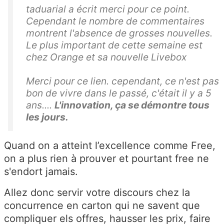
taduarial a écrit merci pour ce point.
Cependant le nombre de commentaires
montrent l'absence de grosses nouvelles.
Le plus important de cette semaine est
chez Orange et sa nouvelle Livebox
Merci pour ce lien. cependant, ce n'est pas
bon de vivre dans le passé, c'était il y a 5
ans....
L'innovation, ça se démontre tous
les jours.
Quand on a atteint l’excellence comme Free,
on a plus rien à prouver et pourtant free ne
s'endort jamais.
Allez donc servir votre discours chez la
concurrence en carton qui ne savent que
compliquer els offres, hausser les prix, faire