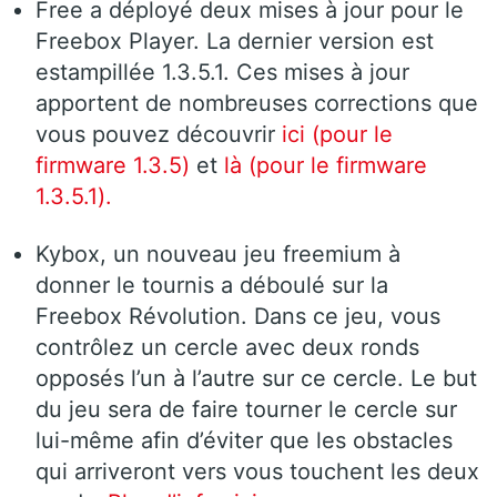
Free a déployé deux mises à jour pour le
Freebox Player. La dernier version est
estampillée 1.3.5.1. Ces mises à jour
apportent de nombreuses corrections que
vous pouvez découvrir
ici (pour le
firmware 1.3.5)
et
là (pour le firmware
1.3.5.1).
Kybox, un nouveau jeu freemium à
donner le tournis a déboulé sur la
Freebox Révolution. Dans ce jeu, vous
contrôlez un cercle avec deux ronds
opposés l’un à l’autre sur ce cercle. Le but
du jeu sera de faire tourner le cercle sur
lui-même afin d’éviter que les obstacles
qui arriveront vers vous touchent les deux