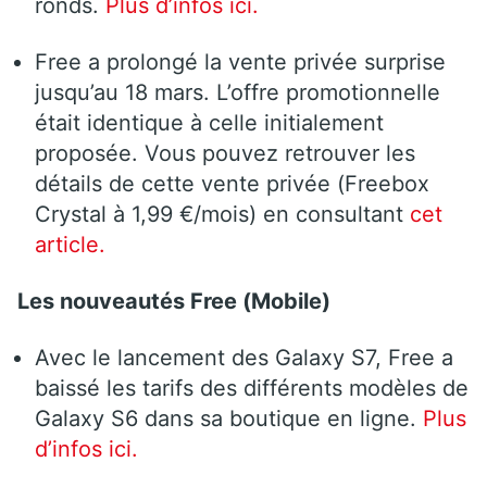
ronds.
Plus d’infos ici.
Free a prolongé la vente privée surprise
jusqu’au 18 mars. L’offre promotionnelle
était identique à celle initialement
proposée. Vous pouvez retrouver les
détails de cette vente privée (Freebox
Crystal à 1,99 €/mois) en consultant
cet
article.
Les nouveautés Free (Mobile)
Avec le lancement des Galaxy S7, Free a
baissé les tarifs des différents modèles de
Galaxy S6 dans sa boutique en ligne.
Plus
d’infos ici.