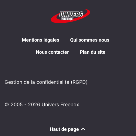
Mentions légales
Qui sommes nous
Nous contacter
Plan du site
Gestion de la confidentialité (RGPD)
© 2005 - 2026 Univers Freebox
Haut de page