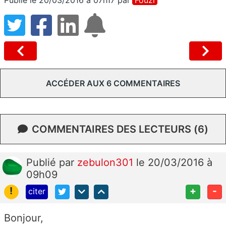
ACCÉDER AUX 6 COMMENTAIRES
COMMENTAIRES DES LECTEURS (6)
Publié
par
zebulon301
le 20/03/2016 à
09h09
!
+
-
citer
Bonjour,