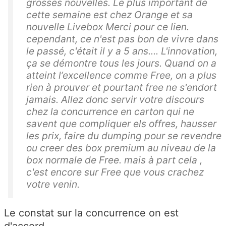
grosses nouvelles. Le plus important de
cette semaine est chez Orange et sa
nouvelle Livebox Merci pour ce lien.
cependant, ce n'est pas bon de vivre dans
le passé, c'était il y a 5 ans.... L'innovation,
ça se démontre tous les jours. Quand on a
atteint l’excellence comme Free, on a plus
rien à prouver et pourtant free ne s'endort
jamais. Allez donc servir votre discours
chez la concurrence en carton qui ne
savent que compliquer els offres, hausser
les prix, faire du dumping pour se revendre
ou creer des box premium au niveau de la
box normale de Free. mais à part cela ,
c'est encore sur Free que vous crachez
votre venin.
Le constat sur la concurrence on est
d'accord.