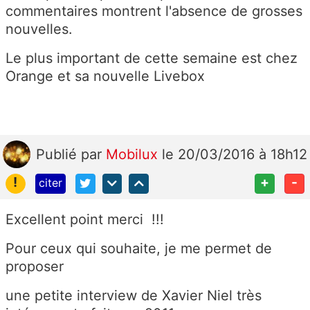
commentaires montrent l'absence de grosses
nouvelles.
Le plus important de cette semaine est chez
Orange et sa nouvelle Livebox
Publié
par
Mobilux
le 20/03/2016 à 18h12
!
+
-
citer
Excellent point merci !!!
Pour ceux qui souhaite, je me permet de
proposer
une petite interview de Xavier Niel très