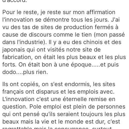
Pour le reste, je reste sur mon affirmation
l'innovation se démontre tous les jours. J'ai
vu des tas de sites de production fermés à
cause de discours comme le tien (mon passé
dans l'industrie). Il y a eu des chinois et des
japonais qui ont visités notre site de
fabrication, on était les plus beaux et les plus
forts. On était bon à une époque.....et puis
dodo....plus rien.
Ils ont copiés, on s'est endormis, les sites
français ont disparus et les emplois avec.
L'innovation c'est une éternelle remise en
question. Pole emploi est plein de personnes
qui ont pensé qu'ils seraient toujours les plus
beaux mais la vie et le monde est dur, c'est
regrettable mais la concurrence, surtout