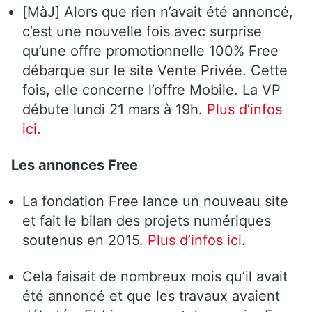
[MàJ] Alors que rien n’avait été annoncé,
c’est une nouvelle fois avec surprise
qu’une offre promotionnelle 100% Free
débarque sur le site Vente Privée. Cette
fois, elle concerne l’offre Mobile. La VP
débute lundi 21 mars à 19h.
Plus d’infos
ici.
Les annonces Free
La fondation Free lance un nouveau site
et fait le bilan des projets numériques
soutenus en 2015.
Plus d’infos ici
.
Cela faisait de nombreux mois qu’il avait
été annoncé et que les travaux avaient