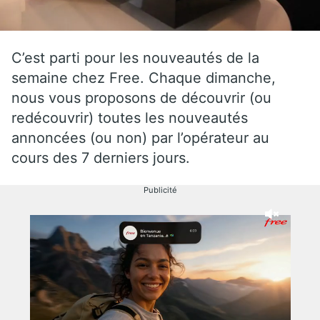
C’est parti pour les nouveautés de la
semaine chez Free. Chaque dimanche,
nous vous proposons de découvrir (ou
redécouvrir) toutes les nouveautés
annoncées (ou non) par l’opérateur au
cours des 7 derniers jours.
Publicité