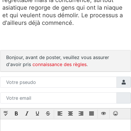
asiatique regorge de gens qui ont la niaque
et qui veulent nous démolir. Le processus a
d'ailleurs déjà commencé.
Bonjour, avant de poster, veuillez vous assurer
d'avoir pris
connaissance des règles
.