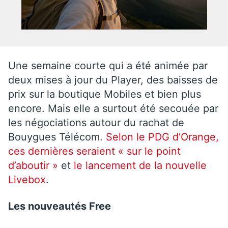
Une semaine courte qui a été animée par
deux mises à jour du Player, des baisses de
prix sur la boutique Mobiles et bien plus
encore. Mais elle a surtout été secouée par
les négociations autour du rachat de
Bouygues Télécom.
Selon le PDG d’Orange,
ces dernières seraient « sur le point
d’aboutir »
et
le lancement de la nouvelle
Livebox
.
Les nouveautés Free