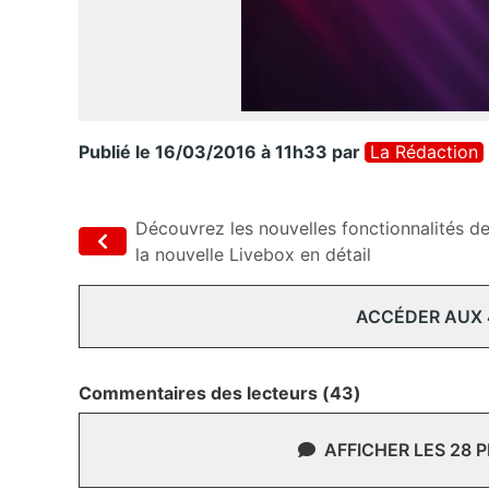
Publié le 16/03/2016 à 11h33
par
La Rédaction
Découvrez les nouvelles fonctionnalités d
la nouvelle Livebox en détail
ACCÉDER AUX
Commentaires des lecteurs (43)
AFFICHER LES 28 