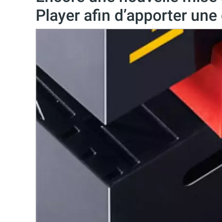
Player afin d’apporter une