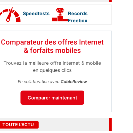
Speedtests
Records
Freebox
Comparateur des offres Internet
& forfaits mobiles
Trouvez la meilleure offre Internet & mobile
en quelques clics
En collaboration avec
CableReview
Comparer maintenant
TOUTE L'ACTU