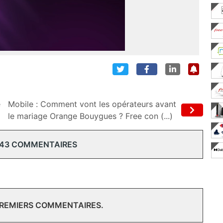
e
Mobile : Comment vont les opérateurs avant
le mariage Orange Bouygues ? Free con (...)
 43 COMMENTAIRES
PREMIERS COMMENTAIRES.