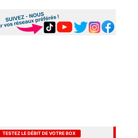
TESTEZ LE DÉBIT DE VOTRE BOX