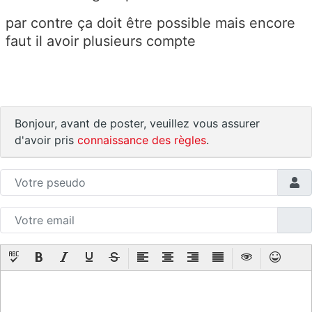
par contre ça doit être possible mais encore
faut il avoir plusieurs compte
Bonjour, avant de poster, veuillez vous assurer
d'avoir pris
connaissance des règles
.