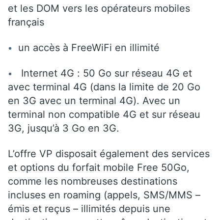
et les DOM vers les opérateurs mobiles
français
un accès à FreeWiFi en illimité
Internet 4G : 50 Go sur réseau 4G et
avec terminal 4G (dans la limite de 20 Go
en 3G avec un terminal 4G). Avec un
terminal non compatible 4G et sur réseau
3G, jusqu’à 3 Go en 3G.
L’offre VP disposait également des services
et options du forfait mobile Free 50Go,
comme les nombreuses destinations
incluses en roaming (appels, SMS/MMS –
émis et reçus – illimités depuis une