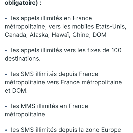
obligatoire) :
les appels illimités en France
métropolitaine, vers les mobiles Etats-Unis,
Canada, Alaska, Hawaï, Chine, DOM
les appels illimités vers les fixes de 100
destinations.
les SMS illimités depuis France
métropolitaine vers France métropolitaine
et DOM.
les MMS illimités en France
métropolitaine
les SMS illimités depuis la zone Europe