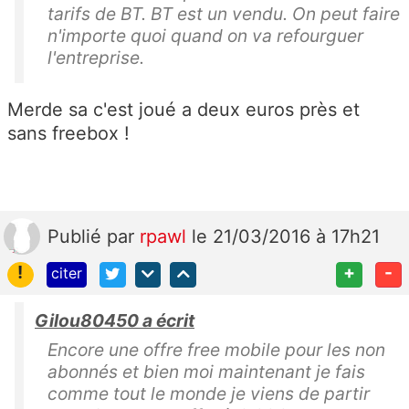
tarifs de BT. BT est un vendu. On peut faire
n'importe quoi quand on va refourguer
l'entreprise.
Merde sa c'est joué a deux euros près et
sans freebox !
Publié
par
rpawl
le 21/03/2016 à 17h21
!
+
-
citer
Gilou80450 a écrit
Encore une offre free mobile pour les non
abonnés et bien moi maintenant je fais
comme tout le monde je viens de partir