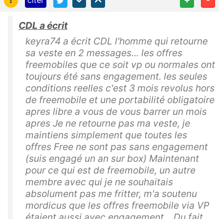
CDL a écrit
keyra74 a écrit CDL l'homme qui retourne
sa veste en 2 messages... les offres
freemobiles que ce soit vp ou normales ont
toujours été sans engagement. les seules
conditions reelles c'est 3 mois revolus hors
de freemobile et une portabilité obligatoire
apres libre a vous de vous barrer un mois
apres Je ne retourne pas ma veste, je
maintiens simplement que toutes les
offres Free ne sont pas sans engagement
(suis engagé un an sur box) Maintenant
pour ce qui est de freemobile, un autre
membre avec qui je ne souhaitais
absolument pas me fritter, m'a soutenu
mordicus que les offres freemobile via VP
étaient aussi avec engagement... Du fait