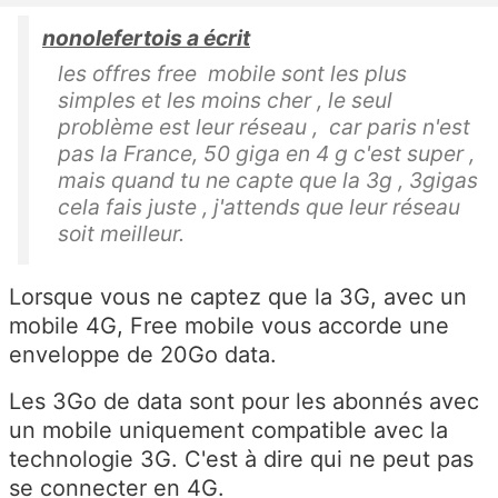
nonolefertois a écrit
les offres free mobile sont les plus
simples et les moins cher , le seul
problème est leur réseau , car paris n'est
pas la France, 50 giga en 4 g c'est super ,
mais quand tu ne capte que la 3g , 3gigas
cela fais juste , j'attends que leur réseau
soit meilleur.
Lorsque vous ne captez que la 3G, avec un
mobile 4G, Free mobile vous accorde une
enveloppe de 20Go data.
Les 3Go de data sont pour les abonnés avec
un mobile uniquement compatible avec la
technologie 3G. C'est à dire qui ne peut pas
se connecter en 4G.