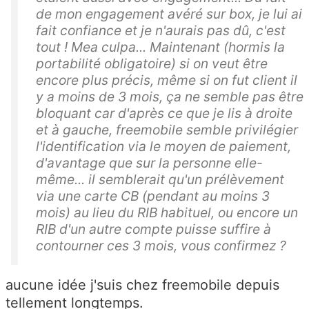
de mon engagement avéré sur box, je lui ai
fait confiance et je n'aurais pas dû, c'est
tout ! Mea culpa... Maintenant (hormis la
portabilité obligatoire) si on veut être
encore plus précis, même si on fut client il
y a moins de 3 mois, ça ne semble pas être
bloquant car d'après ce que je lis à droite
et à gauche, freemobile semble privilégier
l'identification via le moyen de paiement,
d'avantage que sur la personne elle-
même... il semblerait qu'un prélèvement
via une carte CB (pendant au moins 3
mois) au lieu du RIB habituel, ou encore un
RIB d'un autre compte puisse suffire à
contourner ces 3 mois, vous confirmez ?
aucune idée j'suis chez freemobile depuis
tellement longtemps.