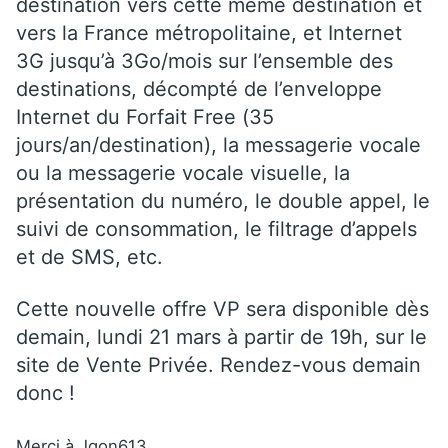
destination vers cette même destination et
vers la France métropolitaine, et Internet
3G jusqu’à 3Go/mois sur l’ensemble des
destinations, décompté de l’enveloppe
Internet du Forfait Free (35
jours/an/destination), la messagerie vocale
ou la messagerie vocale visuelle, la
présentation du numéro, le double appel, le
suivi de consommation, le filtrage d’appels
et de SMS, etc.
Cette nouvelle offre VP sera disponible dès
demain, lundi 21 mars à partir de 19h, sur le
site de Vente Privée. Rendez-vous demain
donc !
Merci à Jgon613