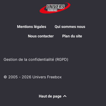
Mentions légales
Qui sommes nous
Nous contacter
Plan du site
Gestion de la confidentialité (RGPD)
© 2005 - 2026 Univers Freebox
Haut de page