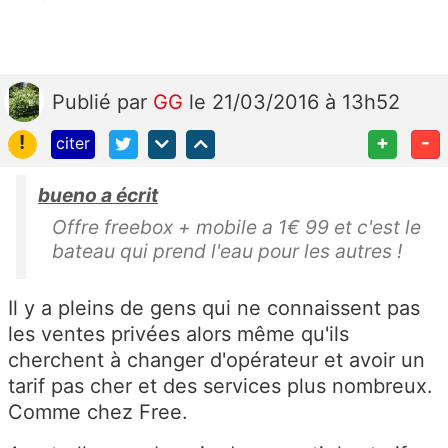
Publié
par
GG
le 21/03/2016 à 13h52
!
+
-
citer
bueno a écrit
Offre freebox + mobile a 1€ 99 et c'est le
bateau qui prend l'eau pour les autres !
Il y a pleins de gens qui ne connaissent pas
les ventes privées alors même qu'ils
cherchent à changer d'opérateur et avoir un
tarif pas cher et des services plus nombreux.
Comme chez Free.