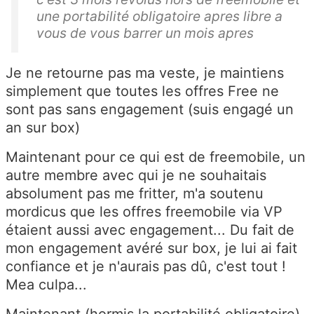
une portabilité obligatoire apres libre a
vous de vous barrer un mois apres
Je ne retourne pas ma veste, je maintiens
simplement que toutes les offres Free ne
sont pas sans engagement (suis engagé un
an sur box)
Maintenant pour ce qui est de freemobile, un
autre membre avec qui je ne souhaitais
absolument pas me fritter, m'a soutenu
mordicus que les offres freemobile via VP
étaient aussi avec engagement... Du fait de
mon engagement avéré sur box, je lui ai fait
confiance et je n'aurais pas dû, c'est tout !
Mea culpa...
Maintenant (hormis la portabilité obligatoire)