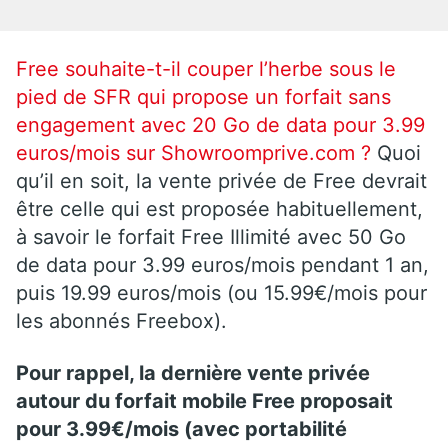
Free souhaite-t-il couper l’herbe sous le
pied de SFR qui propose un forfait sans
engagement avec 20 Go de data pour 3.99
euros/mois sur Showroomprive.com ?
Quoi
qu’il en soit, la vente privée de Free devrait
être celle qui est proposée habituellement,
à savoir le forfait Free Illimité avec 50 Go
de data pour 3.99 euros/mois pendant 1 an,
puis 19.99 euros/mois (ou 15.99€/mois pour
les abonnés Freebox).
Pour rappel, la dernière vente privée
autour du forfait mobile Free proposait
pour 3.99€/mois (avec portabilité