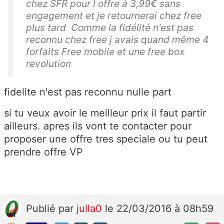
chez SFR pour l offre à 3,99€ sans
engagement et je retournerai chez free
plus tard Comme la fidélité n'est pas
reconnu chez free j avais quand même 4
forfaits Free mobile et une free box
revolution
fidelite n'est pas reconnu nulle part
si tu veux avoir le meilleur prix il faut partir
ailleurs. apres ils vont te contacter pour
proposer une offre tres speciale ou tu peut
prendre offre VP
Publié
par
julla0
le 22/03/2016 à 08h59