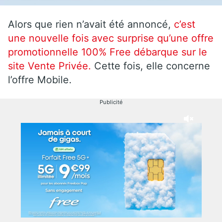
Alors que rien n’avait été annoncé,
c’est
une nouvelle fois avec surprise qu’une offre
promotionnelle 100% Free débarque sur le
site Vente Privée.
Cette fois, elle concerne
l’offre Mobile.
Publicité