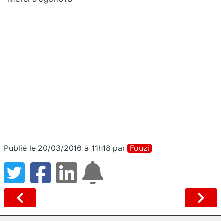
Publié le 20/03/2016 à 11h18
par
Fouzi