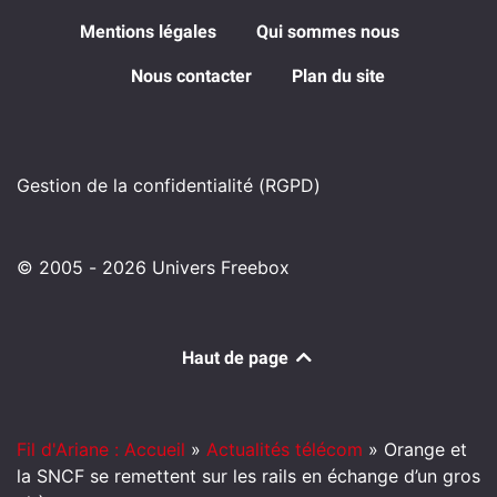
Mentions légales
Qui sommes nous
Nous contacter
Plan du site
Gestion de la confidentialité (RGPD)
© 2005 - 2026 Univers Freebox
Haut de page
Fil d'Ariane : Accueil
»
Actualités télécom
»
Orange et
la SNCF se remettent sur les rails en échange d’un gros