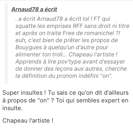
Arnaud78 a écrit
. a écrit Arnaud78 a écrit lol ! FT qui
squatte les emprises RFF sans droit ni titre
et après on traite Free de romanichel ?!
euh, c'est bien de prêter les propos de
Bouygues à quelqu'un d'autre pour
alimenter ton troll... Chapeau l'artiste !
Apprends à lire pov'type avant d'essayer
de donner des leçons aux autres, cherche
la définition du pronom indéfini "on".
Super insultes ! Tu sais ce qu'on dit d'ailleurs
à propos de "on" ? Toi qui sembles expert en
insulte.
Chapeau l'artiste !