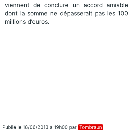
viennent de conclure un accord amiable
dont la somme ne dépasserait pas les 100
millions d’euros.
Publié le 18/06/2013 à 19h00
par
Tombraun