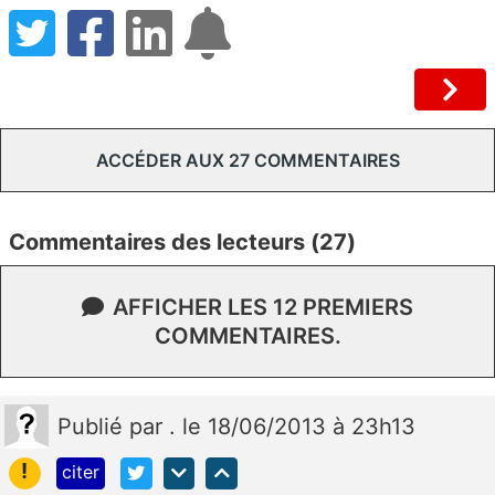
ACCÉDER AUX 27 COMMENTAIRES
Commentaires des lecteurs (27)
AFFICHER LES 12 PREMIERS
COMMENTAIRES.
Publié
par
.
le 18/06/2013 à 23h13
!
citer