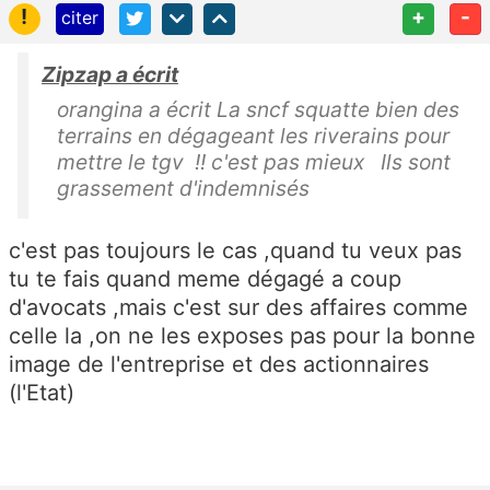
!
+
-
citer
Zipzap a écrit
orangina a écrit La sncf squatte bien des
terrains en dégageant les riverains pour
mettre le tgv !! c'est pas mieux Ils sont
grassement d'indemnisés
c'est pas toujours le cas ,quand tu veux pas
tu te fais quand meme dégagé a coup
d'avocats ,mais c'est sur des affaires comme
celle la ,on ne les exposes pas pour la bonne
image de l'entreprise et des actionnaires
(l'Etat)