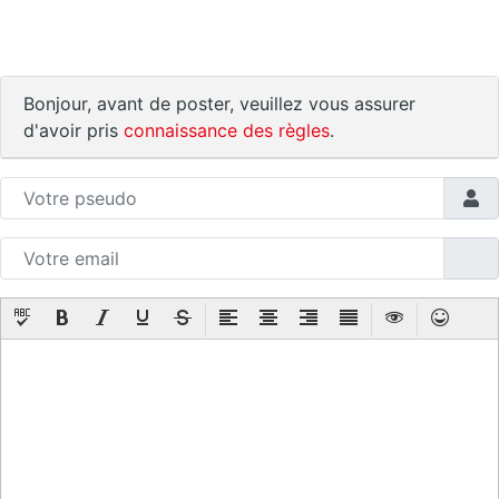
Bonjour, avant de poster, veuillez vous assurer
d'avoir pris
connaissance des règles
.