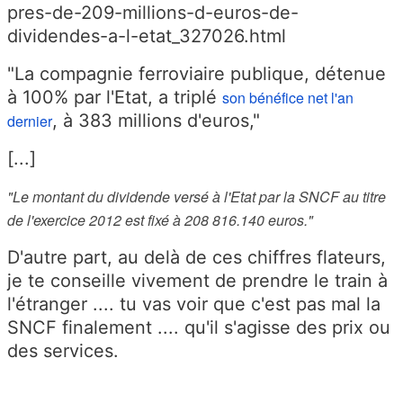
pres-de-209-millions-d-euros-de-
dividendes-a-l-etat_327026.html
"La compagnie ferroviaire publique, détenue
à 100% par l'Etat, a triplé
son bénéfice net l'an
, à 383 millions d'euros,"
dernier
[...]
"Le montant du dividende versé à l'Etat par la SNCF au titre
de l'exercice 2012 est fixé à 208 816.140 euros."
D'autre part, au delà de ces chiffres flateurs,
je te conseille vivement de prendre le train à
l'étranger .... tu vas voir que c'est pas mal la
SNCF finalement .... qu'il s'agisse des prix ou
des services.