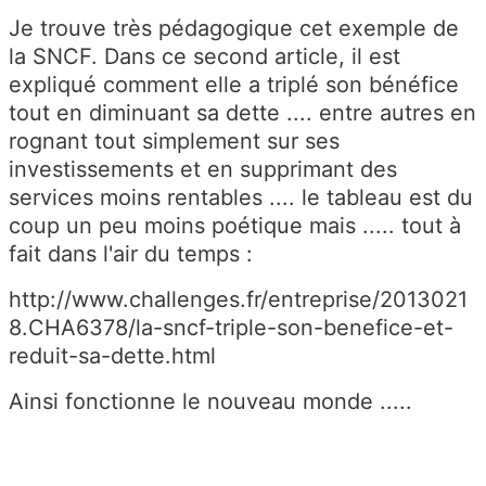
Je trouve très pédagogique cet exemple de
la SNCF. Dans ce second article, il est
expliqué comment elle a triplé son bénéfice
tout en diminuant sa dette .... entre autres en
rognant tout simplement sur ses
investissements et en supprimant des
services moins rentables .... le tableau est du
coup un peu moins poétique mais ..... tout à
fait dans l'air du temps :
http://www.challenges.fr/entreprise/2013021
8.CHA6378/la-sncf-triple-son-benefice-et-
reduit-sa-dette.html
Ainsi fonctionne le nouveau monde .....