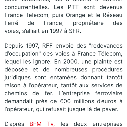
concurrentielles. Les PTT sont devenus
France Telecom, puis Orange et le Réseau
Ferré de France, propriétaire des
voies, s’alliait en 1997 à SFR.
Depuis 1997, RFF envoie des "redevances
d’occupation" des voies à France Télécom,
lequel les ignore. En 2000, une plainte est
déposée et de nombreuses procédures
juridiques sont entamées donnant tantôt
raison à l’opérateur, tantôt aux services de
chemins de fer. L’entreprise ferroviaire
demandait près de 600 millions d’euros à
l’opérateur, qui refusait jusque là de payer.
D’après
BFM Tv,
les deux entreprises