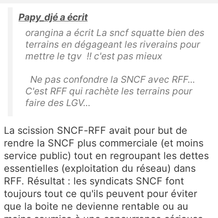
Papy_djé a écrit
orangina a écrit La sncf squatte bien des
terrains en dégageant les riverains pour
mettre le tgv !! c'est pas mieux
Ne pas confondre la SNCF avec RFF...
C'est RFF qui rachète les terrains pour
faire des LGV...
La scission SNCF-RFF avait pour but de
rendre la SNCF plus commerciale (et moins
service public) tout en regroupant les dettes
essentielles (exploitation du réseau) dans
RFF. Résultat : les syndicats SNCF font
toujours tout ce qu'ils peuvent pour éviter
que la boite ne devienne rentable ou au