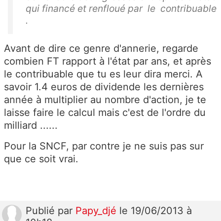
qui financé et renfloué par le contribuable
.
Avant de dire ce genre d'annerie, regarde
combien FT rapport à l'état par ans, et après
le contribuable que tu es leur dira merci. A
savoir 1.4 euros de dividende les dernières
année à multiplier au nombre d'action, je te
laisse faire le calcul mais c'est de l'ordre du
milliard ......
Pour la SNCF, par contre je ne suis pas sur
que ce soit vrai.
Publié
par
Papy_djé
le 19/06/2013 à