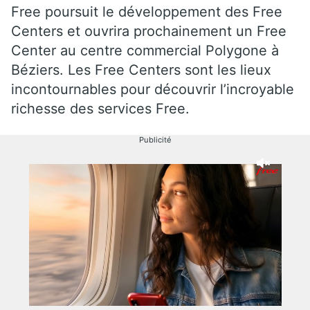
Free poursuit le développement des Free
Centers et ouvrira prochainement un Free
Center au centre commercial Polygone à
Béziers. Les Free Centers sont les lieux
incontournables pour découvrir l’incroyable
richesse des services Free.
Publicité