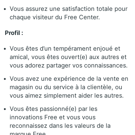
Vous assurez une satisfaction totale pour
chaque visiteur du Free Center.
Profil :
Vous êtes d’un tempérament enjoué et
amical, vous êtes ouvert(e) aux autres et
vous adorez partager vos connaissances.
Vous avez une expérience de la vente en
magasin ou du service à la clientèle, ou
vous aimez simplement aider les autres.
Vous êtes passionné(e) par les
innovations Free et vous vous
reconnaissez dans les valeurs de la
marque Free.