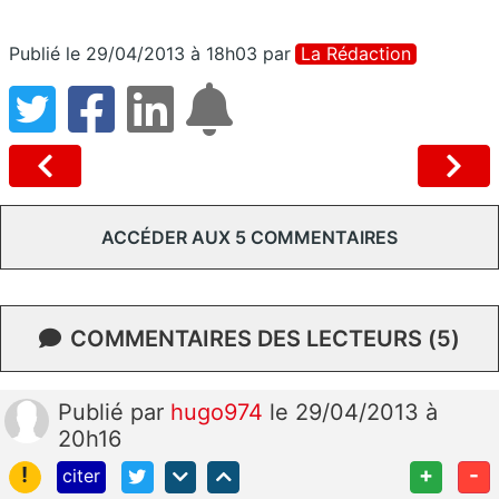
Publié le 29/04/2013 à 18h03
par
La Rédaction
ACCÉDER AUX 5 COMMENTAIRES
COMMENTAIRES DES LECTEURS (5)
Publié
par
hugo974
le 29/04/2013 à
20h16
!
+
-
citer