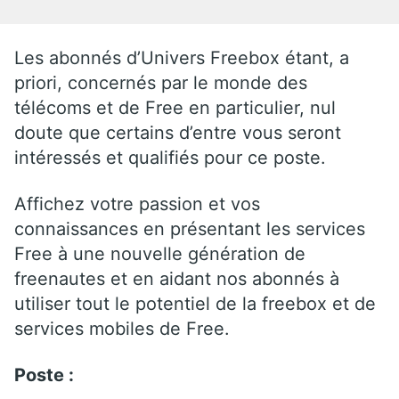
Les abonnés d’Univers Freebox étant, a
priori, concernés par le monde des
télécoms et de Free en particulier, nul
doute que certains d’entre vous seront
intéressés et qualifiés pour ce poste.
Affichez votre passion et vos
connaissances en présentant les services
Free à une nouvelle génération de
freenautes et en aidant nos abonnés à
utiliser tout le potentiel de la freebox et de
services mobiles de Free.
Poste :