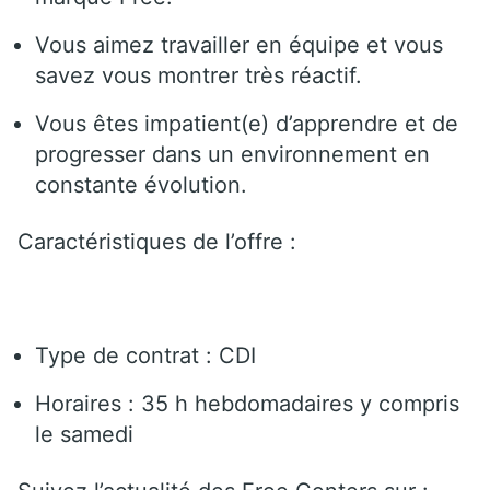
Vous aimez travailler en équipe et vous
savez vous montrer très réactif.
Vous êtes impatient(e) d’apprendre et de
progresser dans un environnement en
constante évolution.
Caractéristiques de l’offre :
Type de contrat : CDI
Horaires : 35 h hebdomadaires y compris
le samedi