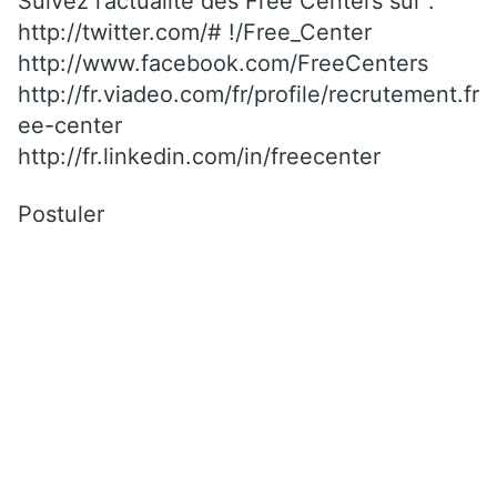
Suivez l’actualité des Free Centers sur :
http://twitter.com/# !/Free_Center
http://www.facebook.com/FreeCenters
http://fr.viadeo.com/fr/profile/recrutement.fr
ee-center
http://fr.linkedin.com/in/freecenter
Postuler