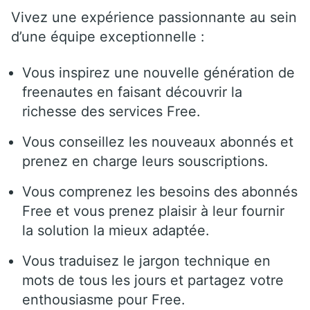
Vivez une expérience passionnante au sein
d’une équipe exceptionnelle :
Vous inspirez une nouvelle génération de
freenautes en faisant découvrir la
richesse des services Free.
Vous conseillez les nouveaux abonnés et
prenez en charge leurs souscriptions.
Vous comprenez les besoins des abonnés
Free et vous prenez plaisir à leur fournir
la solution la mieux adaptée.
Vous traduisez le jargon technique en
mots de tous les jours et partagez votre
enthousiasme pour Free.