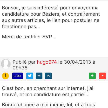
Bonsoir, je suis intéressé pour envoyer ma
candidature pour Béziers, et contrairement
aux autres articles, le lien pour postuler ne
fonctionne pas...
Merci de rectifier SVP...
Publié
par
hugo974
le 30/04/2013 à
09h38
!
+
-
citer
C'est bon, en cherchant sur Internet, j'ai
trouvé, et ma candidature est partie...
Bonne chance à moi même, lol, et à tous