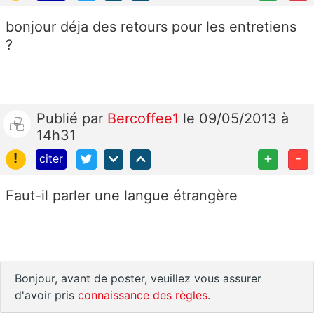
bonjour déja des retours pour les entretiens
?
Publié
par
Bercoffee1
le 09/05/2013 à
14h31
!
+
-
citer
Faut-il parler une langue étrangère
Bonjour, avant de poster, veuillez vous assurer
d'avoir pris
connaissance des règles
.