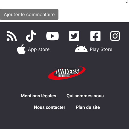
App store
Play Store
Mentions légales
Qui sommes nous
Nous contacter
Plan du site