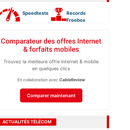
Speedtests
Records
Freebox
Comparateur des offres Internet
& forfaits mobiles
Trouvez la meilleure offre Internet & mobile
en quelques clics
En collaboration avec
CableReview
Comparer maintenant
ACTUALITÉS TÉLÉCOM