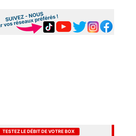
TESTEZ LE DÉBIT DE VOTRE BOX