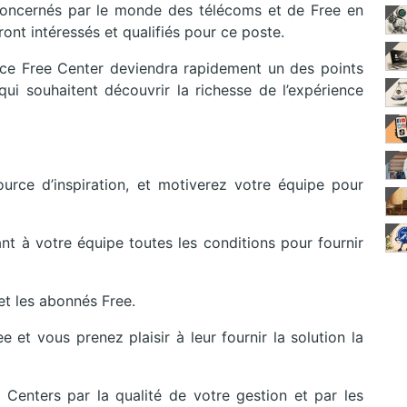
 concernés par le monde des télécoms et de Free en
ront intéressés et qualifiés pour ce poste.
 ce Free Center deviendra rapidement un des points
i souhaitent découvrir la richesse de l’expérience
urce d’inspiration, et motiverez votre équipe pour
ant à votre équipe toutes les conditions pour fournir
et les abonnés Free.
et vous prenez plaisir à leur fournir la solution la
enters par la qualité de votre gestion et par les