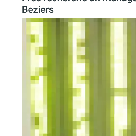
Beziers