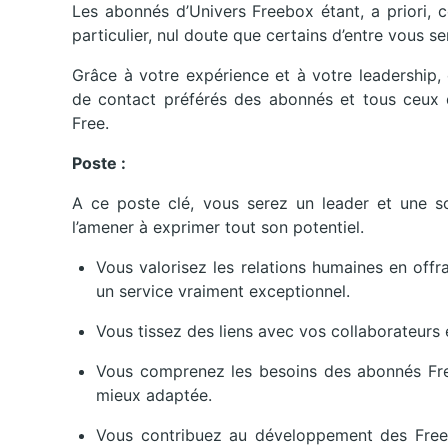
Les abonnés d’Univers Freebox étant, a priori,
particulier, nul doute que certains d’entre vous se
Grâce à votre expérience et à votre leadership,
de contact préférés des abonnés et tous ceux qu
Free.
Poste :
A ce poste clé, vous serez un leader et une so
l’amener à exprimer tout son potentiel.
Vous valorisez les relations humaines en offr
un service vraiment exceptionnel.
Vous tissez des liens avec vos collaborateurs 
Vous comprenez les besoins des abonnés Free 
mieux adaptée.
Vous contribuez au développement des Free C