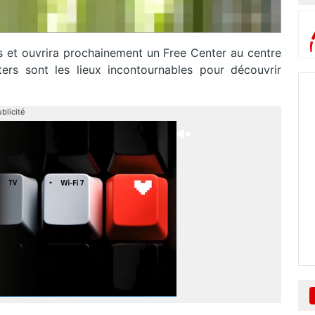
 et ouvrira prochainement un Free Center au centre
rs sont les lieux incontournables pour découvrir
blicité