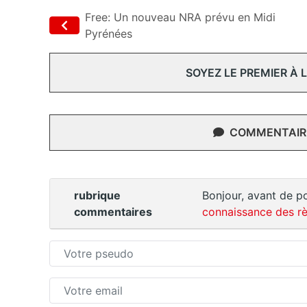
Free: Un nouveau NRA prévu en Midi
Pyrénées
SOYEZ LE PREMIER À
COMMENTAIRE
rubrique
Bonjour, avant de po
commentaires
connaissance des rè