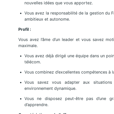
nouvelles idées que vous apportez.
Vous avez la responsabilité de la gestion du F
ambitieux et autonome.
Profil :
Vous avez l’âme d’un leader et vous savez motiv
maximale.
Vous avez déjà dirigé une équipe dans un poi
télécom.
Vous combinez d’excellentes compétences à la
Vous savez vous adapter aux situation
environnement dynamique.
Vous ne disposez peut-être pas d’une gr
d’apprendre.