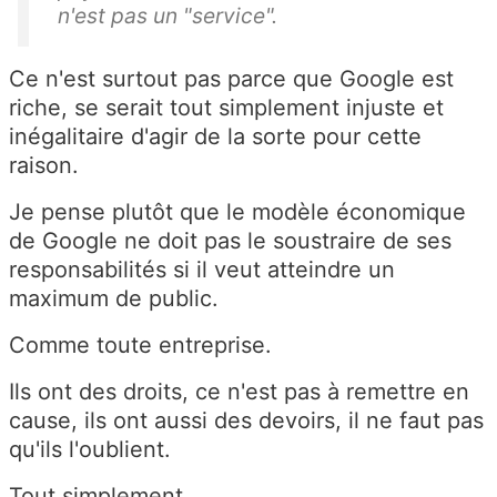
n'est pas un "service".
Ce n'est surtout pas parce que Google est
riche, se serait tout simplement injuste et
inégalitaire d'agir de la sorte pour cette
raison.
Je pense plutôt que le modèle économique
de Google ne doit pas le soustraire de ses
responsabilités si il veut atteindre un
maximum de public.
Comme toute entreprise.
Ils ont des droits, ce n'est pas à remettre en
cause, ils ont aussi des devoirs, il ne faut pas
qu'ils l'oublient.
Tout simplement.