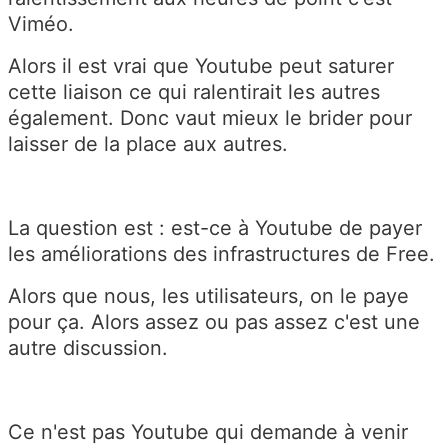
Viméo.
Alors il est vrai que Youtube peut saturer
cette liaison ce qui ralentirait les autres
également. Donc vaut mieux le brider pour
laisser de la place aux autres.
La question est : est-ce à Youtube de payer
les améliorations des infrastructures de Free.
Alors que nous, les utilisateurs, on le paye
pour ça. Alors assez ou pas assez c'est une
autre discussion.
Ce n'est pas Youtube qui demande à venir