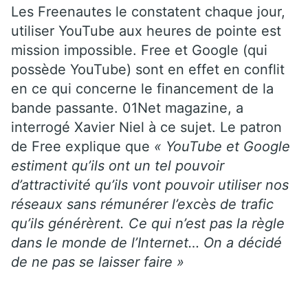
Les Freenautes le constatent chaque jour,
utiliser YouTube aux heures de pointe est
mission impossible. Free et Google (qui
possède YouTube) sont en effet en conflit
en ce qui concerne le financement de la
bande passante. 01Net magazine, a
interrogé Xavier Niel à ce sujet. Le patron
de Free explique que
« YouTube et Google
estiment qu’ils ont un tel pouvoir
d’attractivité qu’ils vont pouvoir utiliser nos
réseaux sans rémunérer l’excès de trafic
qu’ils générèrent. Ce qui n’est pas la règle
dans le monde de l’Internet… On a décidé
de ne pas se laisser faire »