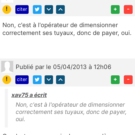
!
+
-
citer
Non, c'est à l'opérateur de dimensionner
correctement ses tuyaux, donc de payer, oui.
Publié
par
le 05/04/2013 à 12h06
!
+
-
citer
xav75 a écrit
Non, c'est à l'opérateur de dimensionner
correctement ses tuyaux, donc de payer,
oui.