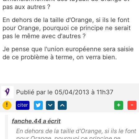
pas aux autres ?
En dehors de la taille d'Orange, si ils le font
pour Orange, pourquoi ce principe ne serait
pas le même avec d'autres ?
Je pense que l'union européenne sera saisie
de ce problème à terme, on verra bien.
Publié
par
le 05/04/2013 à 11h37
!
+
-
citer
fanche.44 a écrit
En dehors de la taille d'Orange, si ils le font
pour Orange, pourquoi ce principe ne