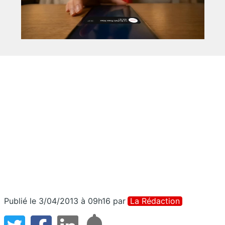
Publié le 3/04/2013 à 09h16
par
La Rédaction