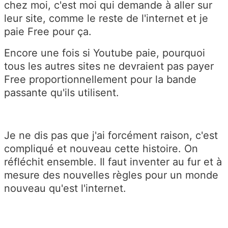
chez moi, c'est moi qui demande à aller sur
leur site, comme le reste de l'internet et je
paie Free pour ça.
Encore une fois si Youtube paie, pourquoi
tous les autres sites ne devraient pas payer
Free proportionnellement pour la bande
passante qu'ils utilisent.
Je ne dis pas que j'ai forcément raison, c'est
compliqué et nouveau cette histoire. On
réfléchit ensemble. Il faut inventer au fur et à
mesure des nouvelles règles pour un monde
nouveau qu'est l'internet.