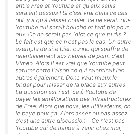
entre Free et Youtube et qu'eux seuls
seraient dessus ! Si c'est vrai dans ce cas
oui, y a qu'à laisser couler, ce ne serait que
Youtube qui serait bouché et tant pis pour
eux. Ce ne serait pas idiot ce que tu dis ?
Le fait est que ce n'est pas le cas. Un autre
exemple de site bien connu qui souffre de
ralentissement aux heures de point c'est
Viméo. Alors il est vrai que Youtube peut
saturer cette liaison ce qui ralentirait les
autres également. Donc vaut mieux le
brider pour laisser de la place aux autres.
La question est : est-ce à Youtube de
payer les améliorations des infrastructures
de Free. Alors que nous, les utilisateurs, on
le paye pour ça. Alors assez ou pas assez
c'est une autre discussion. Ce n'est pas
Youtube qui demande à venir chez moi,