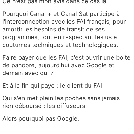
Ce n'est pas mon avis dans ce cas là.
Pourquoi Canal + et Canal Sat participe à
l'interconnection avec les FAI français, pour
amortir les besoins de transit de ses
programmes, tout en respectant les us et
coutumes techniques et technologiques.
Faire payer que les FAI, c'est ouvrir une boite
de pandore, aujourd'hui avec Google et
demain avec qui ?
Et à la fin qui paye : le client du FAI
Qui s'en met plein les poches sans jamais
rien déboursé : les diffuseurs
Alors pourquoi pas Google.