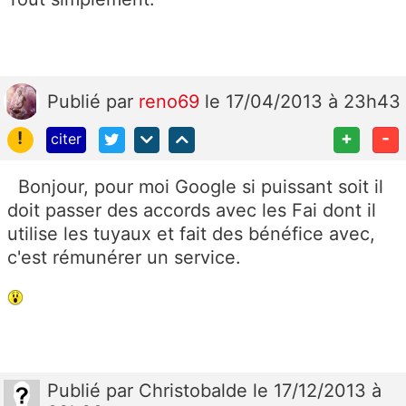
Publié
par
reno69
le 17/04/2013 à 23h43
!
+
-
citer
Bonjour, pour moi Google si puissant soit il
doit passer des accords avec les Fai dont il
utilise les tuyaux et fait des bénéfice avec,
c'est rémunérer un service.
Publié
par
Christobalde
le 17/12/2013 à