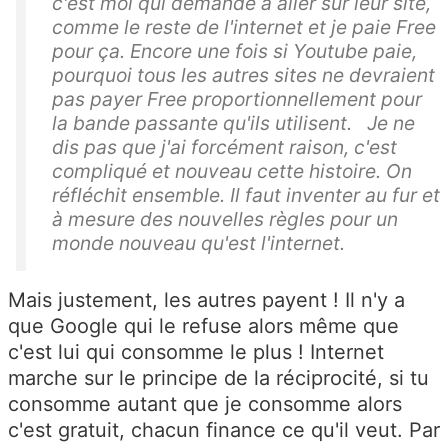
c'est moi qui demande à aller sur leur site,
comme le reste de l'internet et je paie Free
pour ça. Encore une fois si Youtube paie,
pourquoi tous les autres sites ne devraient
pas payer Free proportionnellement pour
la bande passante qu'ils utilisent. Je ne
dis pas que j'ai forcément raison, c'est
compliqué et nouveau cette histoire. On
réfléchit ensemble. Il faut inventer au fur et
à mesure des nouvelles règles pour un
monde nouveau qu'est l'internet.
Mais justement, les autres payent ! Il n'y a
que Google qui le refuse alors même que
c'est lui qui consomme le plus ! Internet
marche sur le principe de la réciprocité, si tu
consomme autant que je consomme alors
c'est gratuit, chacun finance ce qu'il veut. Par