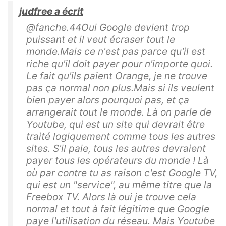
judfree a écrit
@fanche.44Oui Google devient trop
puissant et il veut écraser tout le
monde.Mais ce n'est pas parce qu'il est
riche qu'il doit payer pour n'importe quoi.
Le fait qu'ils paient Orange, je ne trouve
pas ça normal non plus.Mais si ils veulent
bien payer alors pourquoi pas, et ça
arrangerait tout le monde. Là on parle de
Youtube, qui est un site qui devrait être
traité logiquement comme tous les autres
sites. S'il paie, tous les autres devraient
payer tous les opérateurs du monde ! Là
où par contre tu as raison c'est Google TV,
qui est un "service", au même titre que la
Freebox TV. Alors là oui je trouve cela
normal et tout à fait légitime que Google
paye l'utilisation du réseau. Mais Youtube