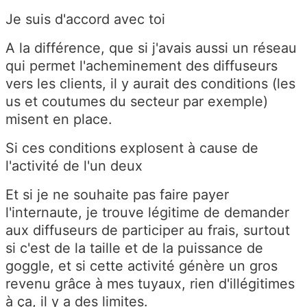
Je suis d'accord avec toi
A la différence, que si j'avais aussi un réseau
qui permet l'acheminement des diffuseurs
vers les clients, il y aurait des conditions (les
us et coutumes du secteur par exemple)
misent en place.
Si ces conditions explosent à cause de
l'activité de l'un deux
Et si je ne souhaite pas faire payer
l'internaute, je trouve légitime de demander
aux diffuseurs de participer au frais, surtout
si c'est de la taille et de la puissance de
goggle, et si cette activité génère un gros
revenu grâce à mes tuyaux, rien d'illégitimes
à ça, il y a des limites.