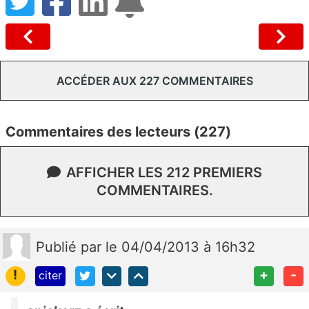
ACCÉDER AUX 227 COMMENTAIRES
Commentaires des lecteurs (227)
AFFICHER LES 212 PREMIERS
COMMENTAIRES.
Publié
par
le 04/04/2013 à 16h32
!
+
-
citer