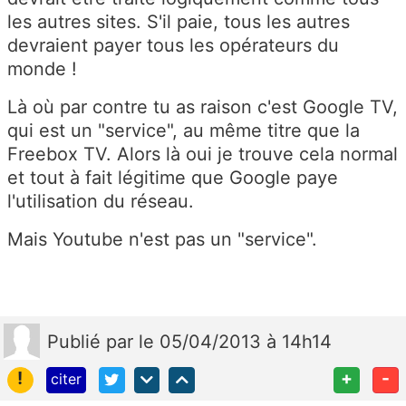
les autres sites. S'il paie, tous les autres
devraient payer tous les opérateurs du
monde !
Là où par contre tu as raison c'est Google TV,
qui est un "service", au même titre que la
Freebox TV. Alors là oui je trouve cela normal
et tout à fait légitime que Google paye
l'utilisation du réseau.
Mais Youtube n'est pas un "service".
Publié
par
le 05/04/2013 à 14h14
!
+
-
citer