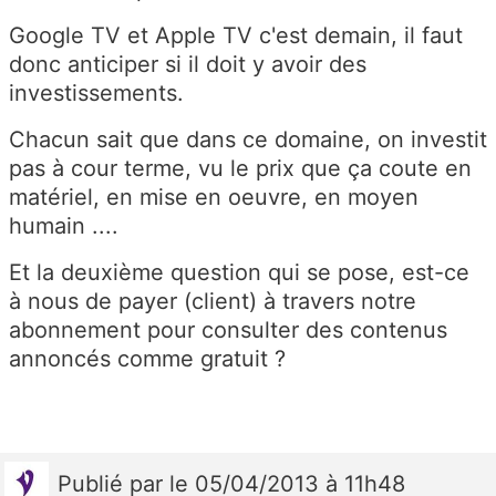
Google TV et Apple TV c'est demain, il faut
donc anticiper si il doit y avoir des
investissements.
Chacun sait que dans ce domaine, on investit
pas à cour terme, vu le prix que ça coute en
matériel, en mise en oeuvre, en moyen
humain ....
Et la deuxième question qui se pose, est-ce
à nous de payer (client) à travers notre
abonnement pour consulter des contenus
annoncés comme gratuit ?
Publié
par
le 05/04/2013 à 11h48