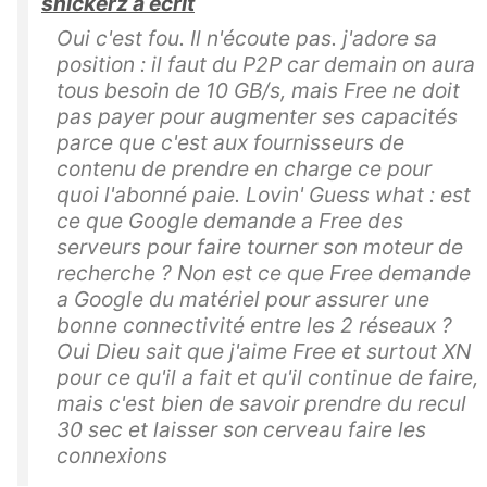
snickerz a écrit
Oui c'est fou. Il n'écoute pas. j'adore sa
position : il faut du P2P car demain on aura
tous besoin de 10 GB/s, mais Free ne doit
pas payer pour augmenter ses capacités
parce que c'est aux fournisseurs de
contenu de prendre en charge ce pour
quoi l'abonné paie. Lovin' Guess what : est
ce que Google demande a Free des
serveurs pour faire tourner son moteur de
recherche ? Non est ce que Free demande
a Google du matériel pour assurer une
bonne connectivité entre les 2 réseaux ?
Oui Dieu sait que j'aime Free et surtout XN
pour ce qu'il a fait et qu'il continue de faire,
mais c'est bien de savoir prendre du recul
30 sec et laisser son cerveau faire les
connexions