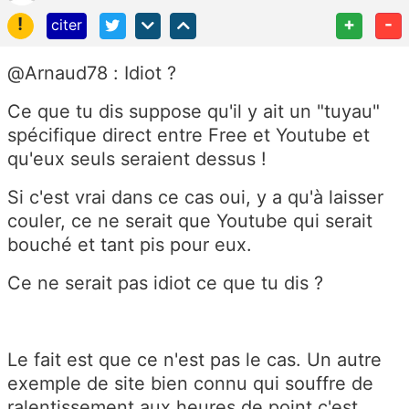
!
+
-
citer
@Arnaud78 : Idiot ?
Ce que tu dis suppose qu'il y ait un "tuyau"
spécifique direct entre Free et Youtube et
qu'eux seuls seraient dessus !
Si c'est vrai dans ce cas oui, y a qu'à laisser
couler, ce ne serait que Youtube qui serait
bouché et tant pis pour eux.
Ce ne serait pas idiot ce que tu dis ?
Le fait est que ce n'est pas le cas. Un autre
exemple de site bien connu qui souffre de
ralentissement aux heures de point c'est