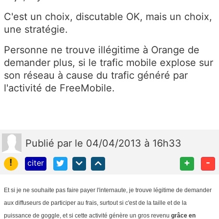
C'est un choix, discutable OK, mais un choix,
une stratégie.
Personne ne trouve illégitime à Orange de
demander plus, si le trafic mobile explose sur
son réseau à cause du trafic généré par
l'activité de FreeMobile.
Publié
par
le 04/04/2013 à 16h33
!
+
-
citer
Et si je ne souhaite pas faire payer l'internaute, je trouve légitime de demander
aux diffuseurs de participer au frais, surtout si c'est de la taille et de la
puissance de goggle, et si cette activité génère un gros revenu
grâce en