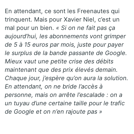
En attendant, ce sont les Freenautes qui
trinquent. Mais pour Xavier Niel, c’est un
mal pour un bien.
« Si on ne fait pas ça
aujourd’hui, les abonnements vont grimper
de 5 à 15 euros par mois, juste pour payer
le surplus de la bande passante de Google.
Mieux vaut une petite crise des débits
maintenant que des prix élevés demain.
Chaque jour, j’espère qu’on aura la solution.
En attendant, on ne bride l’accès à
personne, mais on arrête l’escalade : on a
un tuyau d’une certaine taille pour le trafic
de Google et on n’en rajoute pas »