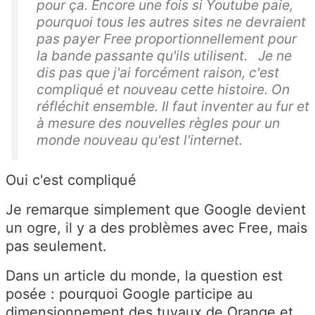
pour ça. Encore une fois si Youtube paie,
pourquoi tous les autres sites ne devraient
pas payer Free proportionnellement pour
la bande passante qu'ils utilisent. Je ne
dis pas que j'ai forcément raison, c'est
compliqué et nouveau cette histoire. On
réfléchit ensemble. Il faut inventer au fur et
à mesure des nouvelles règles pour un
monde nouveau qu'est l'internet.
Oui c'est compliqué
Je remarque simplement que Google devient
un ogre, il y a des problèmes avec Free, mais
pas seulement.
Dans un article du monde, la question est
posée : pourquoi Google participe au
dimensionnement des tuyaux de Orange et