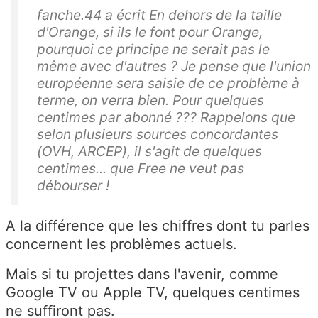
fanche.44 a écrit En dehors de la taille
d'Orange, si ils le font pour Orange,
pourquoi ce principe ne serait pas le
même avec d'autres ? Je pense que l'union
européenne sera saisie de ce problème à
terme, on verra bien. Pour quelques
centimes par abonné ??? Rappelons que
selon plusieurs sources concordantes
(OVH, ARCEP), il s'agit de quelques
centimes... que Free ne veut pas
débourser !
A la différence que les chiffres dont tu parles
concernent les problèmes actuels.
Mais si tu projettes dans l'avenir, comme
Google TV ou Apple TV, quelques centimes
ne suffiront pas.