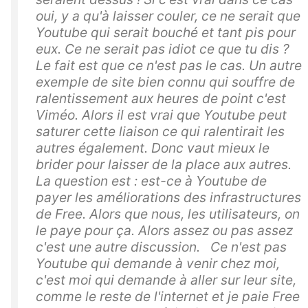
oui, y a qu'à laisser couler, ce ne serait que
Youtube qui serait bouché et tant pis pour
eux. Ce ne serait pas idiot ce que tu dis ?
Le fait est que ce n'est pas le cas. Un autre
exemple de site bien connu qui souffre de
ralentissement aux heures de point c'est
Viméo. Alors il est vrai que Youtube peut
saturer cette liaison ce qui ralentirait les
autres également. Donc vaut mieux le
brider pour laisser de la place aux autres.
La question est : est-ce à Youtube de
payer les améliorations des infrastructures
de Free. Alors que nous, les utilisateurs, on
le paye pour ça. Alors assez ou pas assez
c'est une autre discussion. Ce n'est pas
Youtube qui demande à venir chez moi,
c'est moi qui demande à aller sur leur site,
comme le reste de l'internet et je paie Free