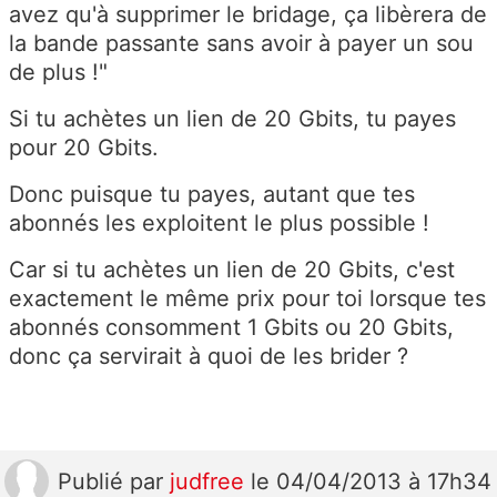
avez qu'à supprimer le bridage, ça libèrera de
la bande passante sans avoir à payer un sou
de plus !"
Si tu achètes un lien de 20 Gbits, tu payes
pour 20 Gbits.
Donc puisque tu payes, autant que tes
abonnés les exploitent le plus possible !
Car si tu achètes un lien de 20 Gbits, c'est
exactement le même prix pour toi lorsque tes
abonnés consomment 1 Gbits ou 20 Gbits,
donc ça servirait à quoi de les brider ?
Publié
par
judfree
le 04/04/2013 à 17h34