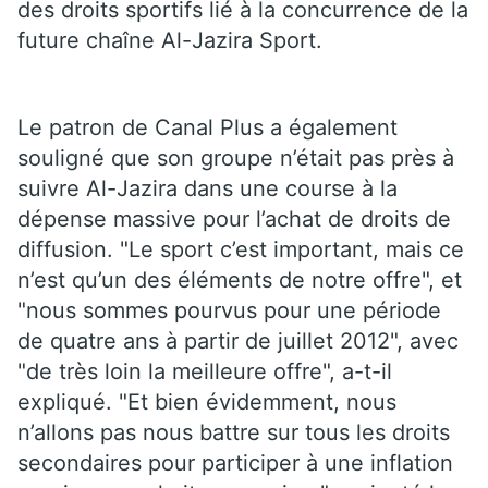
des droits sportifs lié à la concurrence de la
future chaîne Al-Jazira Sport.
Le patron de Canal Plus a également
souligné que son groupe n’était pas près à
suivre Al-Jazira dans une course à la
dépense massive pour l’achat de droits de
diffusion. "Le sport c’est important, mais ce
n’est qu’un des éléments de notre offre", et
"nous sommes pourvus pour une période
de quatre ans à partir de juillet 2012", avec
"de très loin la meilleure offre", a-t-il
expliqué. "Et bien évidemment, nous
n’allons pas nous battre sur tous les droits
secondaires pour participer à une inflation