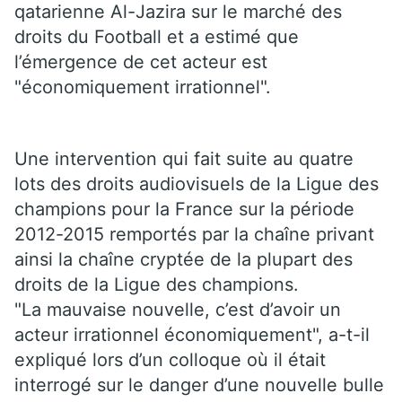
qatarienne Al-Jazira sur le marché des
droits du Football et a estimé que
l’émergence de cet acteur est
"économiquement irrationnel".
Une intervention qui fait suite au quatre
lots des droits audiovisuels de la Ligue des
champions pour la France sur la période
2012-2015 remportés par la chaîne privant
ainsi la chaîne cryptée de la plupart des
droits de la Ligue des champions.
"La mauvaise nouvelle, c’est d’avoir un
acteur irrationnel économiquement", a-t-il
expliqué lors d’un colloque où il était
interrogé sur le danger d’une nouvelle bulle