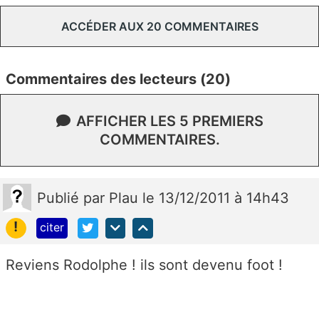
ACCÉDER AUX 20 COMMENTAIRES
Commentaires des lecteurs (20)
AFFICHER LES 5 PREMIERS
COMMENTAIRES.
Publié
par
Plau
le 13/12/2011 à 14h43
!
citer
Reviens Rodolphe ! ils sont devenu foot !