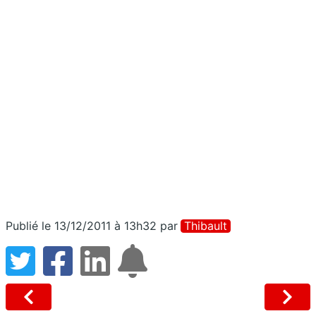
Publié le 13/12/2011 à 13h32
par
Thibault