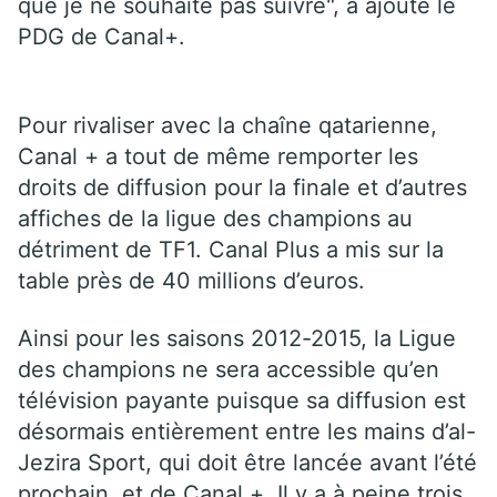
que je ne souhaite pas suivre", a ajouté le
PDG de Canal+.
Pour rivaliser avec la chaîne qatarienne,
Canal + a tout de même remporter les
droits de diffusion pour la finale et d’autres
affiches de la ligue des champions au
détriment de TF1. Canal Plus a mis sur la
table près de 40 millions d’euros.
Ainsi pour les saisons 2012-2015, la Ligue
des champions ne sera accessible qu’en
télévision payante puisque sa diffusion est
désormais entièrement entre les mains d’al-
Jezira Sport, qui doit être lancée avant l’été
prochain, et de Canal +. Il y a à peine trois