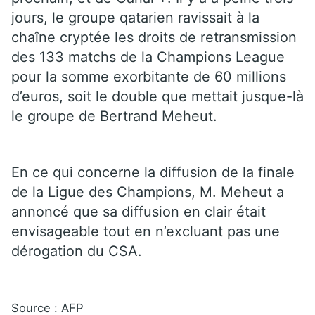
jours, le groupe qatarien ravissait à la
chaîne cryptée les droits de retransmission
des 133 matchs de la Champions League
pour la somme exorbitante de 60 millions
d’euros, soit le double que mettait jusque-là
le groupe de Bertrand Meheut.
En ce qui concerne la diffusion de la finale
de la Ligue des Champions, M. Meheut a
annoncé que sa diffusion en clair était
envisageable tout en n’excluant pas une
dérogation du CSA.
Source : AFP