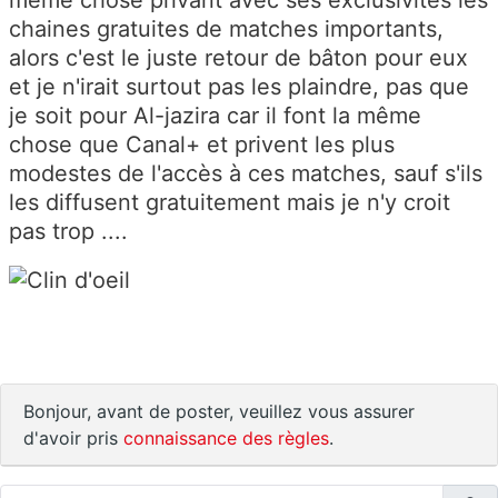
même chose privant avec ses exclusivités les
chaines gratuites de matches importants,
alors c'est le juste retour de bâton pour eux
et je n'irait surtout pas les plaindre, pas que
je soit pour Al-jazira car il font la même
chose que Canal+ et privent les plus
modestes de l'accès à ces matches, sauf s'ils
les diffusent gratuitement mais je n'y croit
pas trop ....
Bonjour, avant de poster, veuillez vous assurer
d'avoir pris
connaissance des règles
.