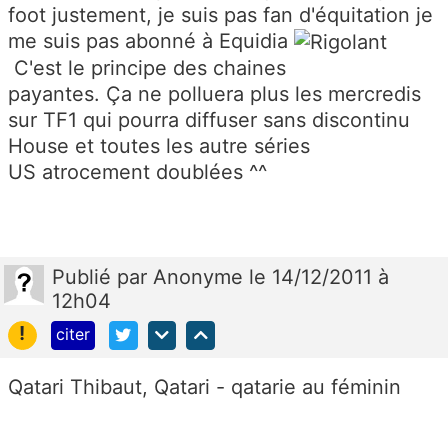
foot justement, je suis pas fan d'équitation je
me suis pas abonné à Equidia
C'est le principe des chaines
payantes. Ça ne polluera plus les mercredis
sur TF1 qui pourra diffuser sans discontinu
House et toutes les autre séries
US atrocement doublées ^^
Publié
par
Anonyme
le 14/12/2011 à
12h04
!
citer
Qatari Thibaut, Qatari - qatarie au féminin