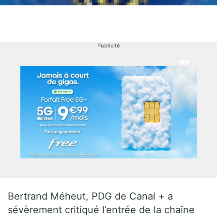
Publicité
Bertrand Méheut, PDG de Canal + a
sévèrement critiqué l’entrée de la chaîne