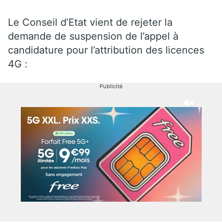
Le Conseil d’Etat vient de rejeter la
demande de suspension de l’appel à
candidature pour l’attribution des licences
4G :
Publicité