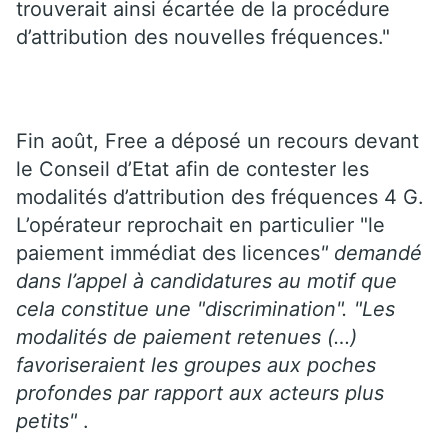
trouverait ainsi écartée de la procédure
d’attribution des nouvelles fréquences."
Fin août, Free a déposé un recours devant
le Conseil d’Etat afin de contester les
modalités d’attribution des fréquences 4 G.
L’opérateur reprochait en particulier "le
paiement immédiat des licences
" demandé
dans l’appel à candidatures au motif que
cela constitue une "discrimination". "Les
modalités de paiement retenues (…)
favoriseraient les groupes aux poches
profondes par rapport aux acteurs plus
petits"
.