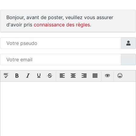
Bonjour, avant de poster, veuillez vous assurer
d'avoir pris
connaissance des règles
.