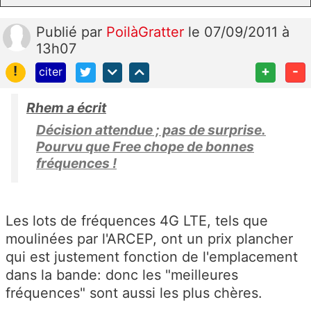
Publié
par
PoilàGratter
le 07/09/2011 à
13h07
!
+
-
citer
Rhem a écrit
Décision attendue ; pas de surprise.
Pourvu que Free chope de bonnes
fréquences !
Les lots de fréquences 4G LTE, tels que
moulinées par l'ARCEP, ont un prix plancher
qui est justement fonction de l'emplacement
dans la bande: donc les "meilleures
fréquences" sont aussi les plus chères.