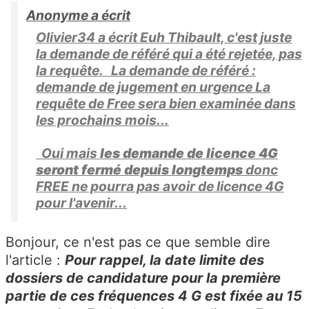
Anonyme a écrit
Olivier34 a écrit Euh Thibault, c'est juste
la demande de référé qui a été rejetée, pas
la requête. La demande de référé :
demande de jugement en urgence La
requête de Free sera bien examinée dans
les prochains mois...
Oui mais
les demande de licence 4G
seront fermé depuis longtemps
donc
FREE ne pourra pas avoir de licence 4G
pour l'avenir...
Bonjour, ce n'est pas ce que semble dire
l'article :
Pour rappel, la date limite des
dossiers de candidature pour la première
partie de ces fréquences 4 G est fixée au 15