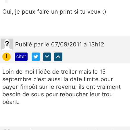
Oui, je peux faire un print si tu veux ;)
Publié
par
le 07/09/2011 à 13h12
!
citer
Loin de moi l'idée de troller mais le 15
septembre c'est aussi la date limite pour
payer l’impôt sur le revenu. ils ont vraiment
besoin de sous pour reboucher leur trou
béant.