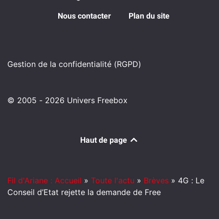
Nous contacter
Plan du site
Gestion de la confidentialité (RGPD)
© 2005 - 2026 Univers Freebox
Haut de page
Fil d'Ariane : Accueil
»
Toute l'actu
»
Brèves
»
4G : Le
Conseil d’Etat rejette la demande de Free