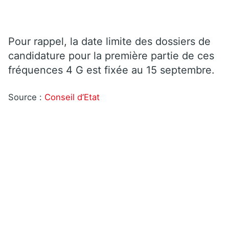
Pour rappel, la date limite des dossiers de
candidature pour la première partie de ces
fréquences 4 G est fixée au 15 septembre.
Source :
Conseil d’Etat