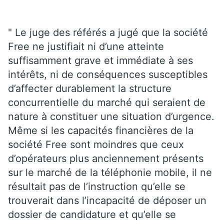
" Le juge des référés a jugé que la société
Free ne justifiait ni d’une atteinte
suffisamment grave et immédiate à ses
intérêts, ni de conséquences susceptibles
d’affecter durablement la structure
concurrentielle du marché qui seraient de
nature à constituer une situation d’urgence.
Même si les capacités financières de la
société Free sont moindres que ceux
d’opérateurs plus anciennement présents
sur le marché de la téléphonie mobile, il ne
résultait pas de l’instruction qu’elle se
trouverait dans l’incapacité de déposer un
dossier de candidature et qu’elle se