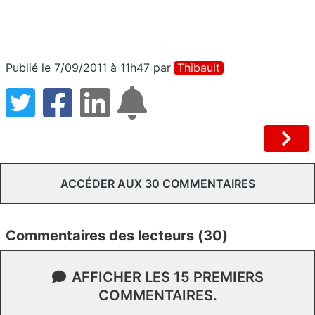
Publié le 7/09/2011 à 11h47
par
Thibault
ACCÉDER AUX 30 COMMENTAIRES
Commentaires des lecteurs (30)
AFFICHER LES 15 PREMIERS
COMMENTAIRES.