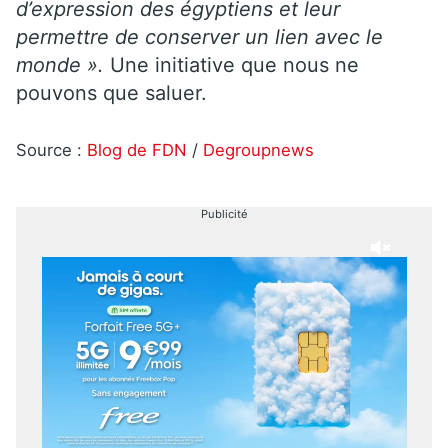
d’expression des égyptiens et leur
permettre de conserver un lien avec le
monde ».
Une initiative que nous ne
pouvons que saluer.
Source :
Blog de FDN
/
Degroupnews
Publicité