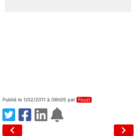
Publié le 1/02/2011 à 06h05
par
Fouzi