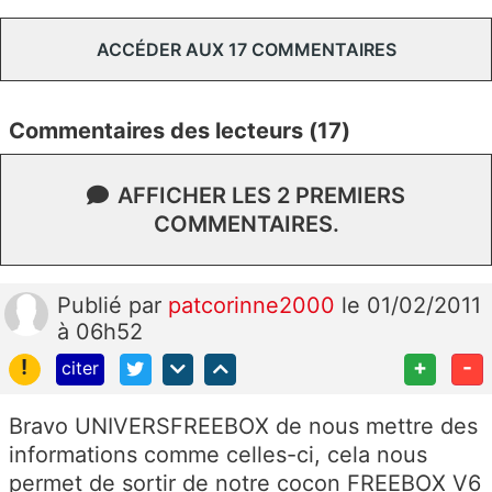
ACCÉDER AUX 17 COMMENTAIRES
Commentaires des lecteurs (17)
AFFICHER LES 2 PREMIERS
COMMENTAIRES.
Publié
par
patcorinne2000
le 01/02/2011
à 06h52
!
+
-
citer
Bravo UNIVERSFREEBOX de nous mettre des
informations comme celles-ci, cela nous
permet de sortir de notre cocon FREEBOX V6