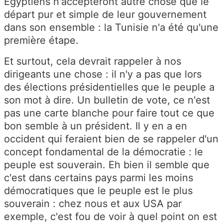
Egyptiens n'accepteront autre chose que le
départ pur et simple de leur gouvernement
dans son ensemble : la Tunisie n'a été qu'une
première étape.
Et surtout, cela devrait rappeler à nos
dirigeants une chose : il n'y a pas que lors
des élections présidentielles que le peuple a
son mot à dire. Un bulletin de vote, ce n'est
pas une carte blanche pour faire tout ce que
bon semble à un président. Il y en a en
occident qui feraient bien de se rappeler d'un
concept fondamental de la démocratie : le
peuple est souverain. Eh bien il semble que
c'est dans certains pays parmi les moins
démocratiques que le peuple est le plus
souverain : chez nous et aux USA par
exemple, c'est fou de voir à quel point on est