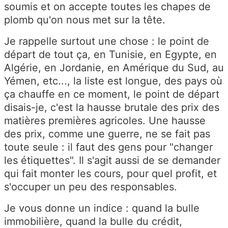
soumis et on accepte toutes les chapes de
plomb qu'on nous met sur la tête.
Je rappelle surtout une chose : le point de
départ de tout ça, en Tunisie, en Egypte, en
Algérie, en Jordanie, en Amérique du Sud, au
Yémen, etc..., la liste est longue, des pays où
ça chauffe en ce moment, le point de départ
disais-je, c'est la hausse brutale des prix des
matières premières agricoles. Une hausse
des prix, comme une guerre, ne se fait pas
toute seule : il faut des gens pour "changer
les étiquettes". Il s'agit aussi de se demander
qui fait monter les cours, pour quel profit, et
s'occuper un peu des responsables.
Je vous donne un indice : quand la bulle
immobilière, quand la bulle du crédit,