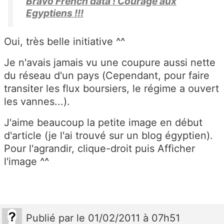
Bravo French data ! Courage aux
Egyptiens !!!
Oui, très belle initiative ^^
Je n'avais jamais vu une coupure aussi nette
du réseau d'un pays (Cependant, pour faire
transiter les flux boursiers, le régime a ouvert
les vannes...).
J'aime beaucoup la petite image en début
d'article (je l'ai trouvé sur un blog égyptien).
Pour l'agrandir, clique-droit puis Afficher
l'image ^^
Publié
par
le 01/02/2011 à 07h51