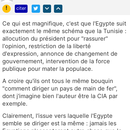
!
citer
Ce qui est magnifique, c'est que l'Egypte suit
exactement le même schéma que la Tunisie :
allocution du président pour "rassurer"
l'opinion, restriction de la liberté
d'expression, annonce de changement de
gouvernement, intervention de la force
publique pour mater la populace.
A croire qu'ils ont tous le même bouquin
"comment diriger un pays de main de fer",
dont j'imagine bien l'auteur être la CIA par
exemple.
Clairement, l'issue vers laquelle l'Egypte
semble se diriger est la même : jamais les