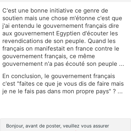
C'est une bonne initiative ce genre de
soutien mais une chose m'étonne c'est que
j'ai entendu le gouvernement français dire
aux gouvernement Egyptien d'écouter les
revendications de son peuple. Quand les
français on manifestait en france contre le
gouvernement français, ce même
gouvernement n'a pas écouté son peuple ...
En conclusion, le gouvernement français
c'est "faites ce que je vous dis de faire mais
je ne le fais pas dans mon propre pays" ? ...
Bonjour, avant de poster, veuillez vous assurer