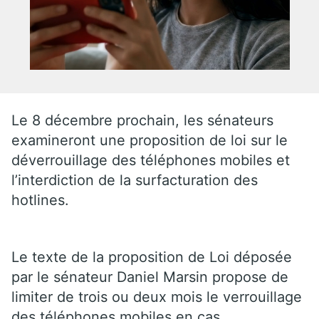
Le 8 décembre prochain, les sénateurs
examineront une proposition de loi sur le
déverrouillage des téléphones mobiles et
l’interdiction de la surfacturation des
hotlines.
Le texte de la proposition de Loi déposée
par le sénateur Daniel Marsin propose de
limiter de trois ou deux mois le verrouillage
des téléphones mobiles en cas