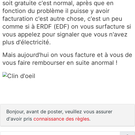
soit gratuite c'est normal, après que en
fonction du problème il puisse y avoir
facturation c'est autre chose, c'est un peu
comme si à ERDF (EDF) on vous surfacture si
vous appelez pour signaler que vous n'avez
plus d'électricité.
Mais aujourd'hui on vous facture et à vous de
vous faire rembourser en suite anormal !
Bonjour, avant de poster, veuillez vous assurer
d'avoir pris
connaissance des règles
.