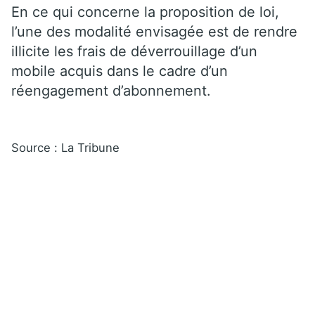
En ce qui concerne la proposition de loi,
l’une des modalité envisagée est de rendre
illicite les frais de déverrouillage d’un
mobile acquis dans le cadre d’un
réengagement d’abonnement.
Source : La Tribune