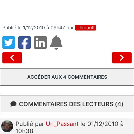
Publié le 1/12/2010 à 09h47
par
Thibault
ACCÉDER AUX 4 COMMENTAIRES
COMMENTAIRES DES LECTEURS (4)
Publié
par
Un_Passant
le 01/12/2010 à
10h38