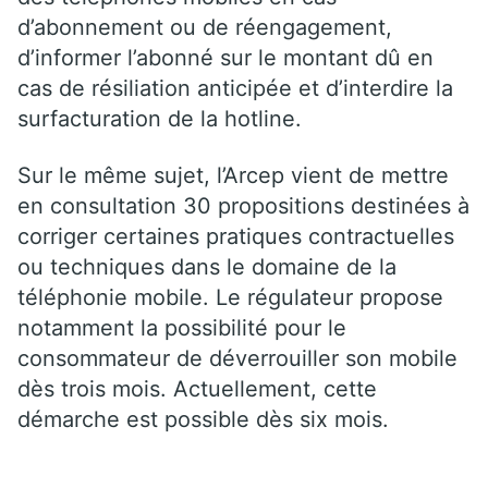
d’abonnement ou de réengagement,
d’informer l’abonné sur le montant dû en
cas de résiliation anticipée et d’interdire la
surfacturation de la hotline.
Sur le même sujet, l’Arcep vient de mettre
en consultation 30 propositions destinées à
corriger certaines pratiques contractuelles
ou techniques dans le domaine de la
téléphonie mobile. Le régulateur propose
notamment la possibilité pour le
consommateur de déverrouiller son mobile
dès trois mois. Actuellement, cette
démarche est possible dès six mois.