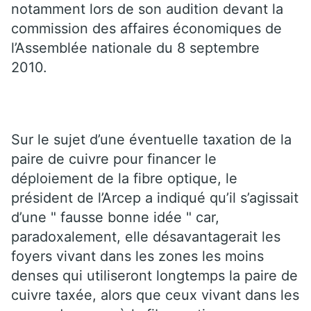
notamment lors de son audition devant la
commission des affaires économiques de
l’Assemblée nationale du 8 septembre
2010.
Sur le sujet d’une éventuelle taxation de la
paire de cuivre pour financer le
déploiement de la fibre optique, le
président de l’Arcep a indiqué qu’il s’agissait
d’une " fausse bonne idée " car,
paradoxalement, elle désavantagerait les
foyers vivant dans les zones les moins
denses qui utiliseront longtemps la paire de
cuivre taxée, alors que ceux vivant dans les