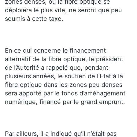
zones denses, où la fibre optique se
déploiera le plus vite, ne seront que peu
soumis à cette taxe.
En ce qui concerne le financement
alternatif de la fibre optique, le président
de l’Autorité a rappelé que, pendant
plusieurs années, le soutien de l’Etat à la
fibre optique dans les zones peu denses
sera apporté par le fonds d’aménagement
numérique, financé par le grand emprunt.
Par ailleurs, il a indiqué qu’il n’était pas