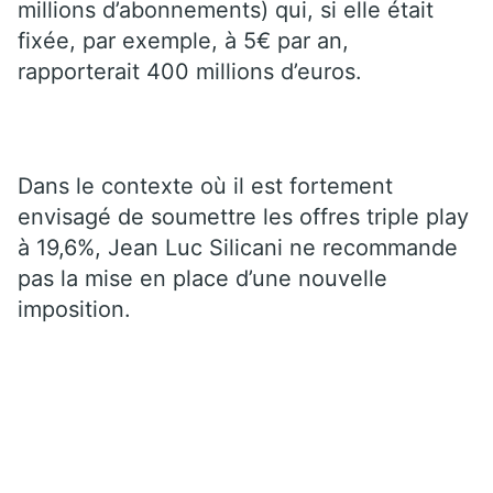
millions d’abonnements) qui, si elle était
fixée, par exemple, à 5€ par an,
rapporterait 400 millions d’euros.
Dans le contexte où il est fortement
envisagé de soumettre les offres triple play
à 19,6%, Jean Luc Silicani ne recommande
pas la mise en place d’une nouvelle
imposition.