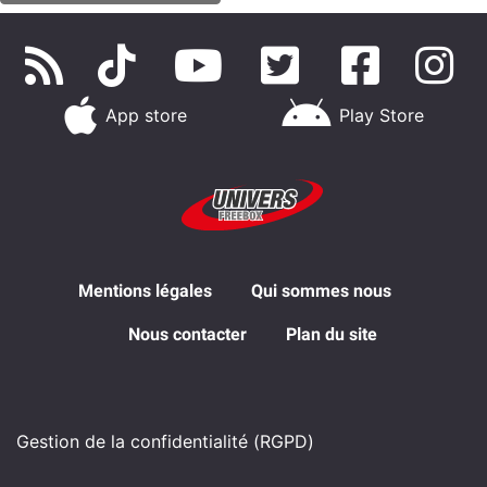
App store
Play Store
Mentions légales
Qui sommes nous
Nous contacter
Plan du site
Gestion de la confidentialité (RGPD)