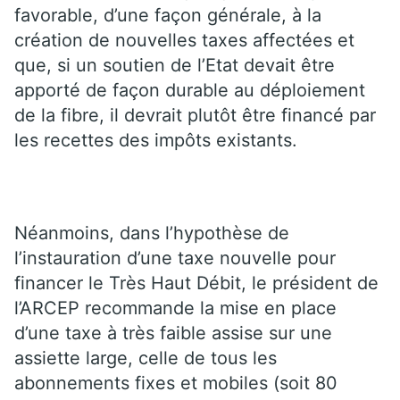
favorable, d’une façon générale, à la
création de nouvelles taxes affectées et
que, si un soutien de l’Etat devait être
apporté de façon durable au déploiement
de la fibre, il devrait plutôt être financé par
les recettes des impôts existants.
Néanmoins, dans l’hypothèse de
l’instauration d’une taxe nouvelle pour
financer le Très Haut Débit, le président de
l’ARCEP recommande la mise en place
d’une taxe à très faible assise sur une
assiette large, celle de tous les
abonnements fixes et mobiles (soit 80