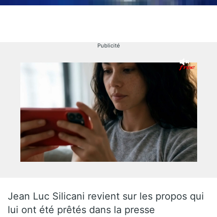
Publicité
Jean Luc Silicani revient sur les propos qui
lui ont été prêtés dans la presse