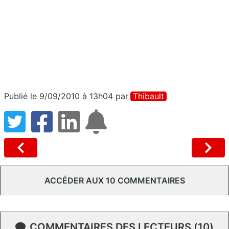
Publié le 9/09/2010 à 13h04
par
Thibault
ACCÉDER AUX 10 COMMENTAIRES
COMMENTAIRES DES LECTEURS (10)