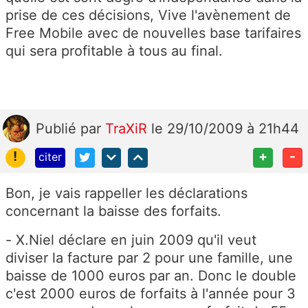
prise de ces décisions, Vive l'avènement de
Free Mobile avec de nouvelles base tarifaires
qui sera profitable à tous au final.
Publié
par
TraXiR
le 29/10/2009 à 21h44
!
+
-
citer
Bon, je vais rappeller les déclarations
concernant la baisse des forfaits.
- X.Niel déclare en juin 2009 qu'il veut
diviser la facture par 2 pour une famille, une
baisse de 1000 euros par an. Donc le double
c'est 2000 euros de forfaits à l'année pour 3