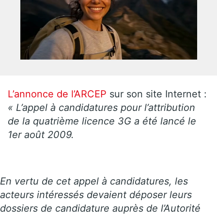
L’annonce de l’ARCEP
sur son site Internet :
« L’appel à candidatures pour l’attribution
de la quatrième licence 3G a été lancé le
1er août 2009.
En vertu de cet appel à candidatures, les
acteurs intéressés devaient déposer leurs
dossiers de candidature auprès de l’Autorité