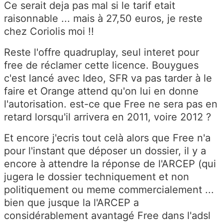
Ce serait deja pas mal si le tarif etait
raisonnable ... mais à 27,50 euros, je reste
chez Coriolis moi !!
Reste l'offre quadruplay, seul interet pour
free de réclamer cette licence. Bouygues
c'est lancé avec Ideo, SFR va pas tarder à le
faire et Orange attend qu'on lui en donne
l'autorisation. est-ce que Free ne sera pas en
retard lorsqu'il arrivera en 2011, voire 2012 ?
Et encore j'ecris tout celà alors que Free n'a
pour l'instant que déposer un dossier, il y a
encore à attendre la réponse de l'ARCEP (qui
jugera le dossier techniquement et non
politiquement ou meme commercialement ...
bien que jusque la l'ARCEP a
considérablement avantagé Free dans l'adsl