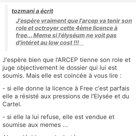
tozmani a écrit
J'espère vraiment que l'arcep va tenir son
role et octroyer cette 4ème licence à
free... Meme si l'élyséum ne voit pas
d'intéret au low cost !!!
J'espère bien que l'ARCEP tienne son role et
juge objectivement le dossier qui lui est
soumis. Mais elle est coincée à vous lire :
- si elle donne la licence à Free c'est parfais
elle a résisté aux pressions de l'Elysée et du
Cartel.
- si elle la lui refuse, elle est vendue et
soumise aux memes ...