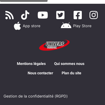
App store
Play Store
Mentions légales
Qui sommes nous
Nous contacter
Plan du site
Gestion de la confidentialité (RGPD)