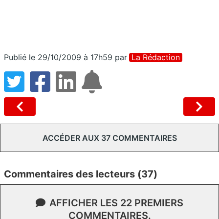
Publié le 29/10/2009 à 17h59
par
La Rédaction
ACCÉDER AUX 37 COMMENTAIRES
Commentaires des lecteurs (37)
AFFICHER LES 22 PREMIERS
COMMENTAIRES.