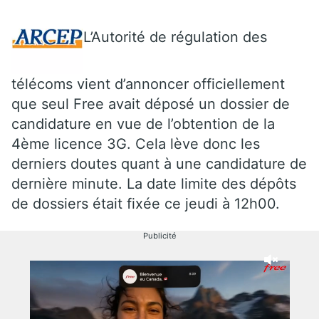
L’Autorité de régulation des
télécoms vient d’annoncer officiellement
que seul Free avait déposé un dossier de
candidature en vue de l’obtention de la
4ème licence 3G. Cela lève donc les
derniers doutes quant à une candidature de
dernière minute. La date limite des dépôts
de dossiers était fixée ce jeudi à 12h00.
Publicité