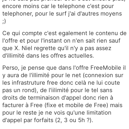
encore moins car le telephone c'est pour
telephoner, pour le surf j'ai d'autres moyens
;)
Ce qui compte c'est egalement le contenu de
l'offre et pour l'instant on n'en sait rien sauf
que X. Niel regrette qu'il n'y a pas assez
d'illimité dans les offres actuelles.
Perso, je pense que dans l'offre FreeMobile il
y aura de l'illimité pour le net (connexion sur
les infrastruture free donc celà ne lui coute
pas un rond), de l'iilimité pour le tel sans
droits de terminaison d'appel donc rien à
facturer à Free (fixe et mobile de Free) mais
pour le reste je ne vois qu'une limitation
d'appel par forfaits (2, 3 ou 5h ?).