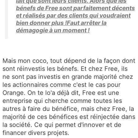
lait que sont leurs clients. Alors que les
bénefs de Free sont parfaitement décents
et réalisés par des clients qui voudraient
bien donner plus !Faut arrêter la
démagogie à un moment !
Mais mon coco, tout dépend de la façon dont
sont réinvestis les bénefs. Et chez Free, ils
ne sont pas investis en grande majorité chez
les actionnaires comme c'est le cas pour
Orange. On te lo'a déjà dit, Free est une
entreprise qui cherche comme toutes les
autres à faire du bénéfice, mais chez Free, la
majorité de ces bénéfices est réinjectée dans
la société. Ce qui permet d'innover et de
financer divers projets.