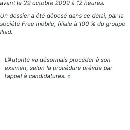
avant le 29 octobre 2009 à 12 heures.
Un dossier a été déposé dans ce délai, par la
société Free mobile, filiale à 100 % du groupe
Iliad.
L’Autorité va désormais procéder à son
examen, selon la procédure prévue par
l’appel à candidatures. »