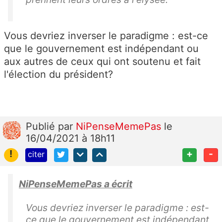
Vous devriez inverser le paradigme : est-ce
que le gouvernement est indépendant ou
aux autres de ceux qui ont soutenu et fait
l'élection du président?
Publié
par
NiPenseMemePas
le
16/04/2021 à 18h11
!
+
-
citer
NiPenseMemePas a écrit
Vous devriez inverser le paradigme : est-
ce que le gouvernement est indépendant