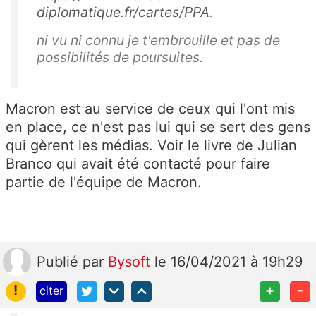
diplomatique.fr/cartes/PPA
.
ni vu ni connu je t'embrouille et pas de
possibilités de poursuites.
Macron est au service de ceux qui l'ont mis
en place, ce n'est pas lui qui se sert des gens
qui gèrent les médias. Voir le livre de Julian
Branco qui avait été contacté pour faire
partie de l'équipe de Macron.
Publié
par
Bysoft
le 16/04/2021 à 19h29
!
+
-
citer