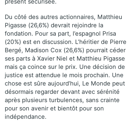
présent sécurisée.
Du côté des autres actionnaires, Matthieu
Pigasse (26,6%) devrait rejoindre la
fondation. Pour sa part, l’espagnol Prisa
(20%) est en discussion. L’héritier de Pierre
Bergé, Madison Cox (26,6%) pourrait céder
ses parts à Xavier Niel et Matthieu Pigasse
mais ça coince sur le prix. Une décision de
justice est attendue le mois prochain. Une
chose est sûre aujourd’hui, Le Monde peut
désormais regarder devant avec sérénité
après plusieurs turbulences, sans crainte
pour son avenir et bientôt pour son
indépendance.