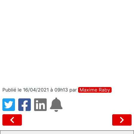
Publié le 16/04/2021 à 09h13
par
Maxime Raby