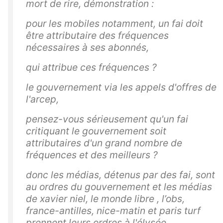
mort de rire, démonstration :
pour les mobiles notamment, un fai doit
être attributaire des fréquences
nécessaires à ses abonnés,
qui attribue ces fréquences ?
le gouvernement via les appels d'offres de
l'arcep,
pensez-vous sérieusement qu'un fai
critiquant le gouvernement soit
attributaires d'un grand nombre de
fréquences et des meilleurs ?
donc les médias, détenus par des fai, sont
au ordres du gouvernement et les médias
de xavier niel, l
e monde libre , l’obs,
france-antilles, nice-matin et paris turf
prennent leurs ordres à l'élysée.