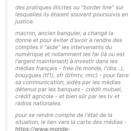
des pratiques illicites ou "border line" sur
lesquelles ils étaient souvent poursuivis en
justice.
macron, ancien banquier, a changé la
donne et pour éviter d'avoir à rendre des
comptes il "aide" les intervenants du
numérique et notamment les fai (là ou est
l'argent maintenant) à investir dans les
médias français - free (le monde, l'obs...),
bouygues (tf1), sfr (bfmtv, rmc) - pour faire
sa communication, aidés par les médias
détenus par les banques - crédit mutuel,
crédit agricole - et bien sûr par les tv et
radios nationales.
pour se rendre compte de l'état de la
situation, le lien vers la carte des médias -
https://www.monde-