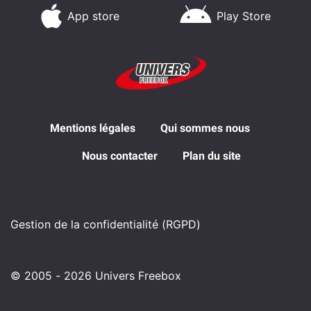
App store
Play Store
Mentions légales
Qui sommes nous
Nous contacter
Plan du site
Gestion de la confidentialité (RGPD)
© 2005 - 2026 Univers Freebox