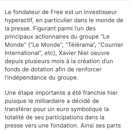
Le fondateur de Free est un investisseur
hyperactif, en particulier dans le monde de
la presse. Figurant parmi l’un des
principaux actionnaires du groupe “Le
Monde” (“Le Monde”, “Télérama”, “Courrier
International”, etc), Xavier Niel oeuvre
depuis plusieurs mois à la création d’un
fonds de dotation afin de renforcer
l’indépendance du groupe.
Une étape importante a été franchie hier
puisque le milliardaire a décidé de
transférer pour un euro symbolique la
totalité de ses participations dans la
presse vers une fondation. Ainsi ses parts