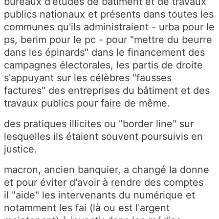
bureaux d'études de bâtiment et de travaux
publics nationaux et présents dans toutes les
communes qu'ils administraient - urba pour le
ps, berim pour le pc - pour "mettre du beurre
dans les épinards" dans le financement des
campagnes électorales, les partis de droite
s'appuyant sur les célèbres "fausses
factures" des entreprises du bâtiment et des
travaux publics pour faire de même.
des pratiques illicites ou "border line" sur
lesquelles ils étaient souvent poursuivis en
justice.
macron, ancien banquier, a changé la donne
et pour éviter d'avoir à rendre des comptes
il "aide" les intervenants du numérique et
notamment les fai (là ou est l'argent