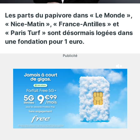
Les parts du papivore dans « Le Monde »,
« Nice-Matin », « France-Antilles » et
« Paris Turf » sont désormais logées dans
une fondation pour 1 euro.
Publicité