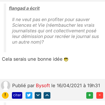
flangad a écrit
Il ne veut pas en profiter pour sauver
Sciences et Vie (réembaucher les vrais
journalistes qui ont collectivement posé
leur démission pour recréer le journal sus
un autre nom)?
Cela serais une bonne idée
Publié
par
Bysoft
le 16/04/2021 à 19h31
!
+
-
citer