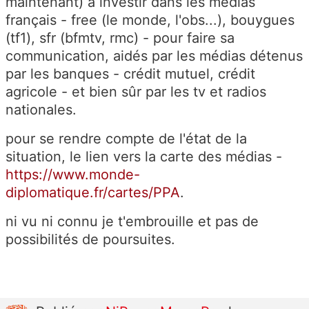
maintenant) à investir dans les médias
français - free (le monde, l'obs...), bouygues
(tf1), sfr (bfmtv, rmc) - pour faire sa
communication, aidés par les médias détenus
par les banques - crédit mutuel, crédit
agricole - et bien sûr par les tv et radios
nationales.
pour se rendre compte de l'état de la
situation, le lien vers la carte des médias -
https://www.monde-
diplomatique.fr/cartes/PPA
.
ni vu ni connu je t'embrouille et pas de
possibilités de poursuites.