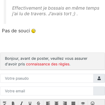
Effectivement je bossais en même temps
j'ai lu de travers. J'avais tort ;) .
Pas de souci
Bonjour, avant de poster, veuillez vous assurer
d'avoir pris
connaissance des règles
.