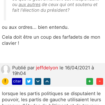
ou
aux autres
de ceux qui ont soutenu et
fait l'élection du président?
ou aux ordres... bien entendu.
Cela doit être un coup des farfadets de mon
clavier !
Publié
par
jeffdelyon
le 16/04/2021 à
19h04
!
+
-
citer
lorsque les partis politiques se disputaient le
pouvoir, les partis de gauche utilisaient leurs