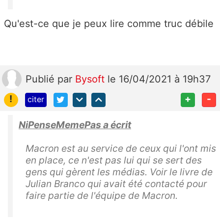
Qu'est-ce que je peux lire comme truc débile
Publié
par
Bysoft
le 16/04/2021 à 19h37
!
+
-
citer
NiPenseMemePas a écrit
Macron est au service de ceux qui l'ont mis
en place, ce n'est pas lui qui se sert des
gens qui gèrent les médias. Voir le livre de
Julian Branco qui avait été contacté pour
faire partie de l'équipe de Macron.