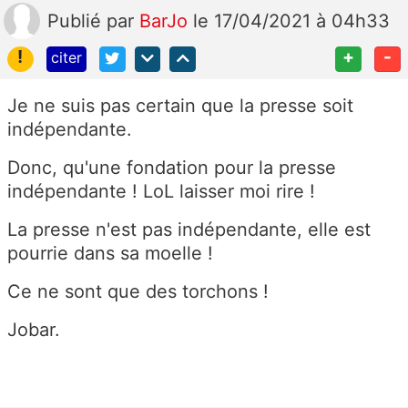
Publié
par
BarJo
le 17/04/2021 à 04h33
!
+
-
citer
Je ne suis pas certain que la presse soit
indépendante.
Donc, qu'une fondation pour la presse
indépendante ! LoL laisser moi rire !
La presse n'est pas indépendante, elle est
pourrie dans sa moelle !
Ce ne sont que des torchons !
Jobar.