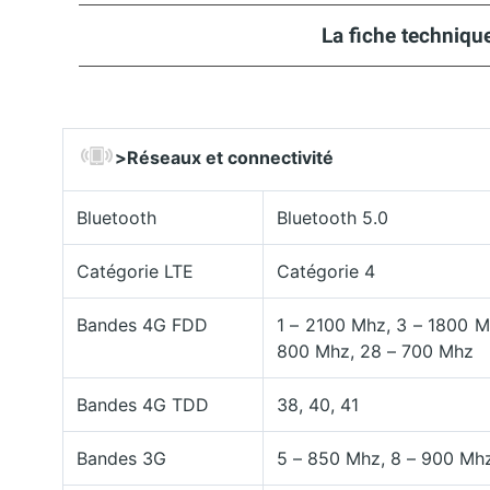
La fiche technique
>
Réseaux et connectivité
Bluetooth
Bluetooth 5.0
Catégorie LTE
Catégorie 4
Bandes 4G FDD
1 – 2100 Mhz, 3 – 1800 M
800 Mhz, 28 – 700 Mhz
Bandes 4G TDD
38, 40, 41
Bandes 3G
5 – 850 Mhz, 8 – 900 Mhz