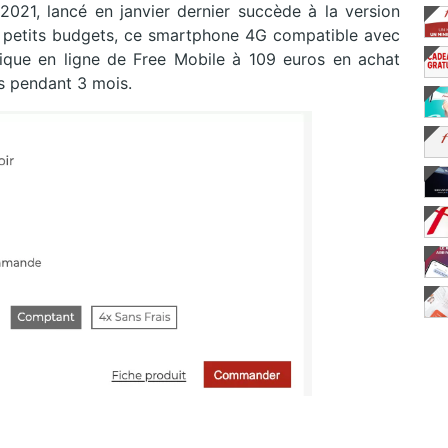
2021, lancé en janvier dernier succède à la version
es petits budgets, ce smartphone 4G compatible avec
ique en ligne de Free Mobile à 109 euros en achat
 pendant 3 mois.