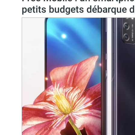
petits budgets débarque d