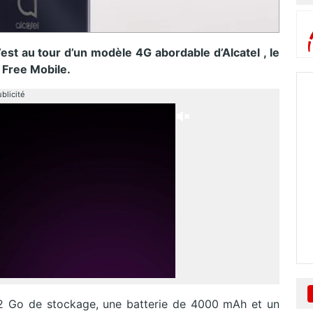
est au tour d’un modèle 4G abordable d’Alcatel , le
 Free Mobile.
blicité
32 Go de stockage, une batterie de 4000 mAh et un