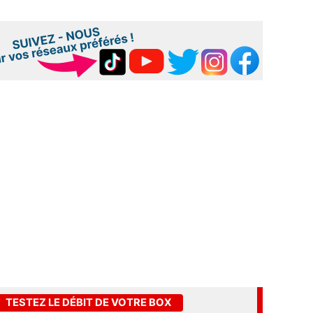
TESTEZ LE DÉBIT DE VOTRE BOX