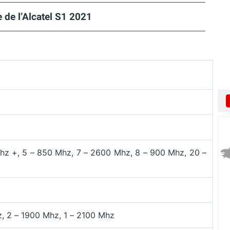
 de l’Alcatel S1 2021
hz +, 5 – 850 Mhz, 7 – 2600 Mhz, 8 – 900 Mhz, 20 –
, 2 – 1900 Mhz, 1 – 2100 Mhz