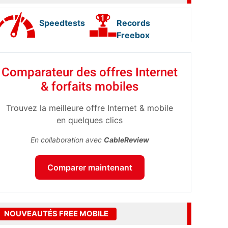
Speedtests
Records
Freebox
Comparateur des offres Internet
& forfaits mobiles
Trouvez la meilleure offre Internet & mobile
en quelques clics
En collaboration avec
CableReview
Comparer maintenant
NOUVEAUTÉS FREE MOBILE