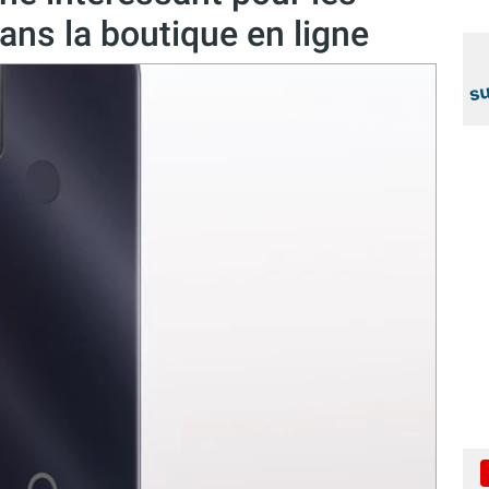
ans la boutique en ligne