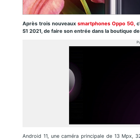
Après trois nouveaux
smartphones Oppo 5G,
c’
S1 2021, de faire son entrée dans la boutique de
Pu
Android 11, une caméra principale de 13 Mpx, 