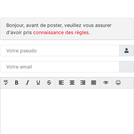
Bonjour, avant de poster, veuillez vous assurer
d'avoir pris
connaissance des règles
.