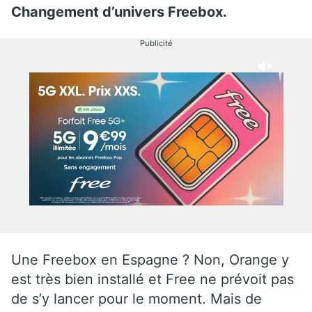
Changement d’univers Freebox.
Publicité
Une Freebox en Espagne ? Non, Orange y
est très bien installé et Free ne prévoit pas
de s’y lancer pour le moment. Mais de