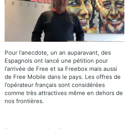
Pour l’anecdote, un an auparavant, des
Espagnols ont lancé une pétition pour
l’arrivée de Free et sa Freebox mais aussi
de Free Mobile dans le pays. Les offres de
l’opérateur français sont considérées
comme très attractives même en dehors de
nos frontières.