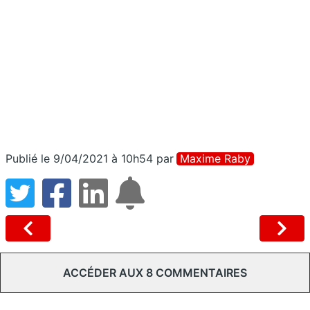
Publié le 9/04/2021 à 10h54
par
Maxime Raby
ACCÉDER AUX 8 COMMENTAIRES