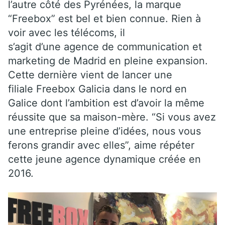
l’autre côté des Pyrénées, la marque
“Freebox” est bel et bien connue. Rien à
voir avec les télécoms, il
s’agit d’une agence de communication et
marketing de Madrid en pleine expansion.
Cette dernière vient de lancer une
filiale Freebox Galicia dans le nord en
Galice dont l’ambition est d’avoir la même
réussite que sa maison-mère. “Si vous avez
une entreprise pleine d’idées, nous vous
ferons grandir avec elles”, aime répéter
cette jeune agence dynamique créée en
2016.