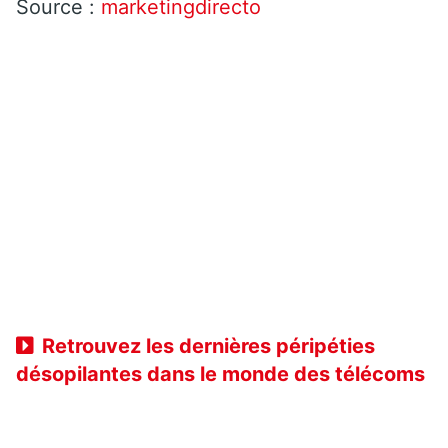
Source :
marketingdirecto
Retrouvez les dernières péripéties
désopilantes dans le monde des télécoms