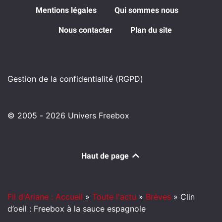
Mentions légales
Qui sommes nous
Nous contacter
Plan du site
Gestion de la confidentialité (RGPD)
© 2005 - 2026 Univers Freebox
Haut de page
Fil d'Ariane : Accueil
»
Toute l'actu
»
Brèves
»
Clin
d’oeil : Freebox à la sauce espagnole