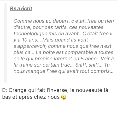
Rx a écrit
Comme nous au depart, c'etait free ou rien
d'autre, pour ces tarifs, ces nouveatés
technologique mis en avant.. C'etait free il
y a 10 ans... Mais quand ils vont
s'appercevoir, comme nous que free n'est
plus ca... La boite est comparable a toutes
celle qui propise internet en France.. Voir a
la traine sur certain truc... Sniff, sniff... Tu
nous manque Free qui avait tout compris...
Et Orange qui fait l'inverse, la nouveauté là
bas et après chez nous