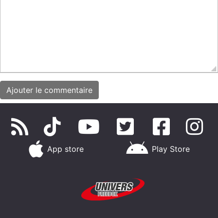
App store
Play Store