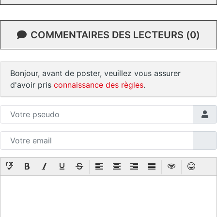
COMMENTAIRES DES LECTEURS (0)
Bonjour, avant de poster, veuillez vous assurer
d'avoir pris
connaissance des règles
.