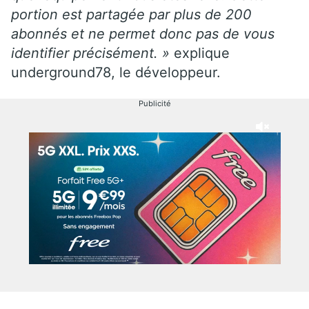
portion est partagée par plus de 200
abonnés et ne permet donc pas de vous
identifier précisément. »
explique
underground78, le développeur.
Publicité