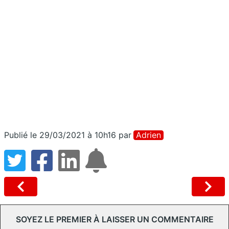
Publié le 29/03/2021 à 10h16
par
Adrien
SOYEZ LE PREMIER À LAISSER UN COMMENTAIRE