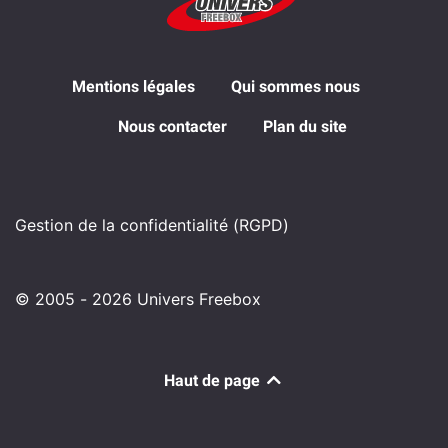
Mentions légales
Qui sommes nous
Nous contacter
Plan du site
Gestion de la confidentialité (RGPD)
© 2005 - 2026 Univers Freebox
Haut de page