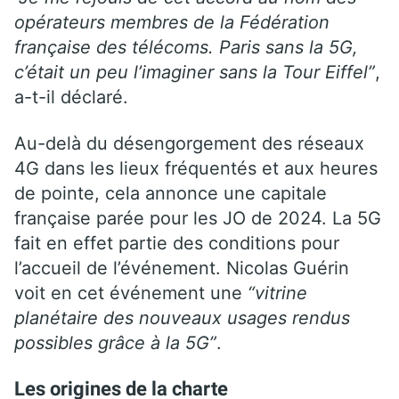
opérateurs membres de la Fédération
française des télécoms. Paris sans la 5G,
c’était un peu l’imaginer sans la Tour Eiffel”
,
a-t-il déclaré.
Au-delà du désengorgement des réseaux
4G dans les lieux fréquentés et aux heures
de pointe, cela annonce une capitale
française parée pour les JO de 2024. La 5G
fait en effet partie des conditions pour
l’accueil de l’événement. Nicolas Guérin
voit en cet événement une
“vitrine
planétaire des nouveaux usages rendus
possibles grâce à la 5G”
.
Les origines de la charte