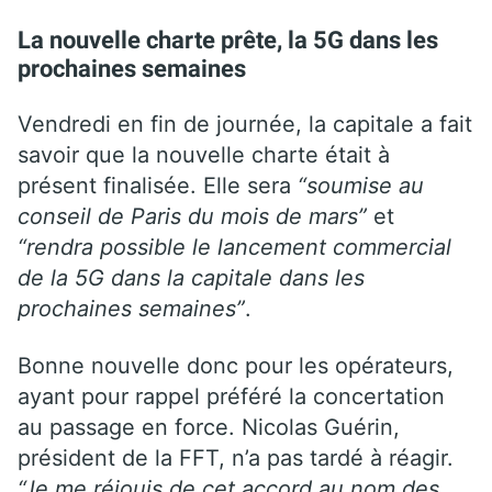
La nouvelle charte prête, la 5G dans les
prochaines semaines
Vendredi en fin de journée, la capitale a fait
savoir que la nouvelle charte était à
présent finalisée. Elle sera
“soumise au
conseil de Paris du mois de mars”
et
“rendra possible le lancement commercial
de la 5G dans la capitale dans les
prochaines semaines”
.
Bonne nouvelle donc pour les opérateurs,
ayant pour rappel préféré la concertation
au passage en force. Nicolas Guérin,
président de la FFT, n’a pas tardé à réagir.
“Je me réjouis de cet accord au nom des