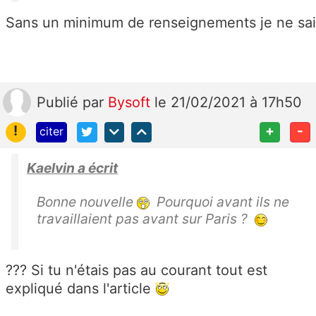
Sans un minimum de renseignements je ne sais
Publié
par
Bysoft
le 21/02/2021 à 17h50
!
+
-
citer
Kaelvin a écrit
Bonne nouvelle
Pourquoi avant ils ne
travaillaient pas avant sur Paris ?
??? Si tu n'étais pas au courant tout est
expliqué dans l'article