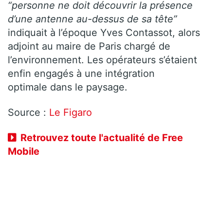
“personne ne doit découvrir la présence
d’une antenne au-dessus de sa tête”
indiquait à l’époque Yves Contassot, alors
adjoint au maire de Paris chargé de
l’environnement. Les opérateurs s’étaient
enfin engagés à une intégration
optimale dans le paysage.
Source :
Le Figaro
Retrouvez toute l'actualité de Free
Mobile