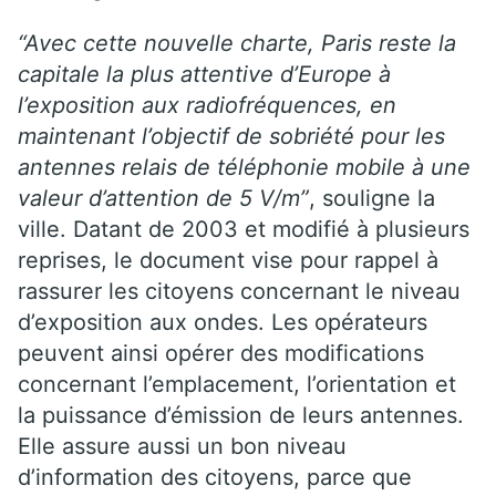
“Avec cette nouvelle charte, Paris reste la
capitale la plus attentive d’Europe à
l’exposition aux radiofréquences, en
maintenant l’objectif de sobriété pour les
antennes relais de téléphonie mobile à une
valeur d’attention de 5 V/m”
, souligne la
ville. Datant de 2003 et modifié à plusieurs
reprises, le document vise pour rappel à
rassurer les citoyens concernant le niveau
d’exposition aux ondes. Les opérateurs
peuvent ainsi opérer des modifications
concernant l’emplacement, l’orientation et
la puissance d’émission de leurs antennes.
Elle assure aussi un bon niveau
d’information des citoyens, parce que