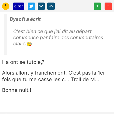
!
+
-
citer
Bysoft a écrit
C'est bien ce que j'ai dit au départ
commence par faire des commentaires
clairs
Ha ont se tutoie,?
Alors allont y franchement. C'est pas la 1er
fois que tu me casse les c... Troll de M...
Bonne nuit.!