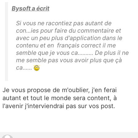
Bysoft a écrit
Si vous ne racontiez pas autant de
con...ies pour faire du commentaire et
avec un peu plus d'application dans le
contenu et en français correct il me
semble que je vous ca.......... De plus il ne
me semble pas vous avoir plus que çà
ca......
Je vous propose de m'oublier, j'en ferai
autant et tout le monde sera content, à
l'avenir j'interviendrai pas sur vos post.