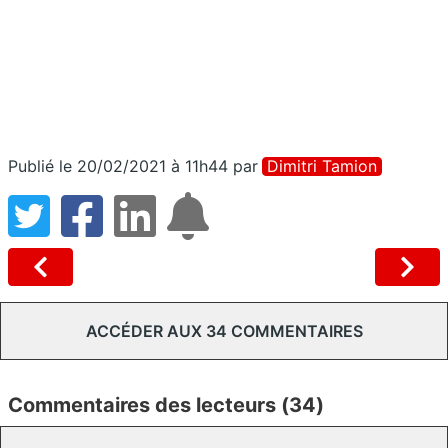
Publié le 20/02/2021 à 11h44
par
Dimitri Tamion
ACCÉDER AUX 34 COMMENTAIRES
Commentaires des lecteurs (34)