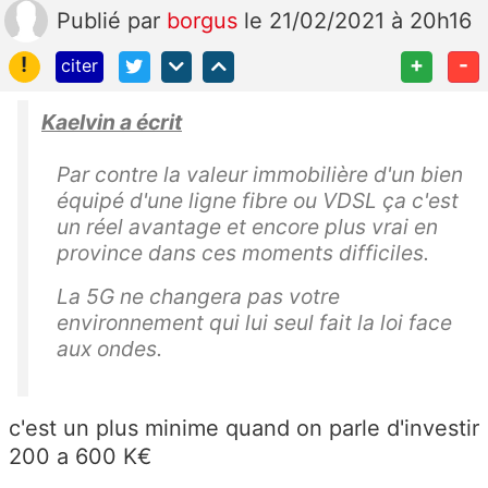
Publié
par
borgus
le 21/02/2021 à 20h16
!
+
-
citer
Kaelvin a écrit
Par contre la valeur immobilière d'un bien
équipé d'une ligne fibre ou VDSL ça c'est
un réel avantage et encore plus vrai en
province dans ces moments difficiles.
La 5G ne changera pas votre
environnement qui lui seul fait la loi face
aux ondes.
c'est un plus minime quand on parle d'investir
200 a 600 K€