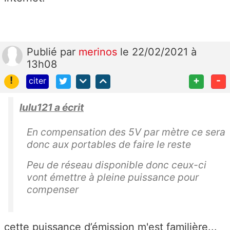
Publié
par
merinos
le 22/02/2021 à
13h08
!
+
-
citer
lulu121 a écrit
En compensation des 5V par mètre ce sera
donc aux portables de faire le reste
Peu de réseau disponible donc ceux-ci
vont émettre à pleine puissance pour
compenser
cette puissance d’émission m'est familière...