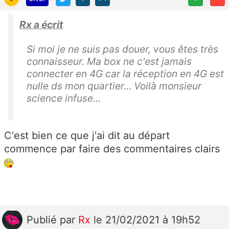
Rx a écrit
Si moi je ne suis pas douer, vous êtes très
connaisseur. Ma box ne c'est jamais
connecter en 4G car la réception en 4G est
nulle ds mon quartier... Voilà monsieur
science infuse...
C'est bien ce que j'ai dit au départ
commence par faire des commentaires clairs
Publié
par
Rx
le 21/02/2021 à 19h52