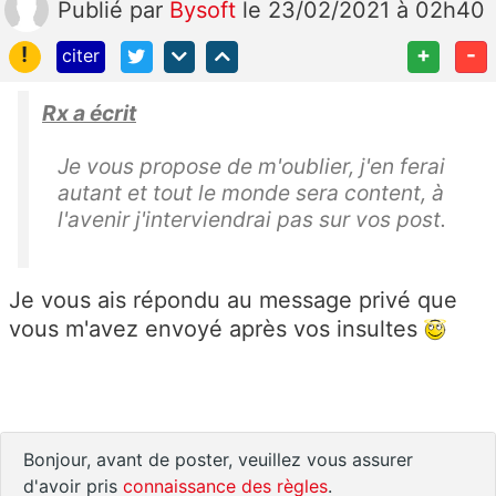
Publié
par
Bysoft
le 23/02/2021 à 02h40
!
+
-
citer
Rx a écrit
Je vous propose de m'oublier, j'en ferai
autant et tout le monde sera content, à
l'avenir j'interviendrai pas sur vos post.
Je vous ais répondu au message privé que
vous m'avez envoyé après vos insultes
Bonjour, avant de poster, veuillez vous assurer
d'avoir pris
connaissance des règles
.