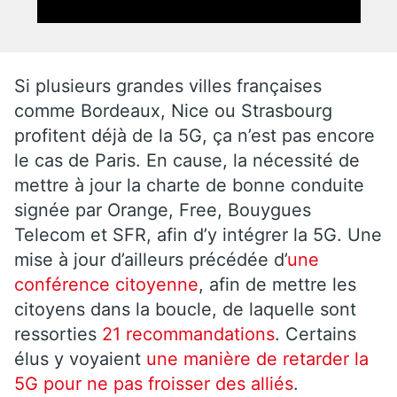
Si plusieurs grandes villes françaises
comme Bordeaux, Nice ou Strasbourg
profitent déjà de la 5G, ça n’est pas encore
le cas de Paris. En cause, la nécessité de
mettre à jour la charte de bonne conduite
signée par Orange, Free, Bouygues
Telecom et SFR, afin d’y intégrer la 5G. Une
mise à jour d’ailleurs précédée d’
une
conférence citoyenne
, afin de mettre les
citoyens dans la boucle, de laquelle sont
ressorties
21 recommandations
. Certains
élus y voyaient
une manière de retarder la
5G pour ne pas froisser des alliés
.