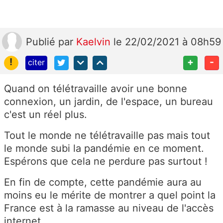
Publié
par
Kaelvin
le 22/02/2021 à 08h59
!
+
-
citer
Quand on télétravaille avoir une bonne
connexion, un jardin, de l'espace, un bureau
c'est un réel plus.
Tout le monde ne télétravaille pas mais tout
le monde subi la pandémie en ce moment.
Espérons que cela ne perdure pas surtout !
En fin de compte, cette pandémie aura au
moins eu le mérite de montrer a quel point la
France est à la ramasse au niveau de l'accès
internet.