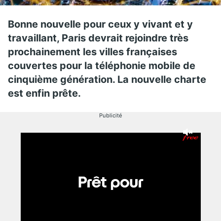
Bonne nouvelle pour ceux y vivant et y
travaillant, Paris devrait rejoindre très
prochainement les villes françaises
couvertes pour la téléphonie mobile de
cinquième génération. La nouvelle charte
est enfin prête.
Publicité