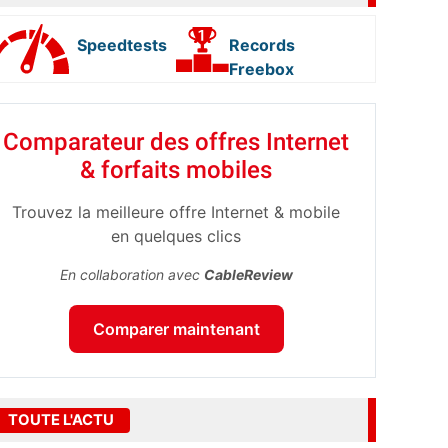
Speedtests
Records
Freebox
Comparateur des offres Internet
& forfaits mobiles
Trouvez la meilleure offre Internet & mobile
en quelques clics
En collaboration avec
CableReview
Comparer maintenant
TOUTE L'ACTU