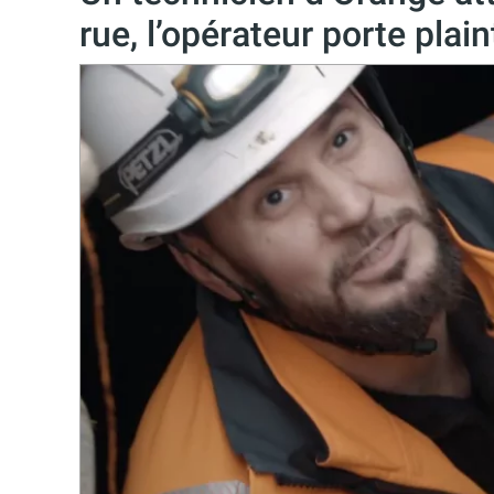
rue, l’opérateur porte plain