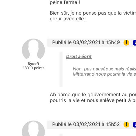
peine ferme !
Bien sûr, je ne pense pas que la vict
cœur avec elle !
!
Publié le 03/02/2021 à 15h49
Droit a écrit
Bysoft
18910 points
Non, pas nauséeux mais réalis
Mitterrand nous pourrit la vie e
Ah parce que le gouvernement au pouvo
pourris la vie et nous enlève petit à p
!
Publié le 03/02/2021 à 15h52