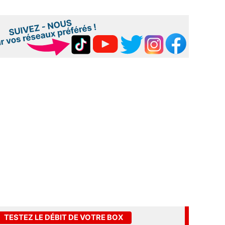
TESTEZ LE DÉBIT DE VOTRE BOX