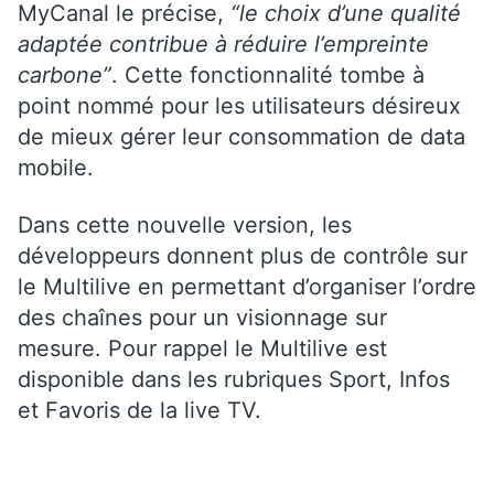
MyCanal le précise,
“le choix d’une qualité
adaptée contribue à réduire l’empreinte
carbone”
. Cette fonctionnalité tombe à
point nommé pour les utilisateurs désireux
de mieux gérer leur consommation de data
mobile.
Dans cette nouvelle version, les
développeurs donnent plus de contrôle sur
le Multilive en permettant d’organiser l’ordre
des chaînes pour un visionnage sur
mesure. Pour rappel le Multilive est
disponible dans les rubriques Sport, Infos
et Favoris de la live TV.