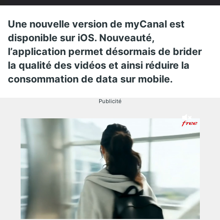
Une nouvelle version de myCanal est
disponible sur iOS. Nouveauté,
l’application permet désormais de brider
la qualité des vidéos et ainsi réduire la
consommation de data sur mobile.
Publicité