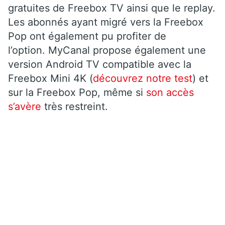
gratuites de Freebox TV ainsi que le replay.
Les abonnés ayant migré vers la Freebox
Pop ont également pu profiter de
l’option. MyCanal propose également une
version Android TV compatible avec la
Freebox Mini 4K (
découvrez notre test
) et
sur la Freebox Pop, même si
s
on accès
s’avère
très restreint.