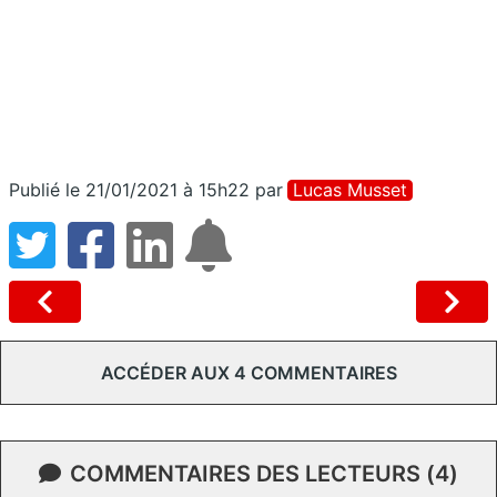
Publié le 21/01/2021 à 15h22
par
Lucas Musset
ACCÉDER AUX 4 COMMENTAIRES
COMMENTAIRES DES LECTEURS (4)