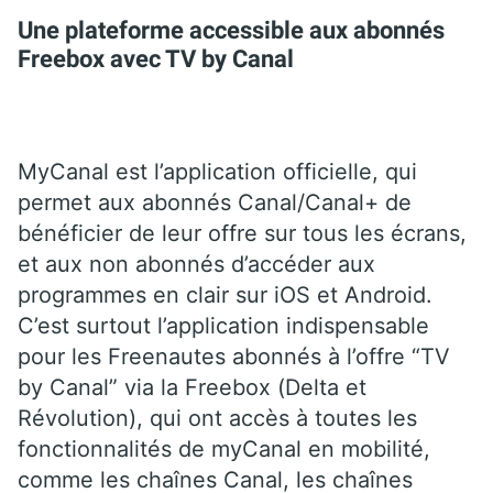
Une plateforme accessible aux abonnés
Freebox avec TV by Canal
MyCanal est l’application officielle, qui
permet aux abonnés Canal/Canal+ de
bénéficier de leur offre sur tous les écrans,
et aux non abonnés d’accéder aux
programmes en clair sur iOS et Android.
C’est surtout l’application indispensable
pour les
Freenautes abonnés à l’offre “TV
by Canal” via la Freebox (Delta et
Révolution), qui ont accès à toutes les
fonctionnalités de myCanal en mobilité,
comme les chaînes Canal, les chaînes