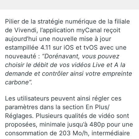
Pilier de la stratégie numérique de la filiale
de Vivendi, l’application myCanal reçoit
aujourd’hui une nouvelle mise à jour
estampillée 4.11 sur iOS et tvOS avec une
nouveauté :
“Dorénavant, vous pouvez
choisir le débit de vos vidéos Live et A la
demande et contrôler ainsi votre empreinte
carbone”.
Les utilisateurs peuvent ainsi régler ces
paramètres dans la section En Plus/
Réglages. Plusieurs qualités de vidéo sont
proposées, minimale jusqu’à 480p pour une
consommation de 203 Mo/h, intermédiaire