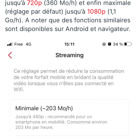
jusqu’à
720p
(360 Mo/h) et enfin maximale
(réglage par défaut) jusqu’à
1080p
(1,1
Go/h). A noter que des fonctions similaires
sont disponibles sur Android et navigateur.