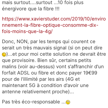
mais surtout....surtout ...10 fois plus
énergivore que la fibre !!!
https://www.xavierstuder.com/2019/10/enviro
nnement-la-fibre-optique-consomme-dix-
fois-moins-que-la-4g/
Donc, NON, par les temps qui courent ce
serait un très mauvais signal (si on peut dire
)...et pour moi cette solution ne devrait être
que provisoire. Bien sûr, certains petits
malins (voir au-dessus) vont s'affranchir d'un
forfait ADSL ou fibre et donc payer 19€99
pour de l'illimité par les airs (4G et
maintenant 5G à condition d'avoir une
antenne relativement proche)...
Pas très éco-responsable ...