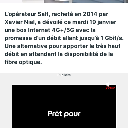
L’opérateur Salt, racheté en 2014 par
Xavier Niel, a dévoilé ce mardi 19 janvier
une box Internet 4G+/5G avec la
promesse d’un débit allant jusqu’à 1 Gbit/s.
Une alternative pour apporter le très haut
débit en attendant la disponibilité de la
fibre optique.
Publicité