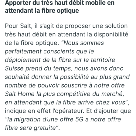
Apporter du très haut débit mobile en
attendant la fibre optique
Pour Salt, il s’agit de proposer une solution
très haut débit en attendant la disponibilité
de la fibre optique.
“Nous sommes
parfaitement conscients que le
déploiement de la fibre sur le territoire
Suisse prend du temps, nous avons donc
souhaité donner la possibilité au plus grand
nombre de pouvoir souscrire à notre offre
Salt Home la plus compétitive du marché,
en attendant que la fibre arrive chez vous”
,
indique en effet l’opérateur. Et d’ajouter que
“la migration d’une offre 5G a notre offre
fibre sera gratuite”
.