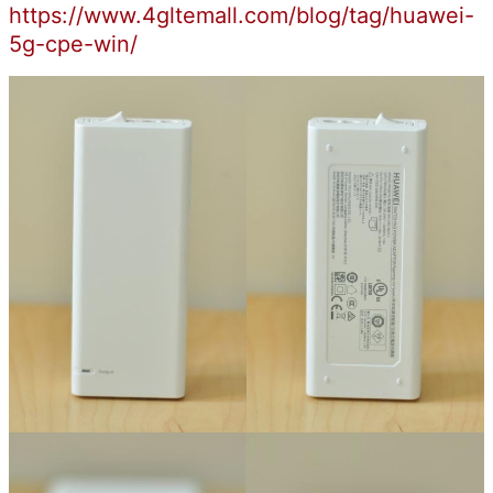
https://www.4gltemall.com/blog/tag/huawei-
5g-cpe-win/