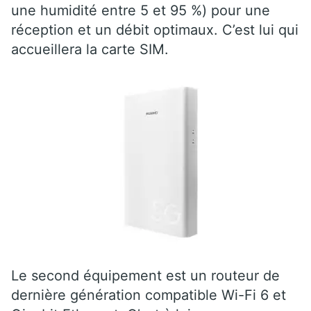
une humidité entre 5 et 95 %) pour une
réception et un débit optimaux. C’est lui qui
accueillera la carte SIM.
Le second équipement est un routeur de
dernière génération compatible Wi-Fi 6 et