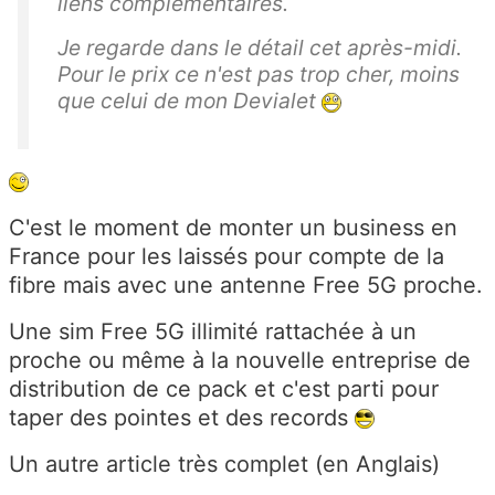
liens complémentaires.
Je regarde dans le détail cet après-midi.
Pour le prix ce n'est pas trop cher, moins
que celui de mon Devialet
C'est le moment de monter un business en
France pour les laissés pour compte de la
fibre mais avec une antenne Free 5G proche.
Une sim Free 5G illimité rattachée à un
proche ou même à la nouvelle entreprise de
distribution de ce pack et c'est parti pour
taper des pointes et des records
Un autre article très complet (en Anglais)