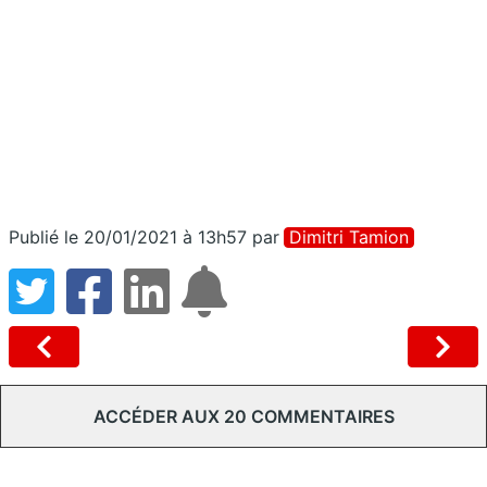
Publié le 20/01/2021 à 13h57
par
Dimitri Tamion
ACCÉDER AUX 20 COMMENTAIRES