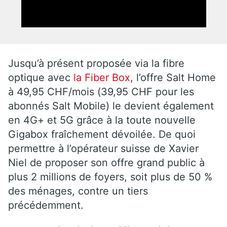
Jusqu’à présent proposée via la fibre
optique avec
la Fiber Box
, l’offre Salt Home
à 49,95 CHF/mois (39,95 CHF pour les
abonnés Salt Mobile) le devient également
en 4G+ et 5G grâce à la toute nouvelle
Gigabox fraîchement dévoilée. De quoi
permettre à l’opérateur suisse de Xavier
Niel de proposer son offre grand public à
plus 2 millions de foyers, soit plus de 50 %
des ménages, contre un tiers
précédemment.