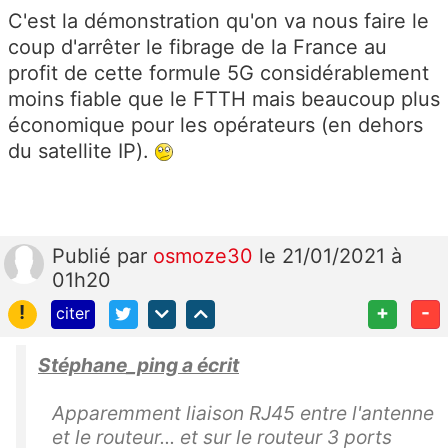
C'est la démonstration qu'on va nous faire le
coup d'arrêter le fibrage de la France au
profit de cette formule 5G considérablement
moins fiable que le FTTH mais beaucoup plus
économique pour les opérateurs (en dehors
du satellite IP).
Publié
par
osmoze30
le 21/01/2021 à
01h20
!
+
-
citer
Stéphane_ping a écrit
Apparemment liaison RJ45 entre l'antenne
et le routeur... et sur le routeur 3 ports