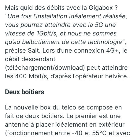
Mais quid des débits avec la Gigabox ?
“Une fois l’installation idéalement réalisée,
vous pourrez atteindre avec la 5G une
vitesse de 1Gbit/s, et nous ne sommes
qu’au balbutiement de cette technologie”
,
précise Salt. Lors d’une connexion 4G+, le
débit descendant
(téléchargement/download) peut atteindre
les 400 Mbit/s, d’après l’opérateur helvète.
Deux boîtiers
La nouvelle box du telco se compose en
fait de deux boîtiers. Le premier est une
antenne à placer idéalement en extérieur
(fonctionnement entre -40 et 55°C et avec