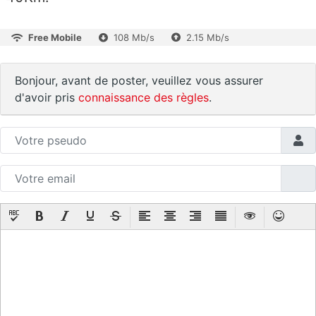
Free Mobile
108 Mb/s
2.15 Mb/s
Bonjour, avant de poster, veuillez vous assurer
d'avoir pris
connaissance des règles
.