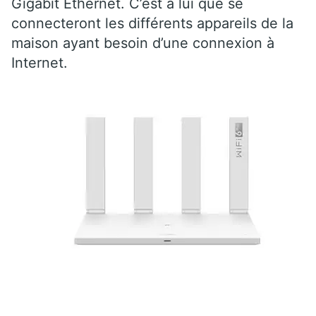
Gigabit Ethernet. C’est à lui que se
connecteront les différents appareils de la
maison ayant besoin d’une connexion à
Internet.