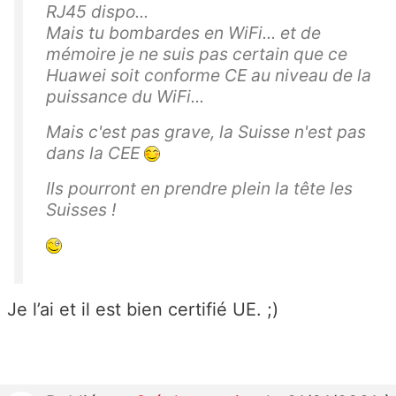
RJ45 dispo...
Mais tu bombardes en WiFi... et de
mémoire je ne suis pas certain que ce
Huawei soit conforme CE au niveau de la
puissance du WiFi...
Mais c'est pas grave, la Suisse n'est pas
dans la CEE
Ils pourront en prendre plein la tête les
Suisses !
Je l’ai et il est bien certifié UE. ;)