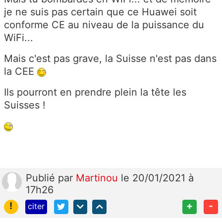
je ne suis pas certain que ce Huawei soit
conforme CE au niveau de la puissance du
WiFi...
Mais c'est pas grave, la Suisse n'est pas dans
la CEE
Ils pourront en prendre plein la tête les
Suisses !
Publié
par
Martinou
le 20/01/2021 à
17h26
!
+
-
citer