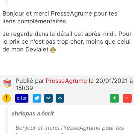
Bonjour et merci PresseAgrume pour tes
liens complémentaires.
Je regarde dans le détail cet après-midi. Pour
le prix ce n'est pas trop cher, moins que celui
de mon Devialet
Publié
par
PresseAgrume
le 20/01/2021 à
15h39
!
+
-
citer
chrispas a écrit
Bonjour et merci PresseAgrume pour tes