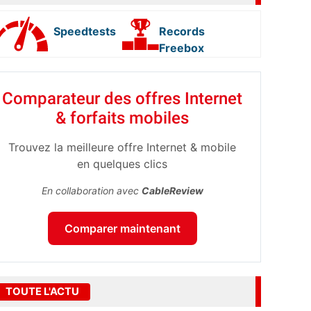
Speedtests
Records
Freebox
Comparateur des offres Internet
& forfaits mobiles
Trouvez la meilleure offre Internet & mobile
en quelques clics
En collaboration avec
CableReview
Comparer maintenant
TOUTE L'ACTU