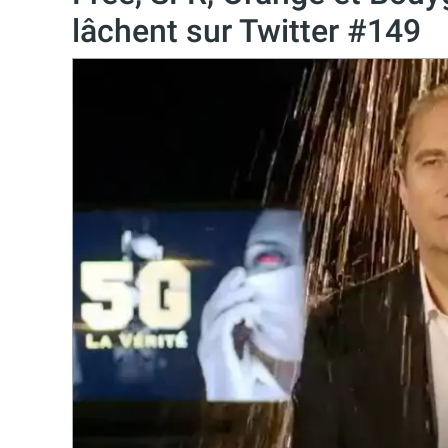
lâchent sur Twitter #149