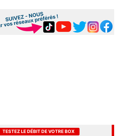
TESTEZ LE DÉBIT DE VOTRE BOX