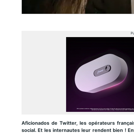
Pu
Aficionados de Twitter, les opérateurs frança
social. Et les internautes leur rendent bien ! E