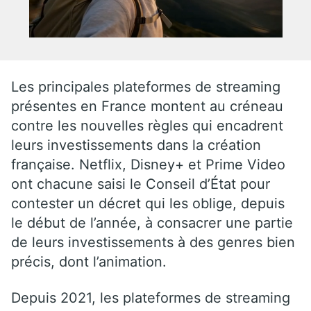
Les principales plateformes de streaming
présentes en France montent au créneau
contre les nouvelles règles qui encadrent
leurs investissements dans la création
française. Netflix, Disney+ et Prime Video
ont chacune saisi le Conseil d’État pour
contester un décret qui les oblige, depuis
le début de l’année, à consacrer une partie
de leurs investissements à des genres bien
précis, dont l’animation.
Depuis 2021, les plateformes de streaming