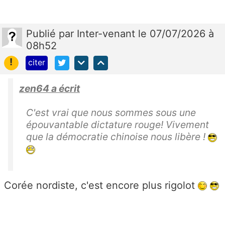
Publié
par
Inter-venant
le 07/07/2026 à
08h52
!
citer
zen64 a écrit
C'est vrai que nous sommes sous une
épouvantable dictature rouge! Vivement
que la démocratie chinoise nous libère !
Corée nordiste, c'est encore plus rigolot