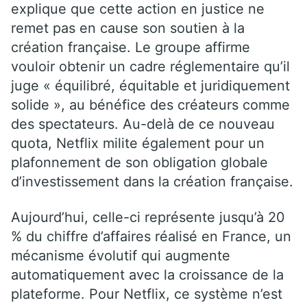
explique que cette action en justice ne
remet pas en cause son soutien à la
création française. Le groupe affirme
vouloir obtenir un cadre réglementaire qu’il
juge « équilibré, équitable et juridiquement
solide », au bénéfice des créateurs comme
des spectateurs. Au-delà de ce nouveau
quota, Netflix milite également pour un
plafonnement de son obligation globale
d’investissement dans la création française.
Aujourd’hui, celle-ci représente jusqu’à 20
% du chiffre d’affaires réalisé en France, un
mécanisme évolutif qui augmente
automatiquement avec la croissance de la
plateforme. Pour Netflix, ce système n’est