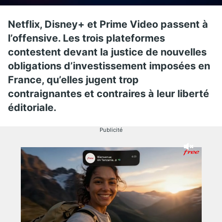
Netflix, Disney+ et Prime Video passent à
l’offensive. Les trois plateformes
contestent devant la justice de nouvelles
obligations d’investissement imposées en
France, qu’elles jugent trop
contraignantes et contraires à leur liberté
éditoriale.
Publicité