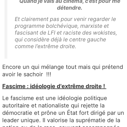
Quand je vais au cinéma, c’est pour me
détendre.
Et clairement pas pour venir regarder le
programme bolchévique, marxiste et
fascisant de LFI et raciste des wokistes,
qui considère déjà le centre gauche
comme l’extrême droite.
Encore un qui mélange tout mais qui prétend
avoir le sachoir !!!
Fascime : idéologie d'extrême droite !
Le fascisme est une idéologie politique
autoritaire et nationaliste qui rejette la
démocratie et prône un État fort dirigé par un
leader unique. Il valorise la suprématie de la