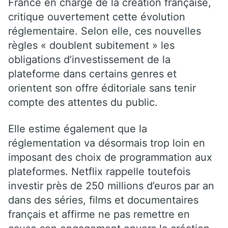
France en charge de la création française,
critique ouvertement cette évolution
réglementaire. Selon elle, ces nouvelles
règles « doublent subitement » les
obligations d’investissement de la
plateforme dans certains genres et
orientent son offre éditoriale sans tenir
compte des attentes du public.
Elle estime également que la
réglementation va désormais trop loin en
imposant des choix de programmation aux
plateformes. Netflix rappelle toutefois
investir près de 250 millions d’euros par an
dans des séries, films et documentaires
français et affirme ne pas remettre en