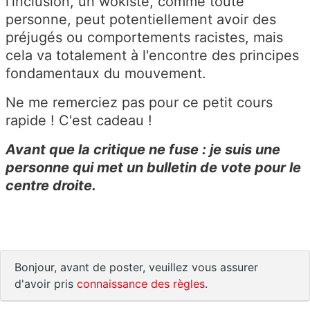
l'inclusion, un wokiste, comme toute
personne, peut potentiellement avoir des
préjugés ou comportements racistes, mais
cela va totalement à l'encontre des principes
fondamentaux du mouvement.
Ne me remerciez pas pour ce petit cours
rapide ! C'est cadeau !
Avant que la critique ne fuse : je suis une
personne qui met un bulletin de vote pour le
centre droite.
Bonjour, avant de poster, veuillez vous assurer
d'avoir pris
connaissance des règles
.