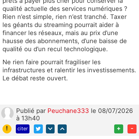
prêts à payer plus cher pour conserver la
qualité actuelle des services numériques ?
Rien n’est simple, rien n’est tranché. Taxer
les géants du streaming pourrait aider à
financer les réseaux, mais au prix d’une
hausse des abonnements, d’une baisse de
qualité ou d’un recul technologique.
Ne rien faire pourrait fragiliser les
infrastructures et ralentir les investissements.
Le débat reste ouvert.
Publié
par
Peuchane333
le 08/07/2026
à 13h40
!
+
-
citer