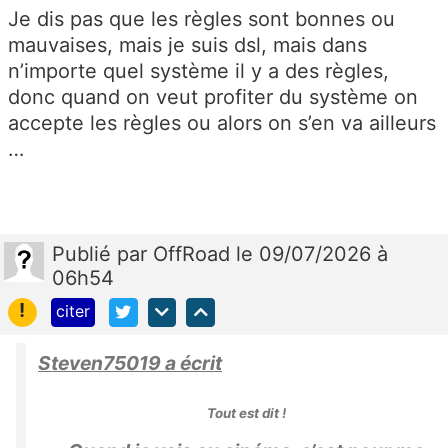
Je dis pas que les règles sont bonnes ou
mauvaises, mais je suis dsl, mais dans
n’importe quel système il y a des règles,
donc quand on veut profiter du système on
accepte les règles ou alors on s’en va ailleurs
…
Publié
par
OffRoad
le 09/07/2026 à
06h54
!
citer
Steven75019 a écrit
Tout est dit !