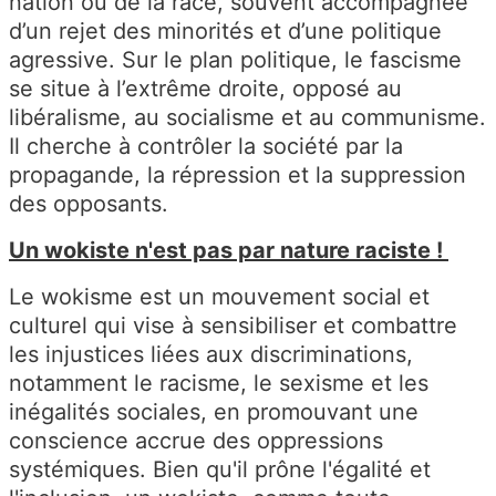
nation ou de la race, souvent accompagnée
d’un rejet des minorités et d’une politique
agressive. Sur le plan politique, le fascisme
se situe à l’extrême droite, opposé au
libéralisme, au socialisme et au communisme.
Il cherche à contrôler la société par la
propagande, la répression et la suppression
des opposants.
Un wokiste n'est pas par nature raciste !
Le wokisme est un mouvement social et
culturel qui vise à sensibiliser et combattre
les injustices liées aux discriminations,
notamment le racisme, le sexisme et les
inégalités sociales, en promouvant une
conscience accrue des oppressions
systémiques. Bien qu'il prône l'égalité et