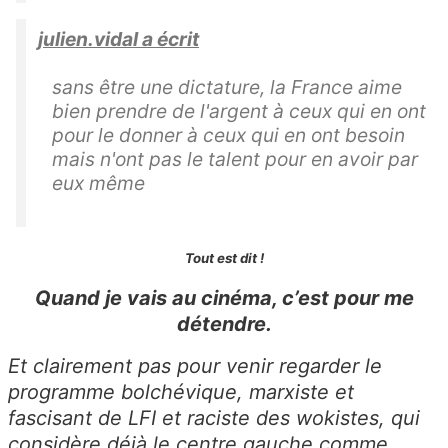
julien.vidal a écrit
sans être une dictature, la France aime
bien prendre de l'argent à ceux qui en ont
pour le donner à ceux qui en ont besoin
mais n'ont pas le talent pour en avoir par
eux même
Tout est dit !
Quand je vais au cinéma, c’est pour me
détendre.
Et clairement pas pour venir regarder le
programme bolchévique, marxiste et
fascisant de LFI et raciste des wokistes, qui
considère déjà le centre gauche comme