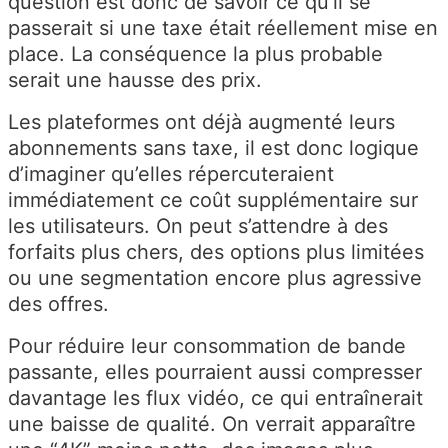
question est donc de savoir ce qu’il se
passerait si une taxe était réellement mise en
place. La conséquence la plus probable
serait une hausse des prix.
Les plateformes ont déjà augmenté leurs
abonnements sans taxe, il est donc logique
d’imaginer qu’elles répercuteraient
immédiatement ce coût supplémentaire sur
les utilisateurs. On peut s’attendre à des
forfaits plus chers, des options plus limitées
ou une segmentation encore plus agressive
des offres.
Pour réduire leur consommation de bande
passante, elles pourraient aussi compresser
davantage les flux vidéo, ce qui entraînerait
une baisse de qualité. On verrait apparaître