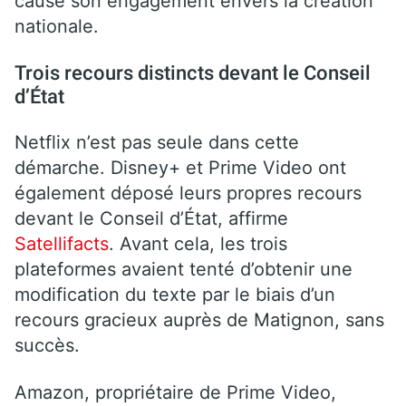
cause son engagement envers la création
nationale.
Trois recours distincts devant le Conseil
d’État
Netflix n’est pas seule dans cette
démarche. Disney+ et Prime Video ont
également déposé leurs propres recours
devant le Conseil d’État, affirme
Satellifacts
. Avant cela, les trois
plateformes avaient tenté d’obtenir une
modification du texte par le biais d’un
recours gracieux auprès de Matignon, sans
succès.
Amazon, propriétaire de Prime Video,