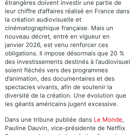
étrangères doivent investir une partie de
leur chiffre d’affaires réalisé en France dans
la création audiovisuelle et
cinématographique française. Mais un
nouveau décret, entré en vigueur en
janvier 2026, est venu renforcer ces
obligations. Il impose désormais que 20 %
des investissements destinés à l’audiovisuel
soient fléchés vers des programmes
d’animation, des documentaires et des
spectacles vivants, afin de soutenir la
diversité de la création. Une évolution que
les géants américains jugent excessive.
Dans une tribune publiée dans
Le Monde
,
Pauline Dauvin, vice-présidente de Netflix