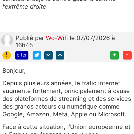
l’extrême droite.
Publié
par
Wo-Wifi
le 07/07/2026 à
16h45
!
+
-
citer
Bonjour,
Depuis plusieurs années, le trafic Internet
augmente fortement, principalement à cause
des plateformes de streaming et des services
des grands acteurs du numérique comme
Google, Amazon, Meta, Apple ou Microsoft.
Face à cette situation, l’Union européenne et