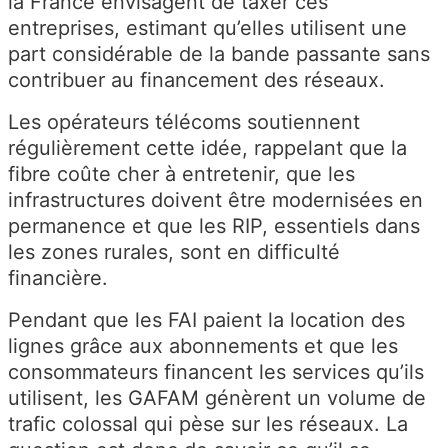
la France envisagent de taxer ces
entreprises, estimant qu’elles utilisent une
part considérable de la bande passante sans
contribuer au financement des réseaux.
Les opérateurs télécoms soutiennent
régulièrement cette idée, rappelant que la
fibre coûte cher à entretenir, que les
infrastructures doivent être modernisées en
permanence et que les RIP, essentiels dans
les zones rurales, sont en difficulté
financière.
Pendant que les FAI paient la location des
lignes grâce aux abonnements et que les
consommateurs financent les services qu’ils
utilisent, les GAFAM génèrent un volume de
trafic colossal qui pèse sur les réseaux. La