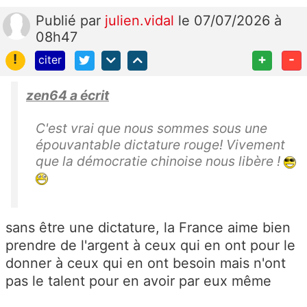
Publié
par
julien.vidal
le 07/07/2026 à
08h47
!
+
-
citer
zen64 a écrit
C'est vrai que nous sommes sous une
épouvantable dictature rouge! Vivement
que la démocratie chinoise nous libère !
sans être une dictature, la France aime bien
prendre de l'argent à ceux qui en ont pour le
donner à ceux qui en ont besoin mais n'ont
pas le talent pour en avoir par eux même