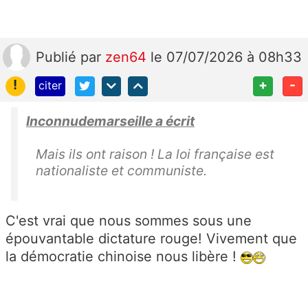
Publié
par
zen64
le 07/07/2026 à 08h33
!
+
-
citer
Inconnudemarseille a écrit
Mais ils ont raison ! La loi française est
nationaliste et communiste.
C'est vrai que nous sommes sous une
épouvantable dictature rouge! Vivement que
la démocratie chinoise nous libère !