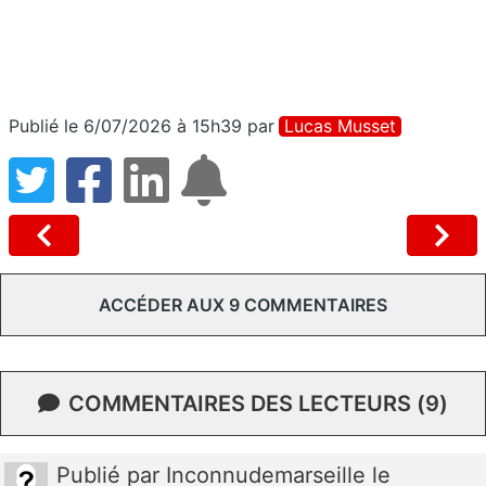
Publié le 6/07/2026 à 15h39
par
Lucas Musset
ACCÉDER AUX 9 COMMENTAIRES
COMMENTAIRES DES LECTEURS (9)
Publié
par
Inconnudemarseille
le