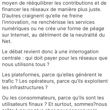
moyen de rééquilibrer les contributions et de
financer les réseaux de manière plus juste.
D’autres craignent qu’elle ne freine
l’innovation, ne renchérisse les services
numériques ou ne crée une forme de péage
sur Internet, au détriment de la neutralité du
Net.
Le débat revient donc à une interrogation
centrale : qui doit payer pour les réseaux que
nous utilisons tous ?
Les plateformes, parce qu’elles génèrent le
trafic ? Les opérateurs, parce qu’ils exploitent
les infrastructures ?
Ou les consommateurs, parce qu’ils sont les
utilisateurs finaux ? Et surtout, sommes?nous