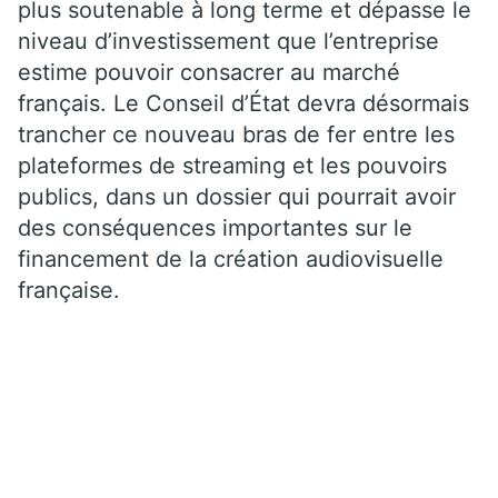
plus soutenable à long terme et dépasse le
niveau d’investissement que l’entreprise
estime pouvoir consacrer au marché
français. Le Conseil d’État devra désormais
trancher ce nouveau bras de fer entre les
plateformes de streaming et les pouvoirs
publics, dans un dossier qui pourrait avoir
des conséquences importantes sur le
financement de la création audiovisuelle
française.