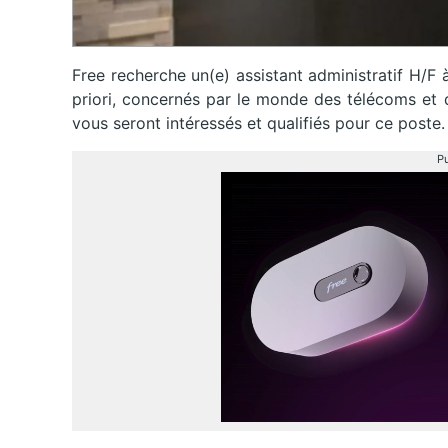
Free recherche un(e) assistant administratif H/F 
priori, concernés par le monde des télécoms et d
vous seront intéressés et qualifiés pour ce poste.
Pu