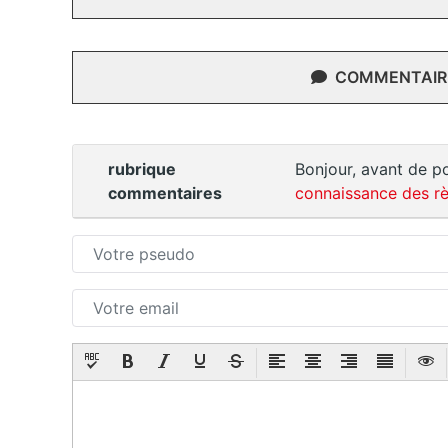
COMMENTAIRE
rubrique
Bonjour, avant de po
commentaires
connaissance des rè