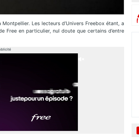
à Montpellier. Les lecteurs d’Univers Freebox étant, a
e Free en particulier, nul doute que certains d’entre
blicité