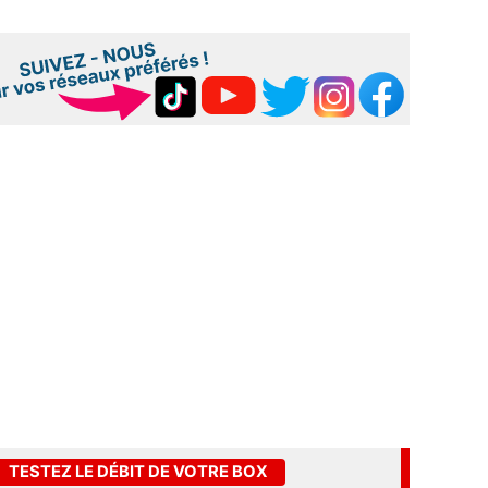
TESTEZ LE DÉBIT DE VOTRE BOX