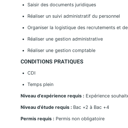
Saisir des documents juridiques
Réaliser un suivi administratif du personnel
Organiser la logistique des recrutements et d
Réaliser une gestion administrative
Réaliser une gestion comptable
CONDITIONS PRATIQUES
CDI
Temps plein
Niveau d’expérience requis :
Expérience souhait
Niveau d’étude requis :
Bac +2 à Bac +4
Permis requis :
Permis non obligatoire