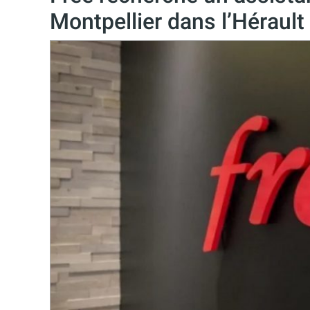
Montpellier dans l’Hérault