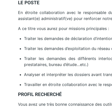
LE POSTE
En étroite collaboration avec le responsable d
assistant(e) administratif(ve) pour renforcer not
A ce titre vous aurez pour missions principales :
Traiter les demandes de déclaration d’intentio
Traiter les demandes d’exploitation du réseau
Traiter les demandes des différents interlo
prestataires, bureau d’étude…etc.)
Analyser et interpréter les dossiers avant tra
Travailler en étroite collaboration avec le res
PROFIL RECHERCHÉ
Vous avez une très bonne connaissance des outil