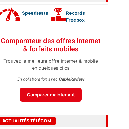
Speedtests
Records
Freebox
Comparateur des offres Internet
& forfaits mobiles
Trouvez la meilleure offre Internet & mobile
en quelques clics
En collaboration avec
CableReview
Comparer maintenant
ACTUALITÉS TÉLÉCOM