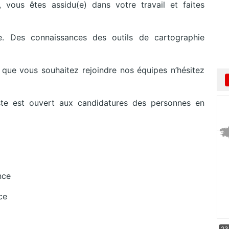
, vous êtes assidu(e) dans votre travail et faites
le. Des connaissances des outils de cartographie
 que vous souhaitez rejoindre nos équipes n’hésitez
ste est ouvert aux candidatures des personnes en
nce
ce
23