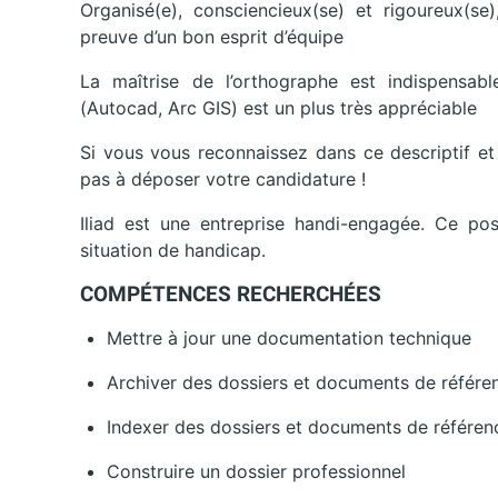
Organisé(e), consciencieux(se) et rigoureux(se)
preuve d’un bon esprit d’équipe
La maîtrise de l’orthographe est indispensab
(Autocad, Arc GIS) est un plus très appréciable
Si vous vous reconnaissez dans ce descriptif et
pas à déposer votre candidature !
Iliad est une entreprise handi-engagée. Ce po
situation de handicap.
COMPÉTENCES RECHERCHÉES
Mettre à jour une documentation technique
Archiver des dossiers et documents de référe
Indexer des dossiers et documents de référen
Construire un dossier professionnel