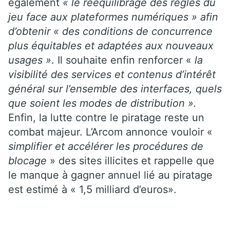
également
« le rééquilibrage des règles du
jeu face aux plateformes numériques » afin
d’obtenir « des conditions de concurrence
plus équitables et adaptées aux nouveaux
usages »
. Il souhaite enfin renforcer «
la
visibilité des services et contenus d’intérêt
général sur l’ensemble des interfaces, quels
que soient les modes de distribution ».
Enfin, la lutte contre le piratage reste un
combat majeur. L’Arcom annonce vouloir «
simplifier et accélérer les procédures de
blocage
» des sites illicites et rappelle que
le manque à gagner annuel lié au piratage
est estimé à « 1,5 milliard d’euros».