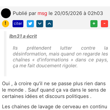
Publié
par
msg
le 20/05/2026 à 02h03
!
+
-
citer
Ibn31 a écrit
Ils prétendent lutter contre la
désinformation, mais quand on regarde les
chaînes « d’informations » dans ce pays,
ça me fait doucement rigoler.
Oui , à croire qu'il ne se passe plus rien dans
le monde . Sauf quand ça va dans le sens de
certaines idées et discours politiques .
Les chaines de lavage de cerveau en continu