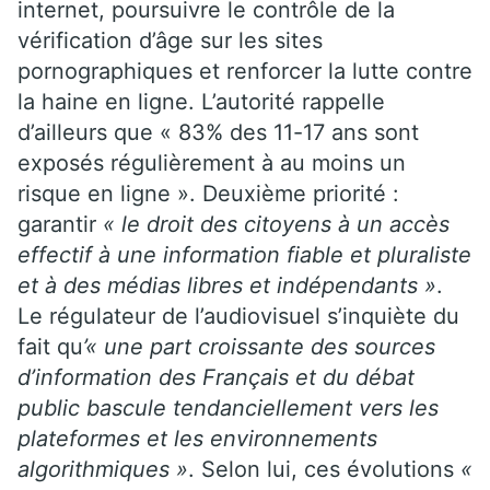
internet, poursuivre le contrôle de la
vérification d’âge sur les sites
pornographiques et renforcer la lutte contre
la haine en ligne. L’autorité rappelle
d’ailleurs que « 83% des 11-17 ans sont
exposés régulièrement à au moins un
risque en ligne ». Deuxième priorité :
garantir
« le droit des citoyens à un accès
effectif à une information fiable et pluraliste
et à des médias libres et indépendants »
.
Le régulateur de l’audiovisuel s’inquiète du
fait qu
’« une part croissante des sources
d’information des Français et du débat
public bascule tendanciellement vers les
plateformes et les environnements
algorithmiques »
. Selon lui, ces évolutions
«