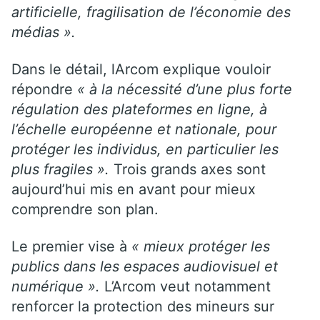
artificielle, fragilisation de l’économie des
médias ».
Dans le détail, lArcom explique vouloir
répondre
« à la nécessité d’une plus forte
régulation des plateformes en ligne, à
l’échelle européenne et nationale, pour
protéger les individus, en particulier les
plus fragiles ».
Trois grands axes sont
aujourd’hui mis en avant pour mieux
comprendre son plan.
Le premier vise à
« mieux protéger les
publics dans les espaces audiovisuel et
numérique ».
L’Arcom veut notamment
renforcer la protection des mineurs sur