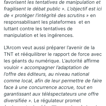
favorisent les tentatives de manipulation et
fragilisent le débat public ». L’objectif est ici
de « protéger l’intégrité des scrutins »
en
responsabilisant les plateformes et en
luttant contre les tentatives de
manipulation et les ingérences.
L’Arcom veut aussi préparer l’avenir de la
TNT et rééquilibrer le rapport de force avec
les géants du numérique. L’autorité affirme
vouloir
« accompagner l’adaptation de
l’offre des éditeurs, au niveau national
comme local, afin de leur permettre de faire
face à une concurrence accrue, tout en
garantissant aux téléspectateurs une offre
diversifiée ».
Le régulateur promet