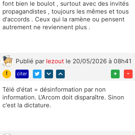
font bien le boulot , surtout avec des invités
propagandistes , toujours les mêmes et tous
d'accords . Ceux qui la ramène ou pensent
autrement ne reviennent plus .
Publié
par
lezout
le 20/05/2026 à 08h41
!
+
-
citer
Télé d'état = désinformation par non
information. L'Arcom doit disparaître. Sinon
c'est la dictature.