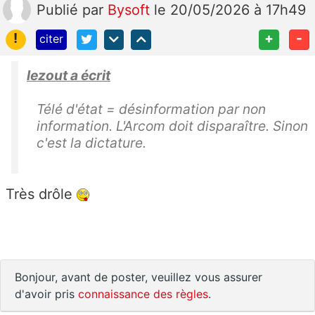
Publié
par
Bysoft
le 20/05/2026 à 17h49
!
+
-
citer
lezout a écrit
Télé d'état = désinformation par non
information. L'Arcom doit disparaître. Sinon
c'est la dictature.
Très drôle
Bonjour, avant de poster, veuillez vous assurer
d'avoir pris
connaissance des règles
.