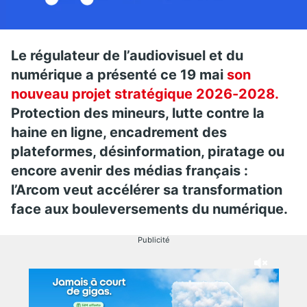
Le régulateur de l’audiovisuel et du
numérique a présenté ce 19 mai
son
nouveau projet stratégique 2026-2028.
Protection des mineurs, lutte contre la
haine en ligne, encadrement des
plateformes, désinformation, piratage ou
encore avenir des médias français :
l’Arcom veut accélérer sa transformation
face aux bouleversements du numérique.
Publicité