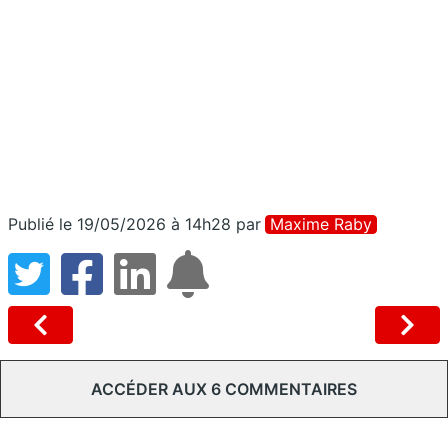
Publié le 19/05/2026 à 14h28
par
Maxime Raby
ACCÉDER AUX 6 COMMENTAIRES