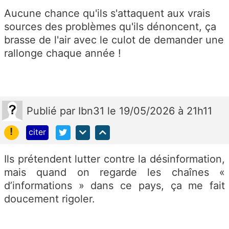
Aucune chance qu'ils s'attaquent aux vrais
sources des problèmes qu'ils dénoncent, ça
brasse de l'air avec le culot de demander une
rallonge chaque année !
Publié
par
Ibn31
le 19/05/2026 à 21h11
!
citer
Ils prétendent lutter contre la désinformation,
mais quand on regarde les chaînes «
d’informations » dans ce pays, ça me fait
doucement rigoler.