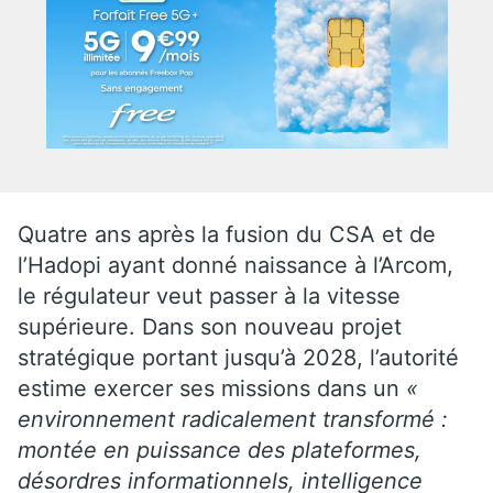
Quatre ans après la fusion du CSA et de
l’Hadopi ayant donné naissance à l’Arcom,
le régulateur veut passer à la vitesse
supérieure. Dans son nouveau projet
stratégique portant jusqu’à 2028, l’autorité
estime exercer ses missions dans un
«
environnement radicalement transformé :
montée en puissance des plateformes,
désordres informationnels, intelligence