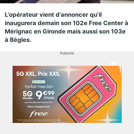
L’opérateur vient d’annoncer qu’il
inaugurera demain son 102e Free Center à
Mérignac en Gironde mais aussi son 103e
à Bègles.
Publicité