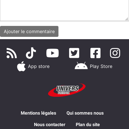
App store
Play Store
Mentions légales
Qui sommes nous
Nous contacter
Plan du site