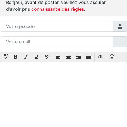
Bonjour, avant de poster, veuillez vous assurer
d'avoir pris
connaissance des règles
.