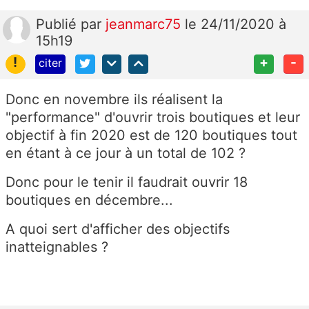
Publié
par
jeanmarc75
le 24/11/2020 à
15h19
!
+
-
citer
Donc en novembre ils réalisent la
"performance" d'ouvrir trois boutiques et leur
objectif à fin 2020 est de 120 boutiques tout
en étant à ce jour à un total de 102 ?
Donc pour le tenir il faudrait ouvrir 18
boutiques en décembre...
A quoi sert d'afficher des objectifs
inatteignables ?