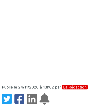
Publié le 24/11/2020 à 13h02
par
La Rédaction