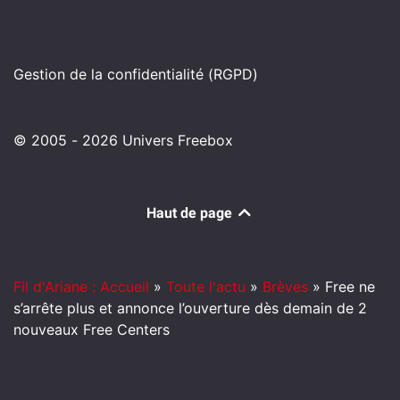
Gestion de la confidentialité (RGPD)
© 2005 - 2026 Univers Freebox
Haut de page
Fil d'Ariane : Accueil
»
Toute l'actu
»
Brèves
»
Free ne
s’arrête plus et annonce l’ouverture dès demain de 2
nouveaux Free Centers