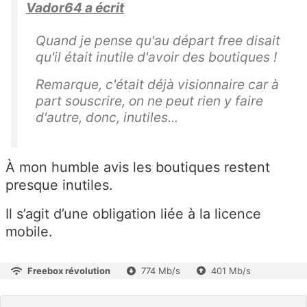
Vador64 a écrit
Quand je pense qu'au départ free disait
qu'il était inutile d'avoir des boutiques !
Remarque, c'était déjà visionnaire car à
part souscrire, on ne peut rien y faire
d'autre, donc, inutiles...
À mon humble avis les boutiques restent
presque inutiles.
Il s’agit d’une obligation liée à la licence
mobile.
Freebox révolution
774 Mb/s
401 Mb/s