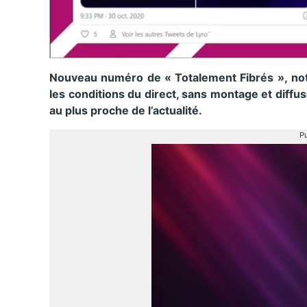
Nouveau numéro de « Totalement Fibrés », no
les conditions du direct, sans montage et diffu
au plus proche de l’actualité.
Pu