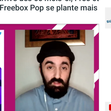
la Freebox Pop se plante mais