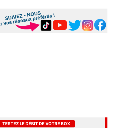
TESTEZ LE DÉBIT DE VOTRE BOX