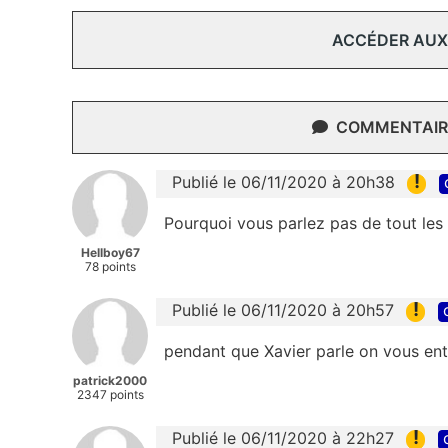
ACCÉDER AUX
COMMENTAIRE
!
Publié le 06/11/2020 à 20h38
Pourquoi vous parlez pas de tout les
Hellboy67
78 points
!
Publié le 06/11/2020 à 20h57
pendant que Xavier parle on vous ent
patrick2000
2347 points
!
Publié le 06/11/2020 à 22h27