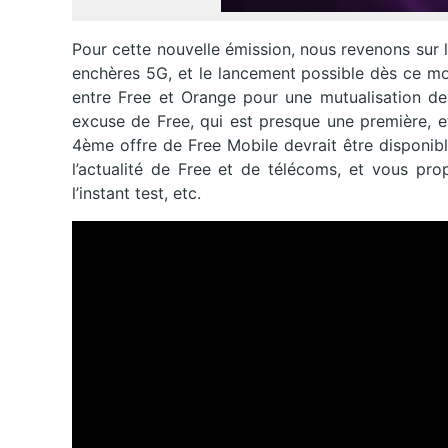
Pour cette nouvelle émission, nous revenons sur l’
enchères 5G, et le lancement possible dès ce m
entre Free et Orange pour une mutualisation d
excuse de Free, qui est presque une première, e
4ème offre de Free Mobile devrait être disponib
l’actualité de Free et de télécoms, et vous pro
l’instant test, etc.