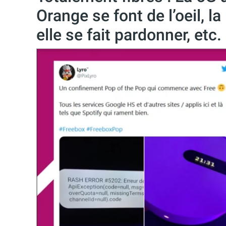
Orange se font de l’oeil, 
elle se fait pardonner, etc.