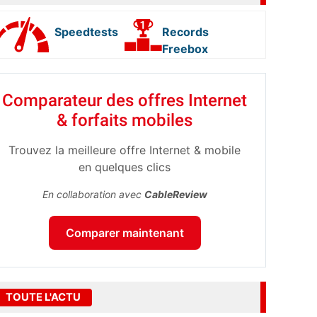
Speedtests
Records
Freebox
Comparateur des offres Internet
& forfaits mobiles
Trouvez la meilleure offre Internet & mobile
en quelques clics
En collaboration avec
CableReview
Comparer maintenant
TOUTE L'ACTU