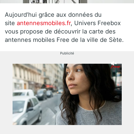
Aujourd’hui grâce aux données du
site
antennesmobiles.fr
, Univers Freebox
vous propose de découvrir la carte des
antennes mobiles Free de la ville de Sète.
Publicité