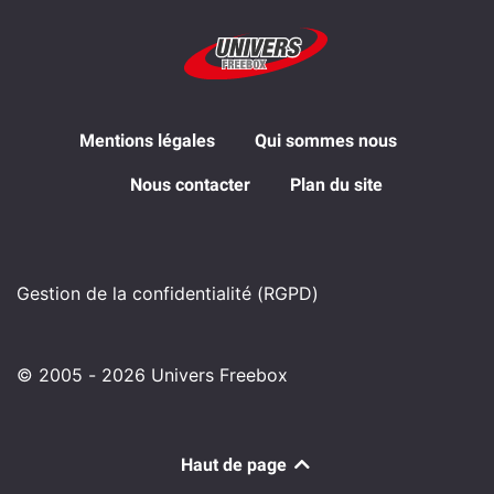
Mentions légales
Qui sommes nous
Nous contacter
Plan du site
Gestion de la confidentialité (RGPD)
© 2005 - 2026 Univers Freebox
Haut de page