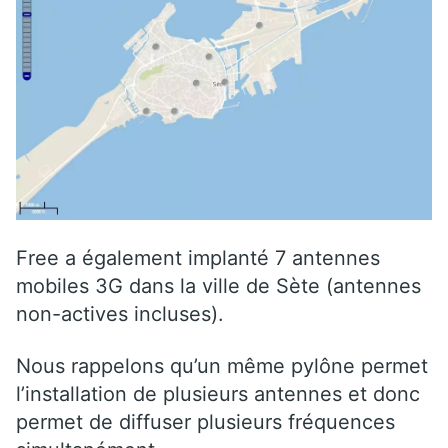
Free a également implanté 7 antennes
mobiles 3G dans la ville de Sète (antennes
non-actives incluses).
Nous rappelons qu’un même pylône permet
l’installation de plusieurs antennes et donc
permet de diffuser plusieurs fréquences