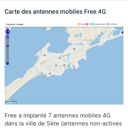
Carte des antennes mobiles Free 4G
Free a implanté 7 antennes mobiles 4G
dans la ville de Sète (antennes non-actives