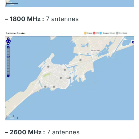
– 1800 MHz :
7 antennes
– 2600 MHz :
7 antennes