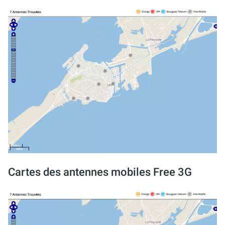
Cartes des antennes mobiles Free 3G