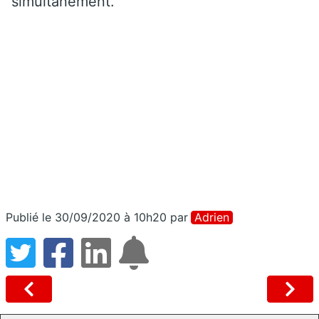
simultanément.
Publié le 30/09/2020 à 10h20
par
Adrien