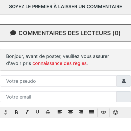
SOYEZ LE PREMIER À LAISSER UN COMMENTAIRE
COMMENTAIRES DES LECTEURS (0)
Bonjour, avant de poster, veuillez vous assurer
d'avoir pris
connaissance des règles
.