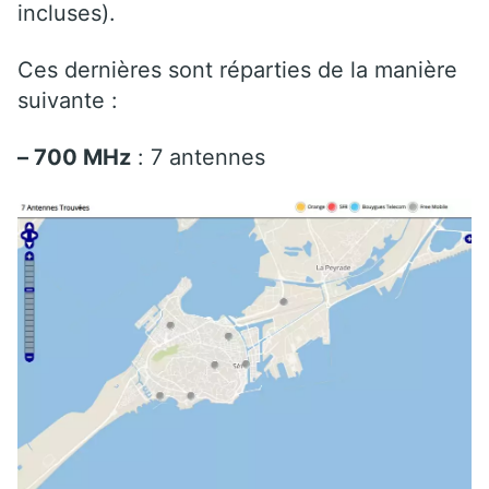
incluses).
Ces dernières sont réparties de la manière
suivante :
– 700 MHz
: 7 antennes