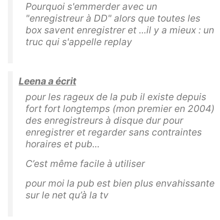
Pourquoi s'emmerder avec un
"enregistreur à DD" alors que toutes les
box savent enregistrer et ...il y a mieux : un
truc qui s'appelle replay
Leena a écrit
pour les rageux de la pub il existe depuis
fort fort longtemps (mon premier en 2004)
des enregistreurs à disque dur pour
enregistrer et regarder sans contraintes
horaires et pub...
C’est même facile à utiliser
pour moi la pub est bien plus envahissante
sur le net qu’à la tv