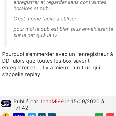
enregistrer et regarder sans contraintes
horaires et pub...
C’est même facile à utiliser
pour moi la pub est bien plus envahissante
sur le net qu’à la tv
Pourquoi s'emmerder avec un "enregistreur à
DD" alors que toutes les box savent
enregistrer et ...il y a mieux : un truc qui
s'appelle replay
Publié
par
JeanMi99
le 15/09/2020 à
17h42
!
+
-