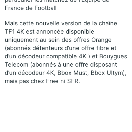
France de Football
Mais cette nouvelle version de la chaîne
TF1 4K est annoncée disponible
uniquement au sein des offres Orange
(abonnés détenteurs d’une offre fibre et
d’un décodeur compatible 4K ) et Bouygues
Telecom (abonnés à une offre disposant
d’un décodeur 4K, Bbox Must, Bbox Ultym),
mais pas chez Free ni SFR.