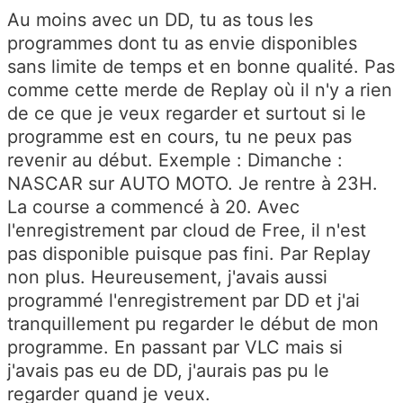
Au moins avec un DD, tu as tous les
programmes dont tu as envie disponibles
sans limite de temps et en bonne qualité. Pas
comme cette merde de Replay où il n'y a rien
de ce que je veux regarder et surtout si le
programme est en cours, tu ne peux pas
revenir au début. Exemple : Dimanche :
NASCAR sur AUTO MOTO. Je rentre à 23H.
La course a commencé à 20. Avec
l'enregistrement par cloud de Free, il n'est
pas disponible puisque pas fini. Par Replay
non plus. Heureusement, j'avais aussi
programmé l'enregistrement par DD et j'ai
tranquillement pu regarder le début de mon
programme. En passant par VLC mais si
j'avais pas eu de DD, j'aurais pas pu le
regarder quand je veux.