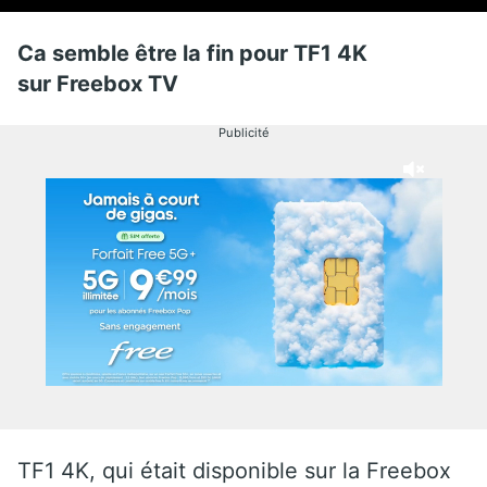
Ca semble être la fin pour TF1 4K
sur Freebox TV
Publicité
TF1 4K, qui était disponible sur la Freebox