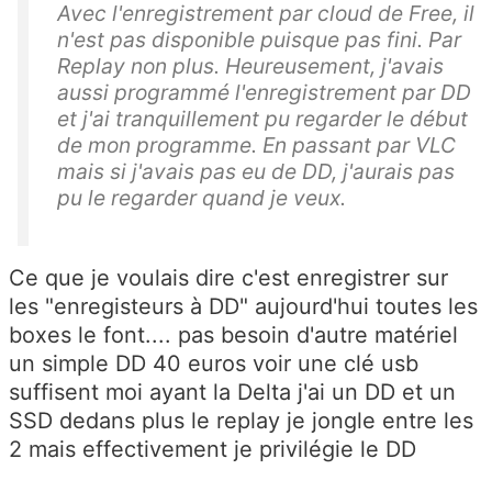
Avec l'enregistrement par cloud de Free, il
n'est pas disponible puisque pas fini. Par
Replay non plus. Heureusement, j'avais
aussi programmé l'enregistrement par DD
et j'ai tranquillement pu regarder le début
de mon programme. En passant par VLC
mais si j'avais pas eu de DD, j'aurais pas
pu le regarder quand je veux.
Ce que je voulais dire c'est enregistrer sur
les "enregisteurs à DD" aujourd'hui toutes les
boxes le font.... pas besoin d'autre matériel
un simple DD 40 euros voir une clé usb
suffisent moi ayant la Delta j'ai un DD et un
SSD dedans plus le replay je jongle entre les
2 mais effectivement je privilégie le DD