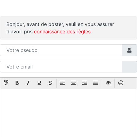
Bonjour, avant de poster, veuillez vous assurer
d'avoir pris
connaissance des règles
.