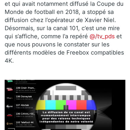
et qui avait notamment diffusé la Coupe du
Monde de football en 2018, a stoppé sa
diffusion chez l’opérateur de Xavier Niel.
Désormais, sur la canal 101, c’est une mire
qui s’affiche, comme l’a repéré
@/tv_pds
et
que nous pouvons le constater sur les
différents modèles de Freebox compatibles
4K.