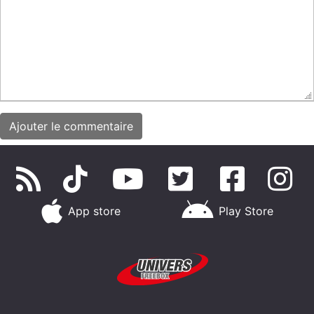
App store
Play Store