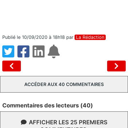
Publié le 10/09/2020 à 18h18
par
La Rédaction
ACCÉDER AUX 40 COMMENTAIRES
Commentaires des lecteurs (40)
AFFICHER LES 25 PREMIERS