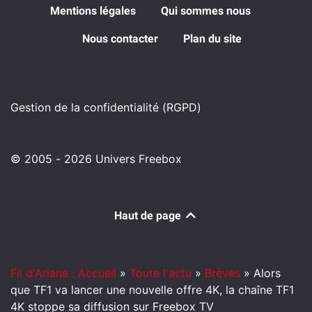
Mentions légales
Qui sommes nous
Nous contacter
Plan du site
Gestion de la confidentialité (RGPD)
© 2005 - 2026 Univers Freebox
Haut de page
Fil d'Ariane : Accueil
»
Toute l'actu
»
Brèves
»
Alors
que TF1 va lancer une nouvelle offre 4K, la chaîne TF1
4K stoppe sa diffusion sur Freebox TV