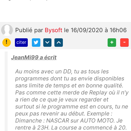
Publié
par
Bysoft
le 16/09/2020 à 16h06
!
+
-
citer
JeanMi99 a écrit
Au moins avec un DD, tu as tous les
programmes dont tu as envie disponibles
sans limite de temps et en bonne qualité.
Pas comme cette merde de Replay où il n'y
a rien de ce que je veux regarder et
surtout si le programme est en cours, tu ne
peux pas revenir au début. Exemple :
Dimanche : NASCAR sur AUTO MOTO. Je
rentre à 23H. La course a commencé à 20.