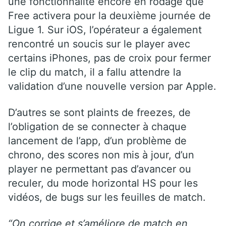
une fonctionnalité encore en rodage que
Free activera pour la deuxième journée de
Ligue 1. Sur iOS, l’opérateur a également
rencontré un soucis sur le player avec
certains iPhones, pas de croix pour fermer
le clip du match, il a fallu attendre la
validation d’une nouvelle version par Apple.
D’autres se sont plaints de freezes, de
l’obligation de se connecter à chaque
lancement de l’app, d’un problème de
chrono, des scores non mis à jour, d’un
player ne permettant pas d’avancer ou
reculer, du mode horizontal HS pour les
vidéos, de bugs sur les feuilles de match.
“On corrige et s’améliore de match en