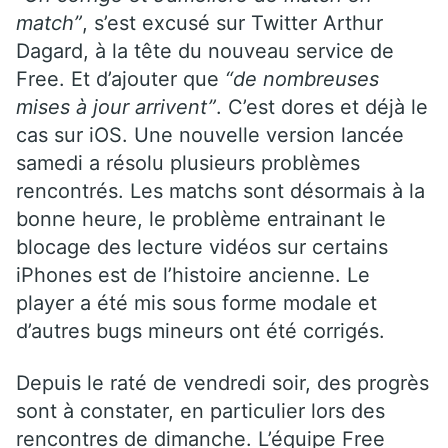
match”
, s’est excusé sur Twitter Arthur
Dagard, à la tête du nouveau service de
Free. Et d’ajouter que
“de nombreuses
mises à jour arrivent”
. C’est dores et déjà le
cas sur iOS. Une nouvelle version lancée
samedi a résolu plusieurs problèmes
rencontrés. Les matchs sont désormais à la
bonne heure, le problème entrainant le
blocage des lecture vidéos sur certains
iPhones est de l’histoire ancienne. Le
player a été mis sous forme modale et
d’autres bugs mineurs ont été corrigés.
Depuis le raté de vendredi soir, des progrès
sont à constater, en particulier lors des
rencontres de dimanche. L’équipe Free