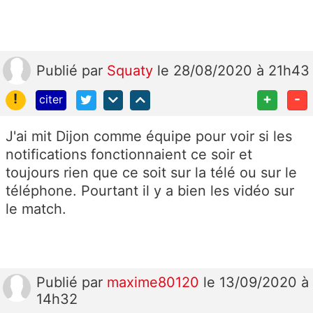
Publié
par
Squaty
le 28/08/2020 à 21h43
!
+
-
citer
J'ai mit Dijon comme équipe pour voir si les
notifications fonctionnaient ce soir et
toujours rien que ce soit sur la télé ou sur le
téléphone. Pourtant il y a bien les vidéo sur
le match.
Publié
par
maxime80120
le 13/09/2020 à
14h32