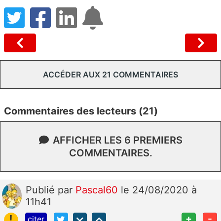
ACCÉDER AUX 21 COMMENTAIRES
Commentaires des lecteurs (21)
AFFICHER LES 6 PREMIERS
COMMENTAIRES.
Publié
par
Pascal60
le 24/08/2020 à
11h41
!
+
-
citer