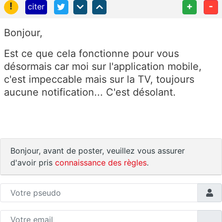
!
+
-
citer
Bonjour,
Est ce que cela fonctionne pour vous
désormais car moi sur l'application mobile,
c'est impeccable mais sur la TV, toujours
aucune notification... C'est désolant.
Bonjour, avant de poster, veuillez vous assurer
d'avoir pris
connaissance des règles
.