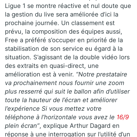
Ligue 1 se montre réactive et nul doute que
la gestion du live sera améliorée d’ici la
prochaine journée. Un classement est
prévu, la composition des équipes aussi,
Free a préféré s’occuper en priorité de la
stabilisation de son service eu égard à la
situation. S’agissant de la double vidéo lors
des extraits en quasi-direct, une
amélioration est à venir.
“Notre prestataire
va prochainement nous fournir une zoom
plus resserré qui suit le ballon afin d’utiliser
toute la hauteur de l’écran et améliorer
l’expérience Si vous mettez votre
téléphone à l’horizontale vous avez le
16/9
plein écran”
, explique Arthur Dagard en
réponse à une interrogation sur l’utilité d’un