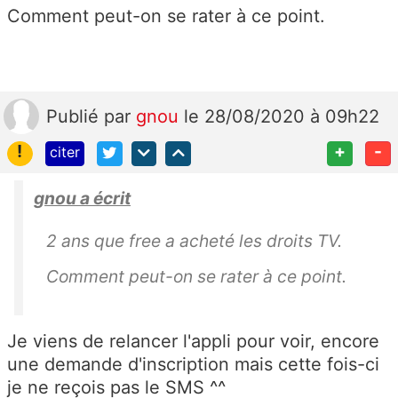
Comment peut-on se rater à ce point.
Publié
par
gnou
le 28/08/2020 à 09h22
!
+
-
citer
gnou a écrit
2 ans que free a acheté les droits TV.
Comment peut-on se rater à ce point.
Je viens de relancer l'appli pour voir, encore
une demande d'inscription mais cette fois-ci
je ne reçois pas le SMS ^^