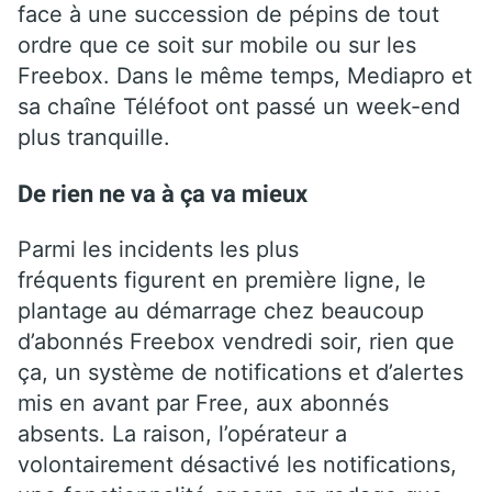
face à une succession de pépins de tout
ordre que ce soit sur mobile ou sur les
Freebox. Dans le même temps, Mediapro et
sa chaîne Téléfoot ont passé un week-end
plus tranquille.
De rien ne va à ça va mieux
Parmi les incidents les plus
fréquents figurent en première ligne, le
plantage au démarrage chez beaucoup
d’abonnés Freebox vendredi soir, rien que
ça, un système de notifications et d’alertes
mis en avant par Free, aux abonnés
absents. La raison, l’opérateur a
volontairement désactivé les notifications,