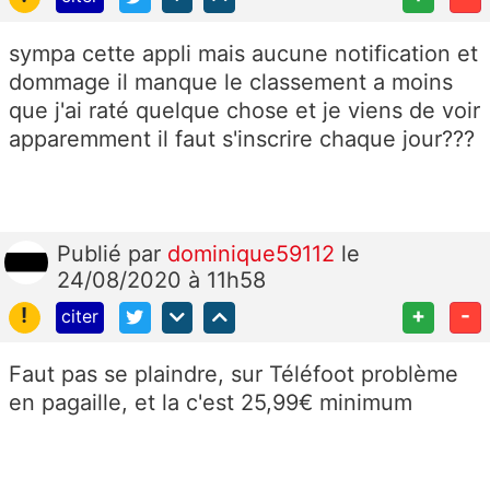
sympa cette appli mais aucune notification et
dommage il manque le classement a moins
que j'ai raté quelque chose et je viens de voir
apparemment il faut s'inscrire chaque jour???
Publié
par
dominique59112
le
24/08/2020 à 11h58
!
+
-
citer
Faut pas se plaindre, sur Téléfoot problème
en pagaille, et la c'est 25,99€ minimum