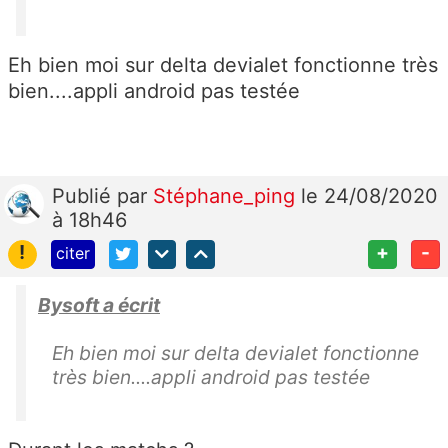
Eh bien moi sur delta devialet fonctionne très
bien....appli android pas testée
Publié
par
Stéphane_ping
le 24/08/2020
à 18h46
!
+
-
citer
Bysoft a écrit
Eh bien moi sur delta devialet fonctionne
très bien....appli android pas testée