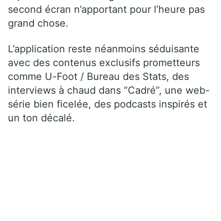
second écran n’apportant pour l’heure pas
grand chose.
L’application reste néanmoins séduisante
avec des contenus exclusifs prometteurs
comme U-Foot / Bureau des Stats, des
interviews à chaud dans “Cadré”, une web-
série bien ficelée, des podcasts inspirés et
un ton décalé.