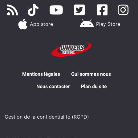
App store
Play Store
Mentions légales
Qui sommes nous
Nous contacter
Plan du site
Gestion de la confidentialité (RGPD)