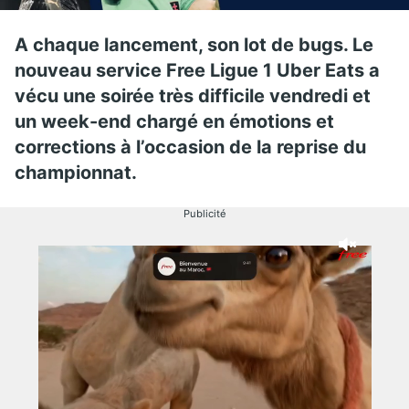
A chaque lancement, son lot de bugs. Le
nouveau service Free Ligue 1 Uber Eats a
vécu une soirée très difficile vendredi et
un week-end chargé en émotions et
corrections à l’occasion de la reprise du
championnat.
Publicité