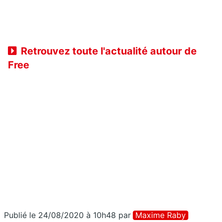
Retrouvez toute l'actualité autour de
Free
Publié le 24/08/2020 à 10h48
par
Maxime Raby