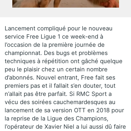
Lancement compliqué pour le nouveau
service Free Ligue 1 ce week-end à
l’occasion de la première journée de
championnat. Des bugs et problèmes
techniques à répétition ont gâché quelque
peu le plaisir chez un certain nombre
d’abonnés. Nouvel entrant, Free fait ses
premiers pas et il fallait s’en douter, tout
n’allait pas être parfait. Si RMC Sport a
vécu des soirées cauchemardesques au
lancement de sa version OTT en 2018 pour
la reprise de la Ligue des Champions,
l’opérateur de Xavier Niel a lui aussi dû faire