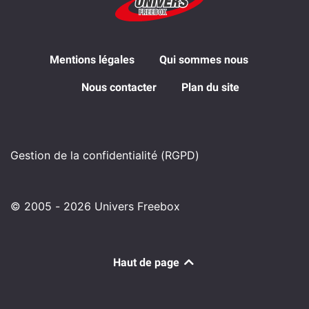
Mentions légales
Qui sommes nous
Nous contacter
Plan du site
Gestion de la confidentialité (RGPD)
© 2005 - 2026 Univers Freebox
Haut de page