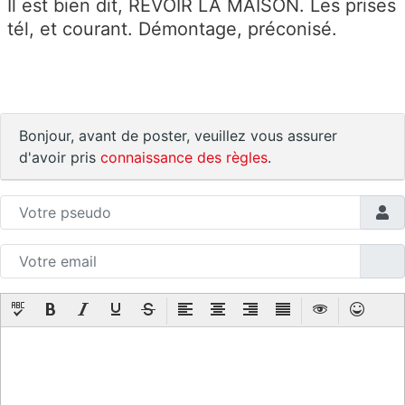
Il est bien dit, REVOIR LA MAISON. Les prises
tél, et courant. Démontage, préconisé.
Bonjour, avant de poster, veuillez vous assurer
d'avoir pris
connaissance des règles
.