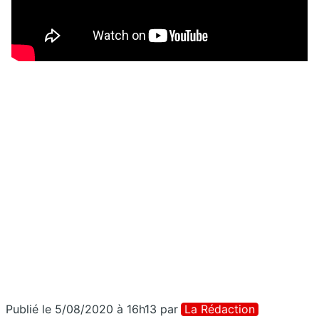
Publié le 5/08/2020 à 16h13
par
La Rédaction