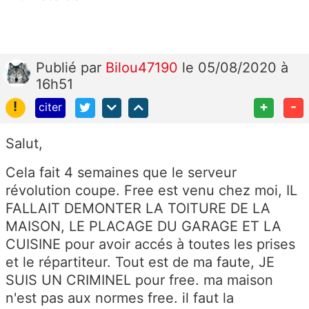
Publié
par
Bilou47190
le 05/08/2020 à
16h51
!
+
-
citer
Salut,
Cela fait 4 semaines que le serveur
révolution coupe. Free est venu chez moi, IL
FALLAIT DEMONTER LA TOITURE DE LA
MAISON, LE PLACAGE DU GARAGE ET LA
CUISINE pour avoir accés à toutes les prises
et le répartiteur. Tout est de ma faute, JE
SUIS UN CRIMINEL pour free. ma maison
n'est pas aux normes free. il faut la