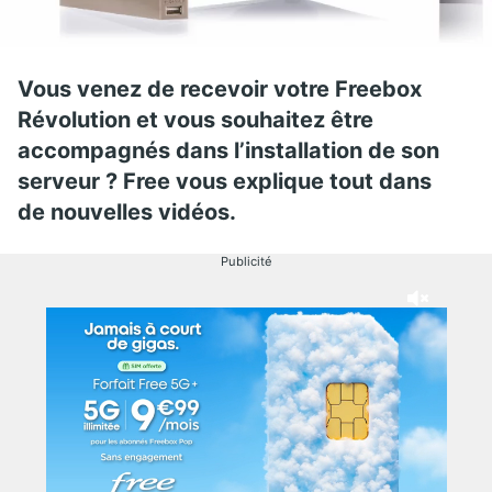
Vous venez de recevoir votre Freebox
Révolution et vous souhaitez être
accompagnés dans l’installation de son
serveur ? Free vous explique tout dans
de nouvelles vidéos.
Publicité