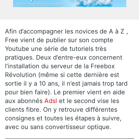
Afin d’accompagner les novices de A à Z ,
Free vient de publier sur son compte
Youtube une série de tutoriels très
pratiques. Deux d’entre-eux concernent
l’installation du serveur de la Freebox
Révolution (même si cette dernière est
sortie il y a 10 ans, il n’est jamais trop tard
pour bien faire). Le premier vient en aide
aux abonnés
Adsl
et le second vise les
clients fibre. On y retrouve différentes
consignes et toutes les étapes à suivre,
avec ou sans convertisseur optique.