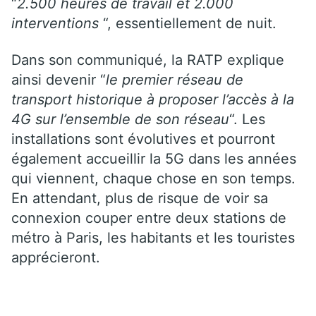
“
2.500 heures de travail et 2.000
interventions
“, essentiellement de nuit.
Dans son communiqué, la RATP explique
ainsi devenir “
le premier réseau de
transport historique à proposer l’accès à la
4G sur l’ensemble de son réseau
“. Les
installations sont évolutives et pourront
également accueillir la 5G dans les années
qui viennent, chaque chose en son temps.
En attendant, plus de risque de voir sa
connexion couper entre deux stations de
métro à Paris, les habitants et les touristes
apprécieront.