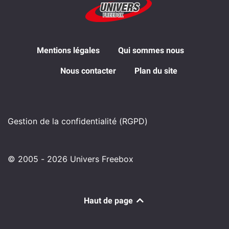
Mentions légales
Qui sommes nous
Nous contacter
Plan du site
Gestion de la confidentialité (RGPD)
© 2005 - 2026 Univers Freebox
Haut de page