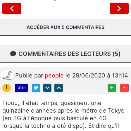
ACCÉDER AUX 5 COMMENTAIRES
COMMENTAIRES DES LECTEURS (5)
Publié
par
people
le 29/06/2020 à 13h14
!
+
-
citer
Fioou, il était temps, quasiment une
quinzaine d'années après le métro de Tokyo
(en 3G à l'époque puis basculé en 4G
lorsque la techno a été dispo). Et dire qu'il