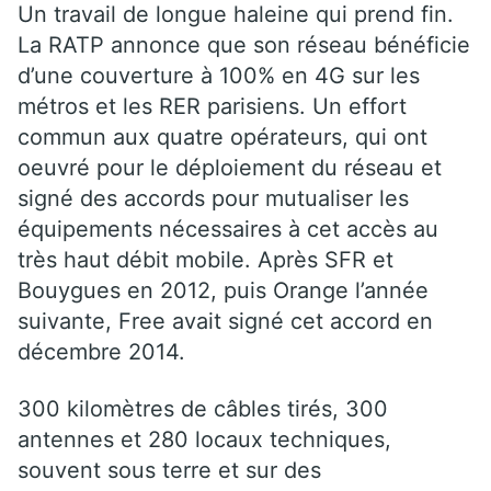
Un travail de longue haleine qui prend fin.
La RATP annonce que son réseau bénéficie
d’une couverture à 100% en 4G sur les
métros et les RER parisiens. Un effort
commun aux quatre opérateurs, qui ont
oeuvré pour le déploiement du réseau et
signé des accords pour mutualiser les
équipements nécessaires à cet accès au
très haut débit mobile. Après SFR et
Bouygues en 2012, puis Orange l’année
suivante, Free avait signé cet accord en
décembre 2014.
300 kilomètres de câbles tirés, 300
antennes et 280 locaux techniques,
souvent sous terre et sur des