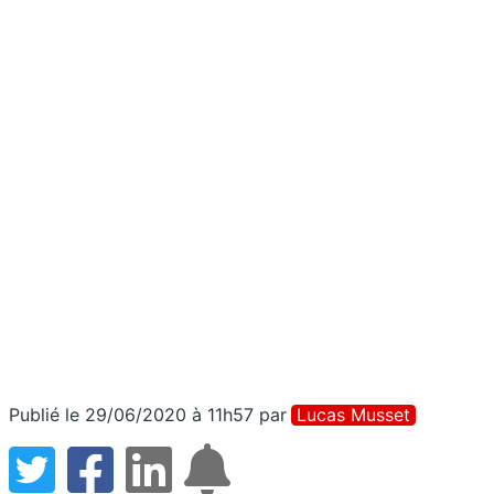
Publié le 29/06/2020 à 11h57
par
Lucas Musset