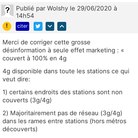
Publié
par
Wolshy
le 29/06/2020 à
14h54
!
citer
Merci de corriger cette grosse
désinformation à seule effet marketing : «
couvert à 100% en 4g
4g disponible dans toute les stations ce qui
veut dire:
1) certains endroits des stations sont non
couverts (3g/4g)
2) Majoritairement pas de réseau (3g/4g)
dans les rames entre stations (hors métros
découverts)