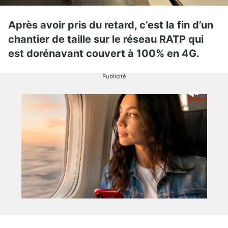
Après avoir pris du retard, c’est la fin d’un
chantier de taille sur le réseau RATP qui
est dorénavant couvert à 100% en 4G.
Publicité