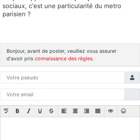
sociaux, c'est une particularité du metro
parisien ?
Bonjour, avant de poster, veuillez vous assurer
d'avoir pris
connaissance des règles
.