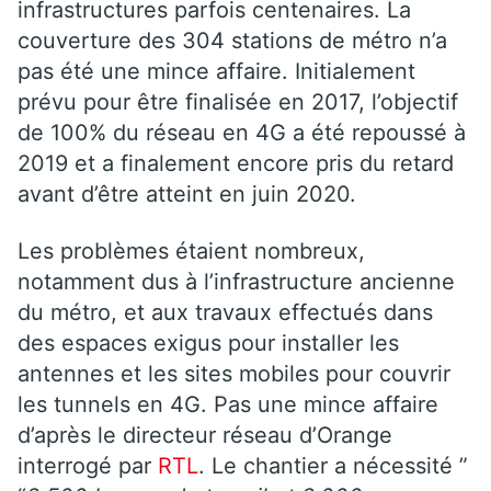
infrastructures parfois centenaires. La
couverture des 304 stations de métro n’a
pas été une mince affaire. Initialement
prévu pour être finalisée en 2017, l’objectif
de 100% du réseau en 4G a été repoussé à
2019 et a finalement encore pris du retard
avant d’être atteint en juin 2020.
Les problèmes étaient nombreux,
notamment dus à l’infrastructure ancienne
du métro, et aux travaux effectués dans
des espaces exigus pour installer les
antennes et les sites mobiles pour couvrir
les tunnels en 4G. Pas une mince affaire
d’après le directeur réseau d’Orange
interrogé par
RTL
. Le chantier a nécessité ”