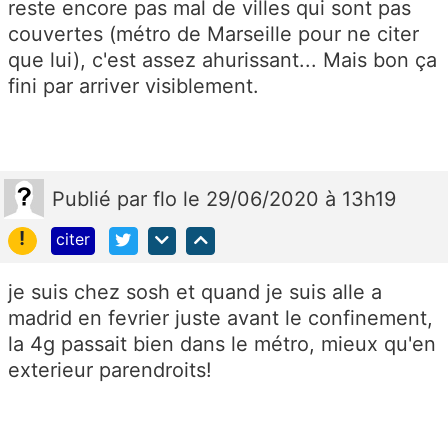
reste encore pas mal de villes qui sont pas
couvertes (métro de Marseille pour ne citer
que lui), c'est assez ahurissant... Mais bon ça
fini par arriver visiblement.
Publié
par
flo
le 29/06/2020 à 13h19
!
citer
je suis chez sosh et quand je suis alle a
madrid en fevrier juste avant le confinement,
la 4g passait bien dans le métro, mieux qu'en
exterieur parendroits!