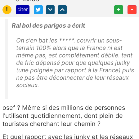
!
+
-
citer
Ral bol des parigos a écrit
On s'en bat les *****. couvrir un sous-
terrain 100% alors que la France ni est
même pas, est complétement débile. tant
de fric dépensé pour que quelques junky
(une poignée par rapport à la France) puis
ne pas être déconnecter de leur réseaux
sociaux.
osef ? Même si des millions de personnes
l'utilisent quotidiennement, dont plein de
touristes cherchant leur chemin ?
Et quel rapport avec les junky et les réseaux