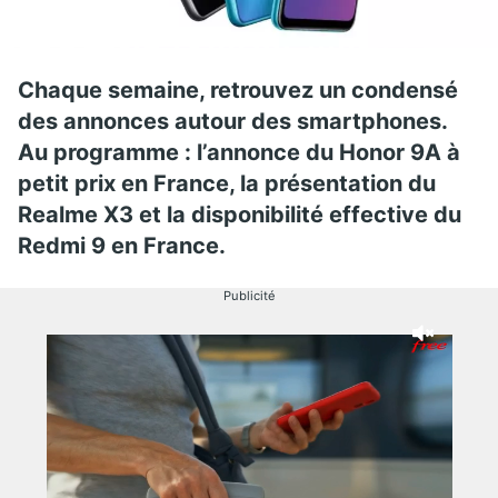
Chaque semaine, retrouvez un condensé
des annonces autour des smartphones.
Au programme : l’annonce du Honor 9A à
petit prix en France, la présentation du
Realme X3 et la disponibilité effective du
Redmi 9 en France.
Publicité