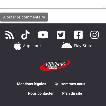
App store
Play Store
Mentions légales
Qui sommes nous
Nous contacter
Plan du site