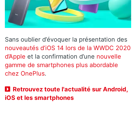
Sans oublier d’évoquer la présentation des
nouveautés d’iOS 14 lors de la WWDC 2020
d’Apple
et la confirmation d’une
nouvelle
gamme de smartphones plus abordable
chez OnePlus
.
Retrouvez toute l'actualité sur Android,
iOS et les smartphones