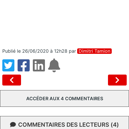
Publié le 26/06/2020 à 12h28
par
Dimitri Tamion
ACCÉDER AUX 4 COMMENTAIRES
COMMENTAIRES DES LECTEURS (4)