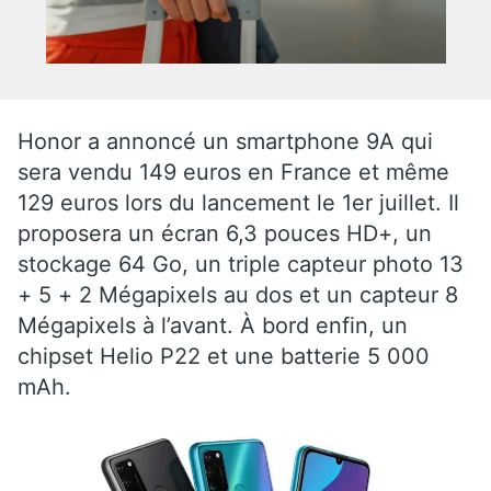
Honor a annoncé un smartphone 9A qui
sera vendu 149 euros en France et même
129 euros lors du lancement le 1er juillet. Il
proposera un écran 6,3 pouces HD+, un
stockage 64 Go, un triple capteur photo 13
+ 5 + 2 Mégapixels au dos et un capteur 8
Mégapixels à l’avant. À bord enfin, un
chipset Helio P22 et une batterie 5 000
mAh.