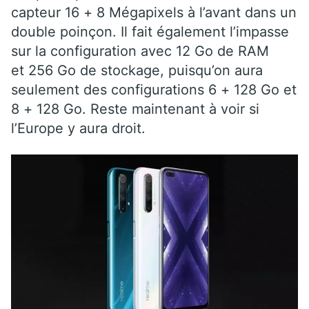
capteur 16 + 8 Mégapixels à l’avant dans un
double poinçon. Il fait également l’impasse
sur la configuration avec 12 Go de RAM
et 256 Go de stockage, puisqu’on aura
seulement des configurations 6 + 128 Go et
8 + 128 Go. Reste maintenant à voir si
l’Europe y aura droit.