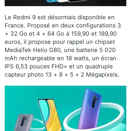
Le Redmi 9 est désormais disponible en
France. Proposé en deux configurations 3
+ 32 Go et 4 + 64 Go à 159,90 et 189,90
euros, il propose pour rappel un chipset
MediaTek Helio G80, une batterie 5 020
mAh rechargeable en 18 watts, un écran
IPS 6,53 pouces FHD+ et un quadruple
capteur photo 13 + 8 + 5 + 2 Mégapixels.