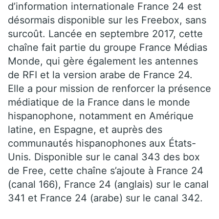
d’information internationale France 24 est
désormais disponible sur les Freebox, sans
surcoût. Lancée en septembre 2017, cette
chaîne fait partie du groupe France Médias
Monde, qui gère également les antennes
de RFI et la version arabe de France 24.
Elle a pour mission de renforcer la présence
médiatique de la France dans le monde
hispanophone, notamment en Amérique
latine, en Espagne, et auprès des
communautés hispanophones aux États-
Unis. Disponible sur le canal 343 des box
de Free, cette chaîne s’ajoute à France 24
(canal 166), France 24 (anglais) sur le canal
341 et France 24 (arabe) sur le canal 342.