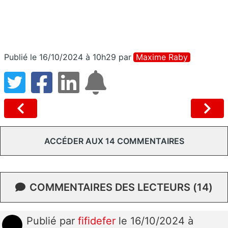
Publié le 16/10/2024 à 10h29
par
Maxime Raby
ACCÉDER AUX 14 COMMENTAIRES
COMMENTAIRES DES LECTEURS (14)
Publié
par
fifidefer
le 16/10/2024 à