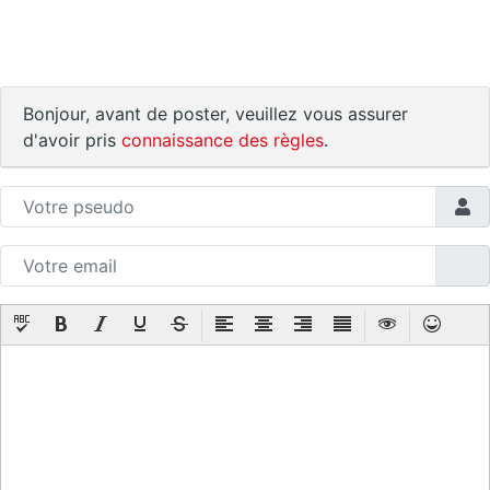
Bonjour, avant de poster, veuillez vous assurer
d'avoir pris
connaissance des règles
.