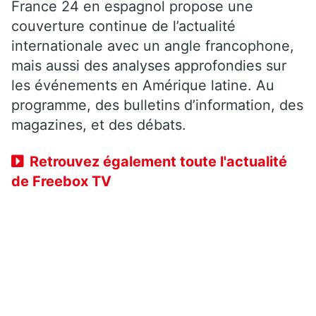
France 24 en espagnol propose une
couverture continue de l’actualité
internationale avec un angle francophone,
mais aussi des analyses approfondies sur
les événements en Amérique latine. Au
programme, des bulletins d’information, des
magazines, et des débats.
Retrouvez également toute l'actualité
de Freebox TV