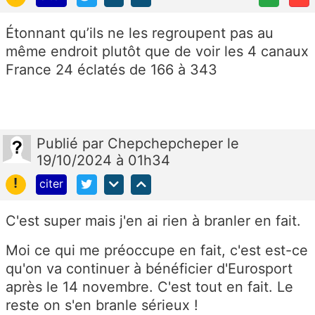
Étonnant qu’ils ne les regroupent pas au
même endroit plutôt que de voir les 4 canaux
France 24 éclatés de 166 à 343
Publié
par
Chepchepcheper
le
19/10/2024 à 01h34
!
citer
C'est super mais j'en ai rien à branler en fait.
Moi ce qui me préoccupe en fait, c'est est-ce
qu'on va continuer à bénéficier d'Eurosport
après le 14 novembre. C'est tout en fait. Le
reste on s'en branle sérieux !