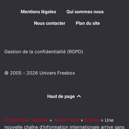
Mentions légales
Qui sommes nous
Nous contacter
Plan du site
Gestion de la confidentialité (RGPD)
© 2005 - 2026 Univers Freebox
Haut de page
Fil d'Ariane : Accueil
»
Toute l'actu
»
Brèves
»
Une
nouvelle chaîne d’information internationale arrive sans