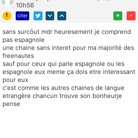
10h56
!
+
-
citer
sans surcôut mdr heuresement je comprend
pas espagnole
une chaine sans interet pour ma majorité des
freenautes
sauf pour ceux qui parle espagnole ou les
espagnole eux meme ça dois etre interessant
pour eux
c'est comme les autres chaines de langue
etrangère chancun trouve son bonheurje
pense