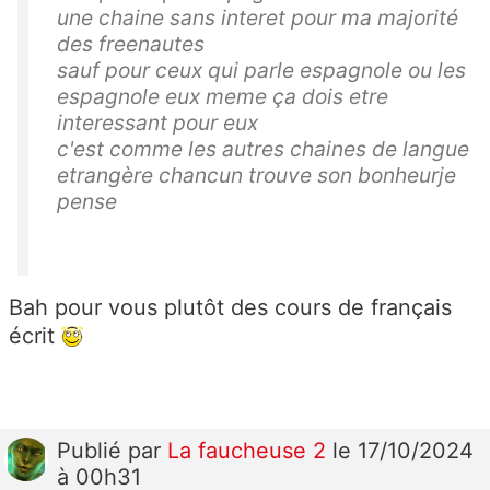
une chaine sans interet pour ma majorité
des freenautes
sauf pour ceux qui parle espagnole ou les
espagnole eux meme ça dois etre
interessant pour eux
c'est comme les autres chaines de langue
etrangère chancun trouve son bonheurje
pense
Bah pour vous plutôt des cours de français
écrit
Publié
par
La faucheuse 2
le 17/10/2024
à 00h31