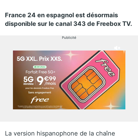
France 24 en espagnol est désormais
disponible sur le canal 343 de Freebox TV.
Publicité
La version hispanophone de la chaîne