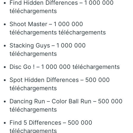
Find Hidden Differences – 1 000 000
téléchargements
Shoot Master – 1 000 000
téléchargements téléchargements
Stacking Guys – 1 000 000
téléchargements
Disc Go ! – 1 000 000 téléchargements
Spot Hidden Differences – 500 000
téléchargements
Dancing Run – Color Ball Run – 500 000
téléchargements
Find 5 Differences – 500 000
téléchargements