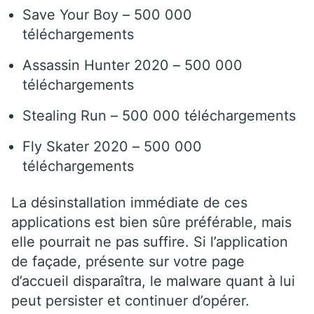
Save Your Boy – 500 000
téléchargements
Assassin Hunter 2020 – 500 000
téléchargements
Stealing Run – 500 000 téléchargements
Fly Skater 2020 – 500 000
téléchargements
La désinstallation immédiate de ces
applications est bien sûre préférable, mais
elle pourrait ne pas suffire. Si l’application
de façade, présente sur votre page
d’accueil disparaîtra, le malware quant à lui
peut persister et continuer d’opérer.