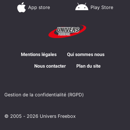
App store
Play Store
Mentions légales
Qui sommes nous
Nous contacter
Plan du site
Gestion de la confidentialité (RGPD)
© 2005 - 2026 Univers Freebox