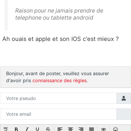
Raison pour ne jamais prendre de
telephone ou tablette android
Ah ouais et apple et son IOS c'est mieux ?
Bonjour, avant de poster, veuillez vous assurer
d'avoir pris
connaissance des règles
.