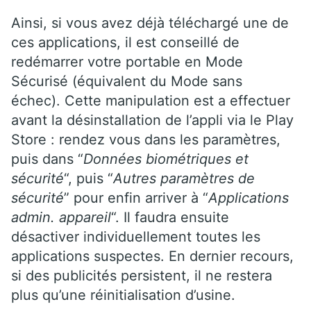
Ainsi, si vous avez déjà téléchargé une de
ces applications, il est conseillé de
redémarrer votre portable en Mode
Sécurisé (équivalent du Mode sans
échec). Cette manipulation est a effectuer
avant la désinstallation de l’appli via le Play
Store : rendez vous dans les paramètres,
puis dans “
Données biométriques et
sécurité
“, puis “
Autres paramètres de
sécurité
” pour enfin arriver à “
Applications
admin. appareil
“. Il faudra ensuite
désactiver individuellement toutes les
applications suspectes. En dernier recours,
si des publicités persistent, il ne restera
plus qu’une réinitialisation d’usine.