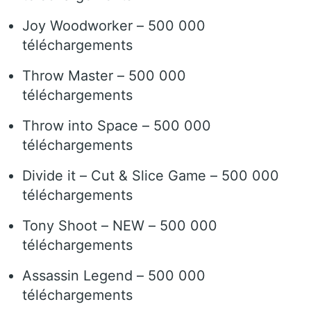
Joy Woodworker – 500 000
téléchargements
Throw Master – 500 000
téléchargements
Throw into Space – 500 000
téléchargements
Divide it – Cut & Slice Game – 500 000
téléchargements
Tony Shoot – NEW – 500 000
téléchargements
Assassin Legend – 500 000
téléchargements