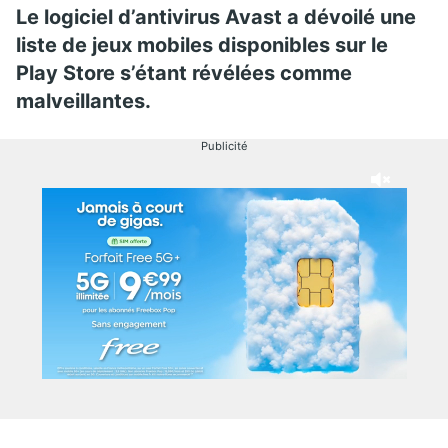
Le logiciel d’antivirus Avast a dévoilé une
liste de jeux mobiles disponibles sur le
Play Store s’étant révélées comme
malveillantes.
Publicité