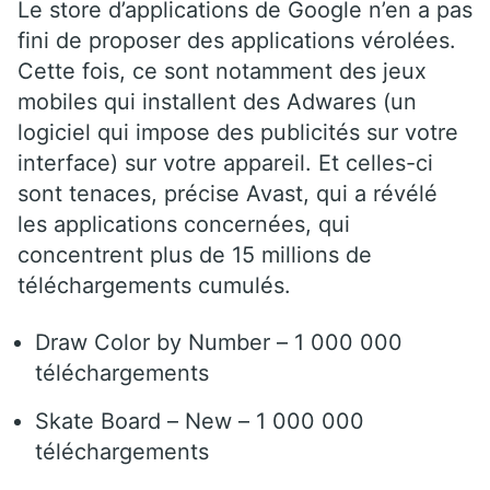
Le store d’applications de Google n’en a pas
fini de proposer des applications vérolées.
Cette fois, ce sont notamment des jeux
mobiles qui installent des Adwares (un
logiciel qui impose des publicités sur votre
interface) sur votre appareil. Et celles-ci
sont tenaces, précise Avast, qui a révélé
les applications concernées, qui
concentrent plus de 15 millions de
téléchargements cumulés.
Draw Color by Number – 1 000 000
téléchargements
Skate Board – New – 1 000 000
téléchargements