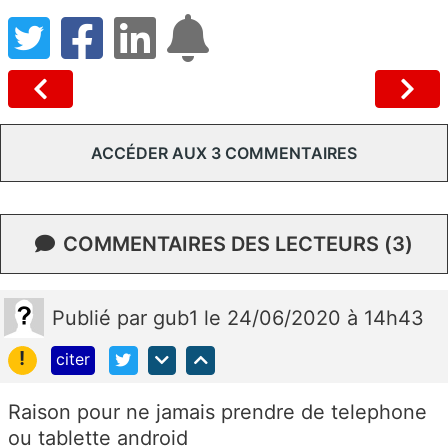
ACCÉDER AUX 3 COMMENTAIRES
COMMENTAIRES DES LECTEURS (3)
Publié
par
gub1
le 24/06/2020 à 14h43
!
citer
Raison pour ne jamais prendre de telephone
ou tablette android