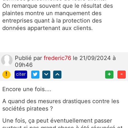
On remarque souvent que le résultat des
plaintes montre un manquement des
entreprises quant à la protection des
données appartenant aux clients.
Publié
par
frederic76
le 21/09/2024 à
09h46
!
+
-
citer
Encore une fois....
A quand des mesures drastiques contre les
sociétés piratees ?
Une fois, ça peut éventuellement passer