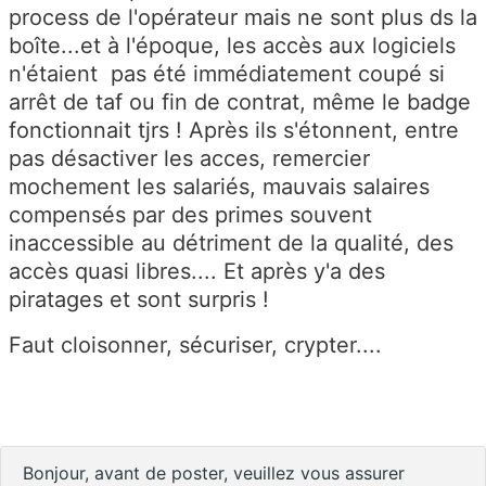
process de l'opérateur mais ne sont plus ds la
boîte...et à l'époque, les accès aux logiciels
n'étaient pas été immédiatement coupé si
arrêt de taf ou fin de contrat, même le badge
fonctionnait tjrs ! Après ils s'étonnent, entre
pas désactiver les acces, remercier
mochement les salariés, mauvais salaires
compensés par des primes souvent
inaccessible au détriment de la qualité, des
accès quasi libres.... Et après y'a des
piratages et sont surpris !
Faut cloisonner, sécuriser, crypter....
Bonjour, avant de poster, veuillez vous assurer