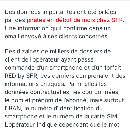
Des données importantes ont été pillées
par des
pirates en début de mois chez SFR
.
Une information qu’il confirme dans un
email envoyé à ses clients concernés.
Des dizaines de milliers de dossiers de
client de l’opérateur ayant passé
commande d’un smartphone et d’un forfait
RED by SFR, ces derniers comprenaient des
informations critiques. Parmi elles les
données contractuelles, les coordonnées,
le nom et prénom de l’abonné, mais surtout
l’IBAN, le numéro d’identification du
smartphone et le numéro de la carte SIM.
L’opérateur indique cependant que le mot