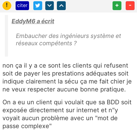
!
+
-
citer
EddyM6 a écrit
Embaucher des ingénieurs système et
réseaux compétents ?
non ça il y a ce sont les clients qui refusent
soit de payer les prestations adéquates soit
indique clairement la sécu ça me fait chier je
ne veux respecter aucune bonne pratique.
On a eu un client qui voulait que sa BDD soit
exposée directement sur internet et n"y
voyait aucun problème avec un "mot de
passe complexe"