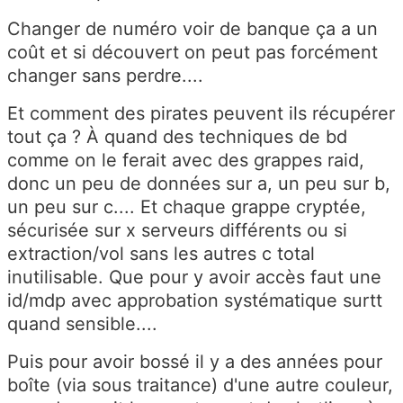
Changer de numéro voir de banque ça a un
coût et si découvert on peut pas forcément
changer sans perdre....
Et comment des pirates peuvent ils récupérer
tout ça ? À quand des techniques de bd
comme on le ferait avec des grappes raid,
donc un peu de données sur a, un peu sur b,
un peu sur c.... Et chaque grappe cryptée,
sécurisée sur x serveurs différents ou si
extraction/vol sans les autres c total
inutilisable. Que pour y avoir accès faut une
id/mdp avec approbation systématique surtt
quand sensible....
Puis pour avoir bossé il y a des années pour
boîte (via sous traitance) d'une autre couleur,