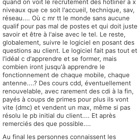
quand on voit le recrutement des hotliner à x
niveaux que ce soit l'accueil, technique, sav,
réseau.... Où c mr tt le monde sans aucune
qualif pour pas mal de postes et qui doit juste
savoir et être à l'aise avec le tel. Le reste,
globalement, suivre le logiciel en posant des
questions au client. Le logiciel fait pas tout et
l'idéal c d'apprendre et se former, mais
combien iront jusqu'à apprendre le
fonctionnement de chaque mobile, chaque
antenne....? Des cours cdd, éventuellement
renouvelable, avec rarement des cdi à la fin,
payés à coups de primes pour plus ils vont
vite (dmc) et vendent un max, même si pas
résolu le pb initial du client.... Et après
remerciés des que possible....
Au final les personnes connaissent les