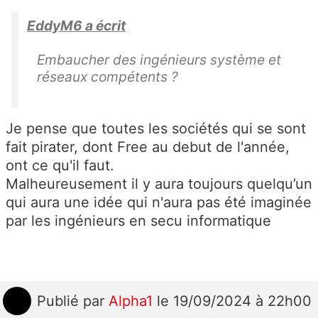
EddyM6 a écrit
Embaucher des ingénieurs système et
réseaux compétents ?
Je pense que toutes les sociétés qui se sont
fait pirater, dont Free au debut de l'année,
ont ce qu'il faut.
Malheureusement il y aura toujours quelqu’un
qui aura une idée qui n'aura pas été imaginée
par les ingénieurs en secu informatique
Publié
par
Alpha1
le 19/09/2024 à 22h00