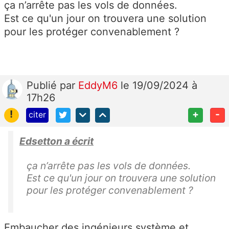
ça n’arrête pas les vols de données.
Est ce qu'un jour on trouvera une solution
pour les protéger convenablement ?
Publié
par
EddyM6
le 19/09/2024 à
17h26
!
+
-
citer
Edsetton a écrit
ça n’arrête pas les vols de données.
Est ce qu'un jour on trouvera une solution
pour les protéger convenablement ?
Embaucher des ingénieurs système et