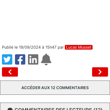
Publié le 19/09/2024 à 15h47
par
Lucas Musset
ACCÉDER AUX 12 COMMENTAIRES
COMMENTAIRES DES LECTEURS (12)