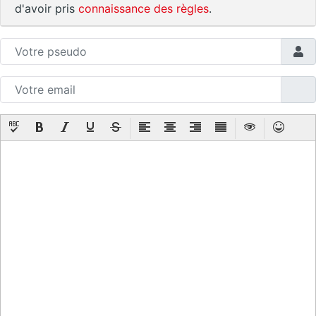
d'avoir pris
connaissance des règles
.