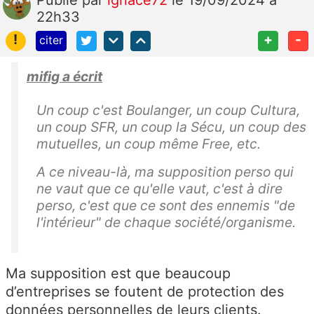
22h33
!
+
-
citer
mifig a écrit
Un coup c'est Boulanger, un coup Cultura,
un coup SFR, un coup la Sécu, un coup des
mutuelles, un coup même Free, etc.
A ce niveau-là, ma supposition perso qui
ne vaut que ce qu'elle vaut, c'est à dire
perso, c'est que ce sont des ennemis "de
l'intérieur" de chaque société/organisme.
Ma supposition est que beaucoup
d’entreprises se foutent de protection des
données personnelles de leurs clients.