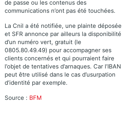
de passe ou les contenus des
communications n’ont pas été touchées.
La Cnil a été notifiée, une plainte déposée
et SFR annonce par ailleurs la disponibilité
d’un numéro vert, gratuit (le
0805.80.49.49) pour accompagner ses
clients concernés et qui pourraient faire
l’objet de tentatives d’arnaques. Car l’IBAN
peut être utilisé dans le cas d’usurpation
d’identité par exemple.
Source :
BFM