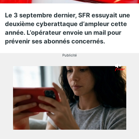
Le 3 septembre dernier, SFR essuyait une
deuxième cyberattaque d’ampleur cette
année. L’opérateur envoie un mail pour
prévenir ses abonnés concernés.
Publicité