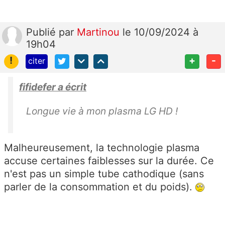
Publié
par
Martinou
le 10/09/2024 à
19h04
!
+
-
citer
fifidefer a écrit
Longue vie à mon plasma LG HD !
Malheureusement, la technologie plasma
accuse certaines faiblesses sur la durée. Ce
n'est pas un simple tube cathodique (sans
parler de la consommation et du poids).