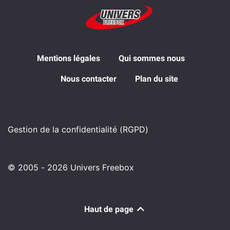
Mentions légales
Qui sommes nous
Nous contacter
Plan du site
Gestion de la confidentialité (RGPD)
© 2005 - 2026 Univers Freebox
Haut de page