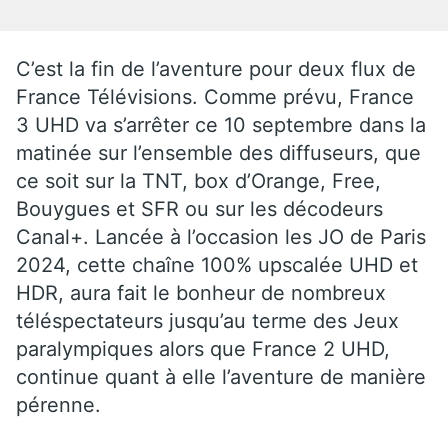
C’est la fin de l’aventure pour deux flux de
France Télévisions. Comme prévu,
France
3 UHD
va s’arrêter ce 10 septembre dans la
matinée
sur l’ensemble des diffuseurs, que
ce soit sur la TNT, box d’Orange, Free,
Bouygues et SFR ou sur les décodeurs
Canal+. Lancée à l’occasion les JO de Paris
2024, cette chaîne 100% upscalée UHD et
HDR, aura fait le bonheur de nombreux
téléspectateurs jusqu’au terme des Jeux
paralympiques alors que France 2 UHD,
continue quant à elle l’aventure de manière
pérenne.