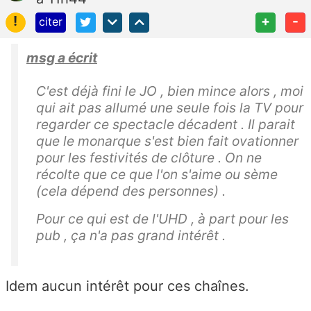
!
+
-
citer
msg a écrit
C'est déjà fini le JO , bien mince alors , moi
qui ait pas allumé une seule fois la TV pour
regarder ce spectacle décadent . Il parait
que le monarque s'est bien fait ovationner
pour les festivités de clôture . On ne
récolte que ce que l'on s'aime ou sème
(cela dépend des personnes) .
Pour ce qui est de l'UHD , à part pour les
pub , ça n'a pas grand intérêt .
Idem aucun intérêt pour ces chaînes.