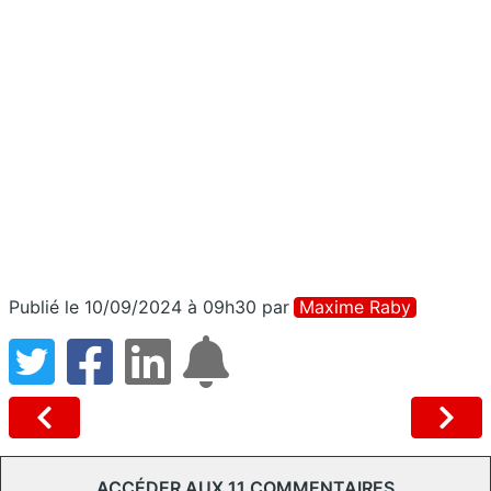
Publié le 10/09/2024 à 09h30
par
Maxime Raby
ACCÉDER AUX 11 COMMENTAIRES