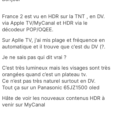
France 2 est vu en HDR sur la TNT , en DV.
via Apple TV/MyCanal et HDR via le
décodeur POP/OQEE.
Sur Aplle TV, j'ai mis plage et fréquence en
automatique et il trouve que c'est du DV (?.
Je ne sais pas qui dit vrai ?
C’est très lumineux mais les visages sont très
orangées quand c’est un plateau tv.
Ce n’est pas très naturel surtout en DV.
Tout ça sur un Panasonic 65JZ1500 oled
Hâte de voir les nouveaux contenus HDR à
venir sur MyCanal