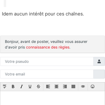
Idem aucun intérêt pour ces chaînes.
Bonjour, avant de poster, veuillez vous assurer
d'avoir pris
connaissance des règles
.