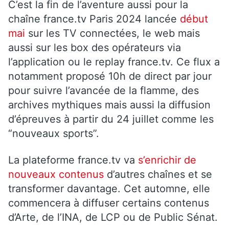
C’est la fin de l’aventure aussi pour la
chaîne france.tv Paris 2024 lancée
début
mai
sur les TV connectées, le web mais
aussi sur les box des opérateurs via
l’application ou le replay france.tv. Ce flux a
notamment proposé 10h de direct par jour
pour suivre l’avancée de la flamme, des
archives mythiques mais aussi la diffusion
d’épreuves à partir du 24 juillet comme les
“nouveaux sports”.
La plateforme france.tv va
s’enrichir de
nouveaux contenus
d’autres chaînes et se
transformer davantage. Cet automne, elle
commencera à diffuser certains contenus
d’Arte, de l’INA, de LCP ou de Public Sénat.