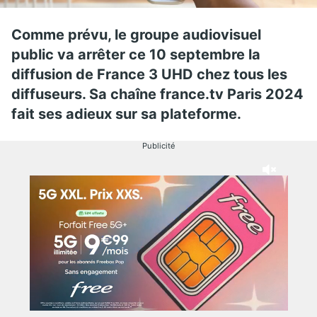
Comme prévu, le groupe audiovisuel
public va arrêter ce 10 septembre la
diffusion de France 3 UHD chez tous les
diffuseurs. Sa chaîne france.tv Paris 2024
fait ses adieux sur sa plateforme.
Publicité