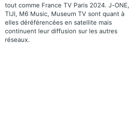
tout comme France TV Paris 2024. J-ONE,
TIJI, M6 Music, Museum TV sont quant à
elles déréférencées en satellite mais
continuent leur diffusion sur les autres
réseaux.