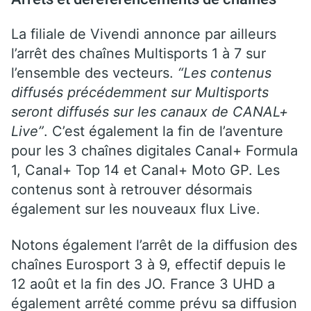
La filiale de Vivendi annonce par ailleurs
l’arrêt des chaînes Multisports 1 à 7 sur
l’ensemble des vecteurs.
“Les contenus
diffusés précédemment sur Multisports
seront diffusés sur les canaux de CANAL+
Live”
. C’est également la fin de l’aventure
pour les 3 chaînes digitales Canal+ Formula
1, Canal+ Top 14 et Canal+ Moto GP. Les
contenus sont à retrouver désormais
également sur les nouveaux flux Live.
Notons également l’arrêt de la diffusion des
chaînes Eurosport 3 à 9, effectif depuis le
12 août et la fin des JO. France 3 UHD a
également arrêté comme prévu sa diffusion