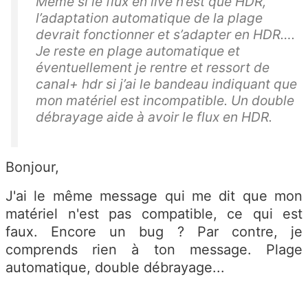
Même si le flux en live n’est que HDR,
l’adaptation automatique de la plage
devrait fonctionner et s’adapter en HDR….
Je reste en plage automatique et
éventuellement je rentre et ressort de
canal+ hdr si j’ai le bandeau indiquant que
mon matériel est incompatible. Un double
débrayage aide à avoir le flux en HDR.
Bonjour,
J'ai le même message qui me dit que mon
matériel n'est pas compatible, ce qui est
faux. Encore un bug ? Par contre, je
comprends rien à ton message. Plage
automatique, double débrayage...