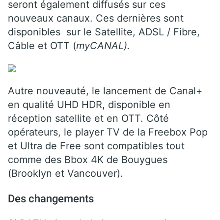
seront également diffusés sur ces
nouveaux canaux. Ces dernières sont
disponibles sur le Satellite, ADSL / Fibre,
Câble et OTT (
myCANAL).
Autre nouveauté, le lancement de Canal+
en qualité UHD HDR, disponible en
réception satellite et en OTT. Côté
opérateurs, le player TV de la Freebox Pop
et Ultra de Free sont compatibles tout
comme des Bbox 4K de Bouygues
(Brooklyn et Vancouver).
Des changements