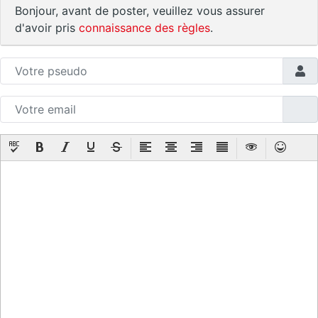
Bonjour, avant de poster, veuillez vous assurer
d'avoir pris
connaissance des règles
.