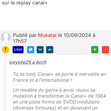
sur le replay canal+
Publié
par
Mukatai
le 10/09/2024 à
17h57
!
+
-
citer
coyote25 a écrit
Tu as tord, Canal+ se porte à merveille en
France et à l'international !
Un modèle du genre à avoir réussi sa
mutation à transformer le Canal+ de 1984
en une plate forme de SVOD modulaire
(diverses formules) et en devenant un