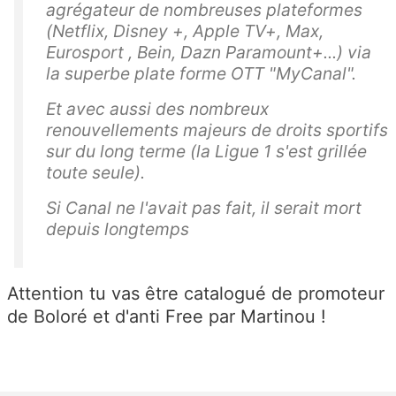
agrégateur de nombreuses plateformes
(Netflix, Disney +, Apple TV+, Max,
Eurosport , Bein, Dazn Paramount+...) via
la superbe plate forme OTT "MyCanal".
Et avec aussi des nombreux
renouvellements majeurs de droits sportifs
sur du long terme (la Ligue 1 s'est grillée
toute seule).
Si Canal ne l'avait pas fait, il serait mort
depuis longtemps
Attention tu vas être catalogué de promoteur
de Boloré et d'anti Free par Martinou !