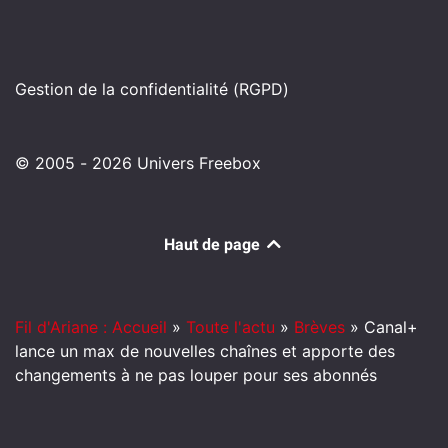
Gestion de la confidentialité (RGPD)
© 2005 - 2026 Univers Freebox
Haut de page
Fil d'Ariane : Accueil
»
Toute l'actu
»
Brèves
»
Canal+
lance un max de nouvelles chaînes et apporte des
changements à ne pas louper pour ses abonnés