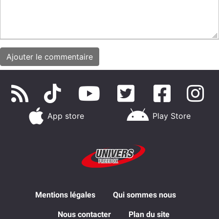
App store
Play Store
Mentions légales
Qui sommes nous
Nous contacter
Plan du site