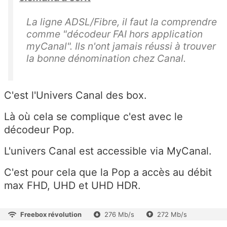
La ligne ADSL/Fibre, il faut la comprendre
comme "décodeur FAI hors application
myCanal". Ils n'ont jamais réussi à trouver
la bonne dénomination chez Canal.
C'est l'Univers Canal des box.
Là où cela se complique c'est avec le
décodeur Pop.
L'univers Canal est accessible via MyCanal.
C'est pour cela que la Pop a accès au débit
max FHD, UHD et UHD HDR.
Freebox révolution
276 Mb/s
272 Mb/s