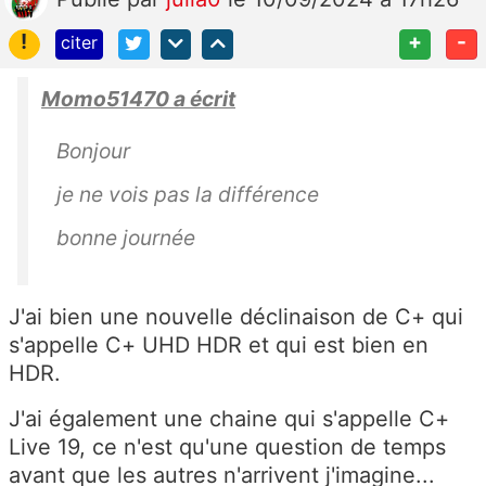
!
+
-
citer
Momo51470 a écrit
Bonjour
je ne vois pas la différence
bonne journée
J'ai bien une nouvelle déclinaison de C+ qui
s'appelle C+ UHD HDR et qui est bien en
HDR.
J'ai également une chaine qui s'appelle C+
Live 19, ce n'est qu'une question de temps
avant que les autres n'arrivent j'imagine...