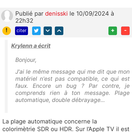
Publié
par
denisski
le 10/09/2024 à
22h32
!
+
-
citer
Krylenn a écrit
Bonjour,
J'ai le même message qui me dit que mon
matériel n'est pas compatible, ce qui est
faux. Encore un bug ? Par contre, je
comprends rien à ton message. Plage
automatique, double débrayage...
La plage automatique concerne la
colorimètrie SDR ou HDR. Sur l’Apple TV il est