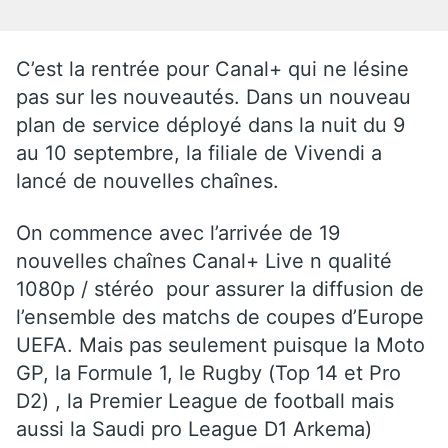
C’est la rentrée pour Canal+ qui ne lésine
pas sur les nouveautés. Dans un nouveau
plan de service déployé dans la nuit du 9
au 10 septembre, la filiale de Vivendi a
lancé de nouvelles chaînes.
On commence avec l’arrivée de 19
nouvelles chaînes Canal+ Live n qualité
1080p / stéréo pour assurer la diffusion de
l’ensemble des matchs de coupes d’Europe
UEFA. Mais pas seulement puisque la Moto
GP, la Formule 1, le Rugby (Top 14 et Pro
D2) , la Premier League de football mais
aussi la Saudi pro League D1 Arkema)