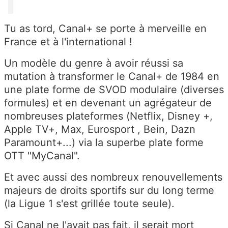
Tu as tord, Canal+ se porte à merveille en
France et à l'international !
Un modèle du genre à avoir réussi sa
mutation à transformer le Canal+ de 1984 en
une plate forme de SVOD modulaire (diverses
formules) et en devenant un agrégateur de
nombreuses plateformes (Netflix, Disney +,
Apple TV+, Max, Eurosport , Bein, Dazn
Paramount+...) via la superbe plate forme
OTT "MyCanal".
Et avec aussi des nombreux renouvellements
majeurs de droits sportifs sur du long terme
(la Ligue 1 s'est grillée toute seule).
Si Canal ne l'avait pas fait, il serait mort