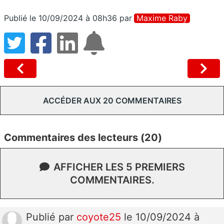
Publié le 10/09/2024 à 08h36
par
Maxime Raby
ACCÉDER AUX 20 COMMENTAIRES
Commentaires des lecteurs (20)
AFFICHER LES 5 PREMIERS
COMMENTAIRES.
Publié
par
coyote25
le 10/09/2024 à