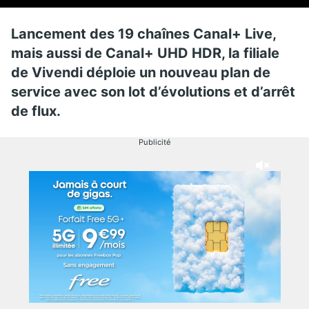
Lancement des 19 chaînes Canal+ Live,
mais aussi de Canal+ UHD HDR, la filiale
de Vivendi déploie un nouveau plan de
service avec son lot d’évolutions et d’arrêt
de flux.
Publicité