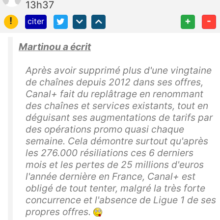
13h37
!
+
-
citer
Martinou a écrit
Après avoir supprimé plus d'une vingtaine
de chaînes depuis 2012 dans ses offres,
Canal+ fait du replâtrage en renommant
des chaînes et services existants, tout en
déguisant ses augmentations de tarifs par
des opérations promo quasi chaque
semaine. Cela démontre surtout qu'après
les 276.000 résiliations ces 6 derniers
mois et les pertes de 25 millions d'euros
l'année dernière en France, Canal+ est
obligé de tout tenter, malgré la très forte
concurrence et l'absence de Ligue 1 de ses
propres offres.