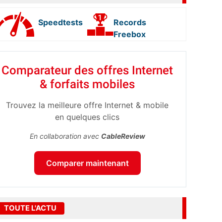
Speedtests
Records
Freebox
Comparateur des offres Internet
& forfaits mobiles
Trouvez la meilleure offre Internet & mobile
en quelques clics
En collaboration avec
CableReview
Comparer maintenant
TOUTE L'ACTU