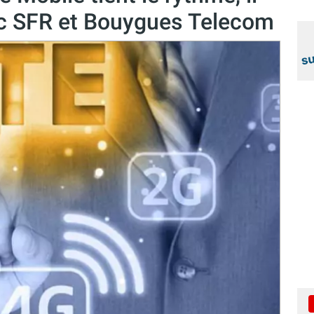
c SFR et Bouygues Telecom