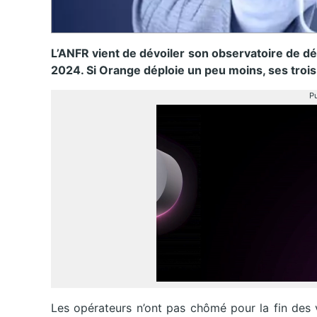
L’ANFR vient de dévoiler son observatoire de d
2024. Si Orange déploie un peu moins, ses troi
Pu
Les opérateurs n’ont pas chômé pour la fin des 