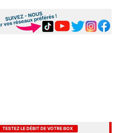
TESTEZ LE DÉBIT DE VOTRE BOX