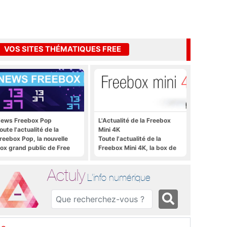
VOS SITES THÉMATIQUES FREE
ews Freebox Pop
L'Actualité de la Freebox
oute l'actualité de la
Mini 4K
reebox Pop, la nouvelle
Toute l'actualité de la
ox grand public de Free
Freebox Mini 4K, la box de
Free sous Android TV
Actuly
L'info numérique