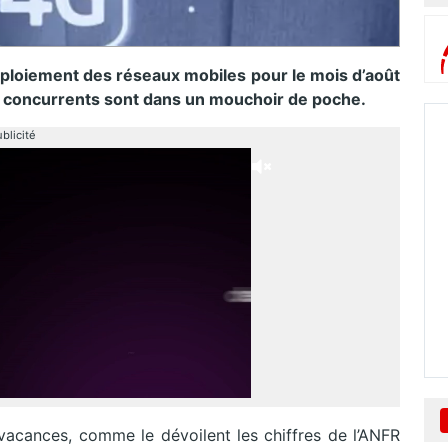
éploiement des réseaux mobiles pour le mois d’août
s concurrents sont dans un mouchoir de poche.
blicité
vacances, comme le dévoilent les chiffres de l’ANFR