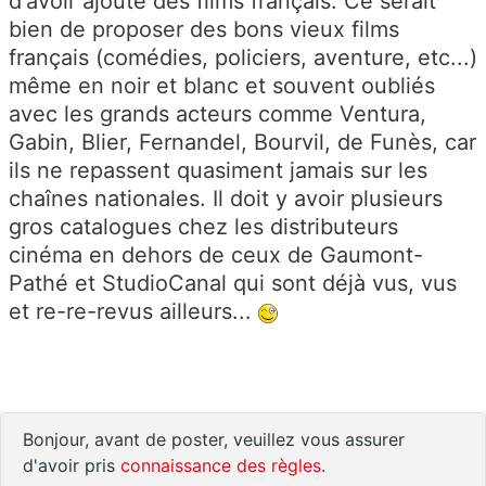
d'avoir ajouté des films français. Ce serait
bien de proposer des bons vieux films
français (comédies, policiers, aventure, etc...)
même en noir et blanc et souvent oubliés
avec les grands acteurs comme Ventura,
Gabin, Blier, Fernandel, Bourvil, de Funès, car
ils ne repassent quasiment jamais sur les
chaînes nationales. Il doit y avoir plusieurs
gros catalogues chez les distributeurs
cinéma en dehors de ceux de Gaumont-
Pathé et StudioCanal qui sont déjà vus, vus
et re-re-revus ailleurs...
Bonjour, avant de poster, veuillez vous assurer
d'avoir pris
connaissance des règles
.