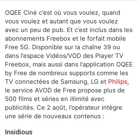
OQEE Ciné c’est où vous voulez, quand
vous voulez et autant que vous voulez
avec un peu de pub. Et c’est inclus dans les
abonnements Freebox et le forfait mobile
Free 5G. Disponible sur la chaîne 39 ou
dans l’espace Vidéos/VOD des Player TV
Freebox, mais aussi dans l’application OQEE
by Free de nombreux supports comme les
TV connectées de Samsung, LG et
Philips,
le service AVOD de Free propose plus de
500 films et séries en illimité avec
publicités. Ce 2 août, l’opérateur intègre
une série de nouveaux contenus :
Insidious