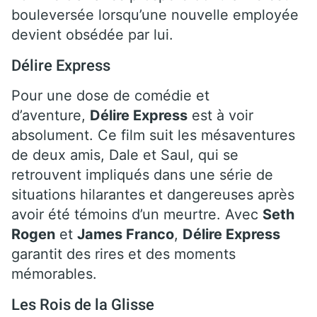
bouleversée lorsqu’une nouvelle employée
devient obsédée par lui.
Délire Express
Pour une dose de comédie et
d’aventure,
Délire Express
est à voir
absolument. Ce film suit les mésaventures
de deux amis, Dale et Saul, qui se
retrouvent impliqués dans une série de
situations hilarantes et dangereuses après
avoir été témoins d’un meurtre. Avec
Seth
Rogen
et
James Franco
,
Délire Express
garantit des rires et des moments
mémorables.
Les Rois de la Glisse