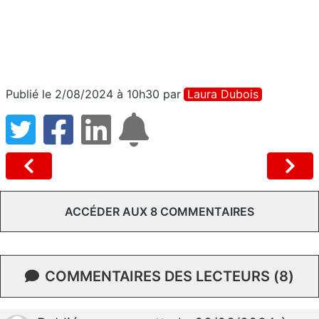
Publié le 2/08/2024 à 10h30
par
Laura Dubois
ACCÉDER AUX 8 COMMENTAIRES
COMMENTAIRES DES LECTEURS (8)