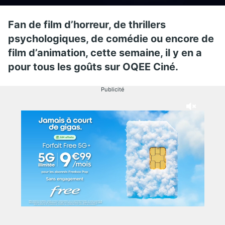
Fan de film d’horreur, de thrillers
psychologiques, de comédie ou encore de
film d’animation, cette semaine, il y en a
pour tous les goûts sur OQEE Ciné.
Publicité