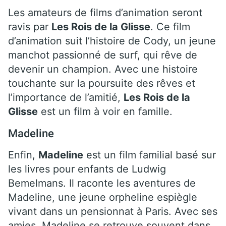
Les amateurs de films d’animation seront
ravis par
Les Rois de la Glisse
. Ce film
d’animation suit l’histoire de Cody, un jeune
manchot passionné de surf, qui rêve de
devenir un champion. Avec une histoire
touchante sur la poursuite des rêves et
l’importance de l’amitié,
Les Rois de la
Glisse
est un film à voir en famille.
Madeline
Enfin,
Madeline
est un film familial basé sur
les livres pour enfants de Ludwig
Bemelmans. Il raconte les aventures de
Madeline, une jeune orpheline espiègle
vivant dans un pensionnat à Paris. Avec ses
amies, Madeline se retrouve souvent dans