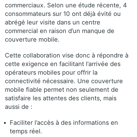
commerciaux. Selon une étude récente, 4
consommateurs sur 10 ont déjà évité ou
abrégé leur visite dans un centre
commercial en raison d’un manque de
couverture mobile.
Cette collaboration vise donc à répondre à
cette exigence en facilitant l’arrivée des
opérateurs mobiles pour offrir la
connectivité nécessaire. Une couverture
mobile fiable permet non seulement de
satisfaire les attentes des clients, mais
aussi de :
Faciliter l’accès à des informations en
temps réel.