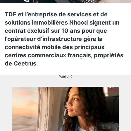
TDF et l’entreprise de services et de
solutions immobilières Nhood signent un
contrat exclusif sur 10 ans pour que
l’opérateur d’infrastructure gère la
connectivité mobile des principaux
centres commerciaux français, propriétés
de Ceetrus.
Publicité