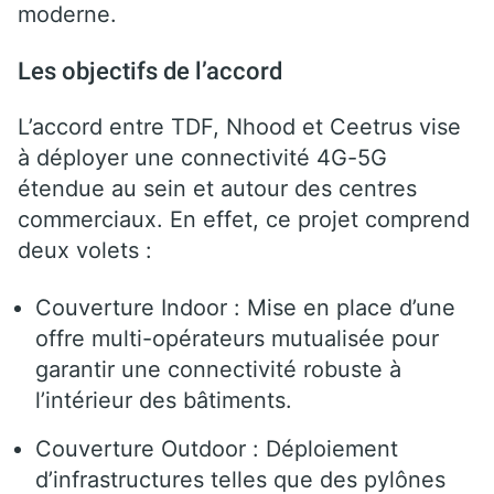
moderne.
Les objectifs de l’accord
L’accord entre TDF, Nhood et Ceetrus vise
à déployer une connectivité 4G-5G
étendue au sein et autour des centres
commerciaux. En effet, ce projet comprend
deux volets :
Couverture Indoor : Mise en place d’une
offre multi-opérateurs mutualisée pour
garantir une connectivité robuste à
l’intérieur des bâtiments.
Couverture Outdoor : Déploiement
d’infrastructures telles que des pylônes