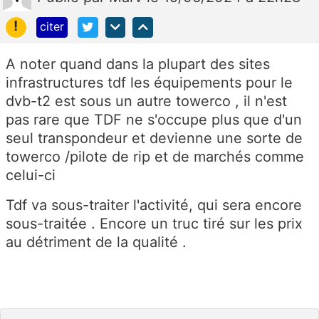
!
citer
A noter quand dans la plupart des sites
infrastructures tdf les équipements pour le
dvb-t2 est sous un autre towerco , il n'est
pas rare que TDF ne s'occupe plus que d'un
seul transpondeur et devienne une sorte de
towerco /pilote de rip et de marchés comme
celui-ci
Tdf va sous-traiter l'activité, qui sera encore
sous-traitée . Encore un truc tiré sur les prix
au détriment de la qualité .