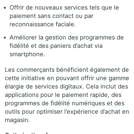
Offrir de nouveaux services tels que le
paiement sans contact ou par
reconnaissance faciale.
Améliorer la gestion des programmes de
fidélité et des paniers d’achat via
smartphone.
Les commerçants bénéficient également de
cette initiative en pouvant offrir une gamme
élargie de services digitaux. Cela inclut des
applications pour le paiement rapide, des
programmes de fidélité numériques et des
outils pour optimiser l’expérience d’achat en
magasin.