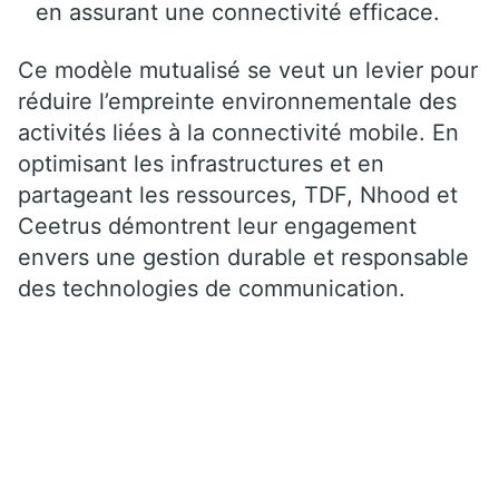
en assurant une connectivité efficace.
Ce modèle mutualisé se veut un levier pour
réduire l’empreinte environnementale des
activités liées à la connectivité mobile. En
optimisant les infrastructures et en
partageant les ressources, TDF, Nhood et
Ceetrus démontrent leur engagement
envers une gestion durable et responsable
des technologies de communication.