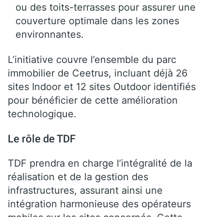
ou des toits-terrasses pour assurer une
couverture optimale dans les zones
environnantes.
L’initiative couvre l’ensemble du parc
immobilier de Ceetrus, incluant déjà 26
sites Indoor et 12 sites Outdoor identifiés
pour bénéficier de cette amélioration
technologique.
Le rôle de TDF
TDF prendra en charge l’intégralité de la
réalisation et de la gestion des
infrastructures, assurant ainsi une
intégration harmonieuse des opérateurs