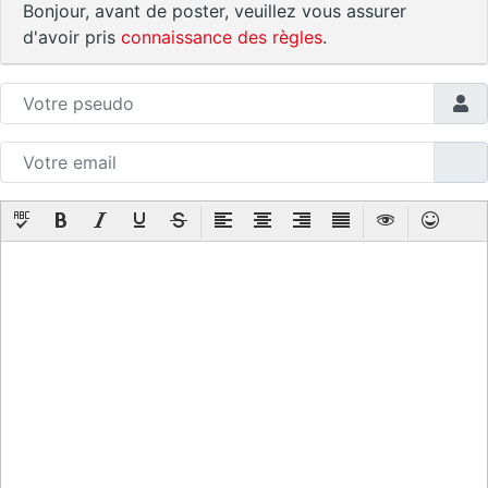
Bonjour, avant de poster, veuillez vous assurer
d'avoir pris
connaissance des règles
.