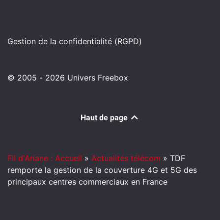
Gestion de la confidentialité (RGPD)
© 2005 - 2026 Univers Freebox
Haut de page
Fil d'Ariane : Accueil
»
Actualités télécom
»
TDF
remporte la gestion de la couverture 4G et 5G des
principaux centres commerciaux en France