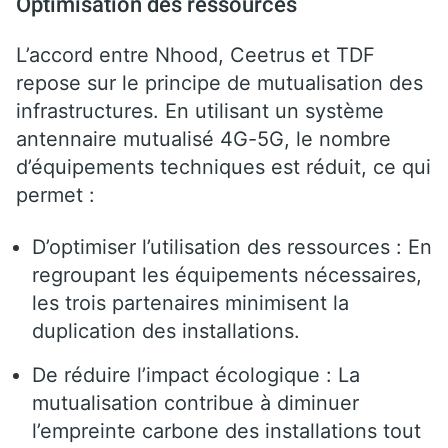
Optimisation des ressources
L’accord entre Nhood, Ceetrus et TDF
repose sur le principe de mutualisation des
infrastructures. En utilisant un système
antennaire mutualisé 4G-5G, le nombre
d’équipements techniques est réduit, ce qui
permet :
D’optimiser l’utilisation des ressources : En
regroupant les équipements nécessaires,
les trois partenaires minimisent la
duplication des installations.
De réduire l’impact écologique : La
mutualisation contribue à diminuer
l’empreinte carbone des installations tout