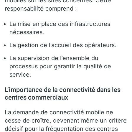
mobiles sur les sites concernés. Cette
responsabilité comprend :
La mise en place des infrastructures
nécessaires.
La gestion de l’accueil des opérateurs.
La supervision de l’ensemble du
processus pour garantir la qualité de
service.
L’importance de la connectivité dans les
centres commerciaux
La demande de connectivité mobile ne
cesse de croître, devenant même un critère
décisif pour la fréquentation des centres