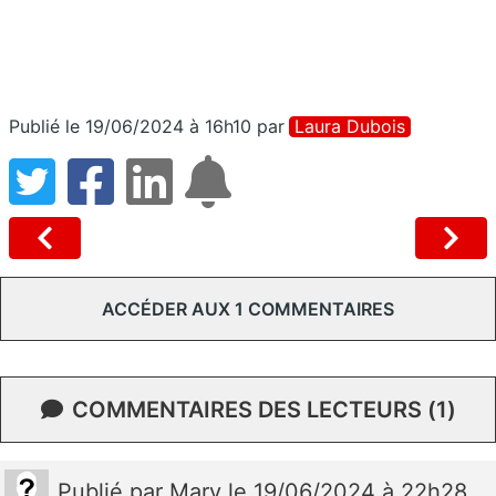
Publié le 19/06/2024 à 16h10
par
Laura Dubois
ACCÉDER AUX 1 COMMENTAIRES
COMMENTAIRES DES LECTEURS (1)
Publié
par
Marv
le 19/06/2024 à 22h28