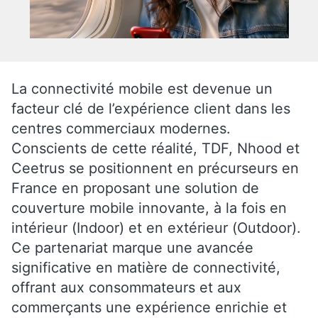
La connectivité mobile est devenue un
facteur clé de l’expérience client dans les
centres commerciaux modernes.
Conscients de cette réalité, TDF, Nhood et
Ceetrus se positionnent en précurseurs en
France en proposant une solution de
couverture mobile innovante, à la fois en
intérieur (Indoor) et en extérieur (Outdoor).
Ce partenariat marque une avancée
significative en matière de connectivité,
offrant aux consommateurs et aux
commerçants une expérience enrichie et