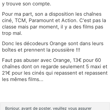
y trouve son compte.
Pour ma part, son a disposition les chaînes
ciné, TCM, Paramount et Action. C'est pas la
classe mais par moment, il y a des films pas
trop mal.
Donc les décodeurs Orange sont dans leurs
boîtes et prennent la poussière !!!
Faut pas abuser avec Orange, 13€ pour 60
chaînes dont on regarde seulement 5 maxi et
21€ pour les cinés qui repassent et repassent
les mêmes films...
Bonjour, avant de poster, veuillez vous assurer