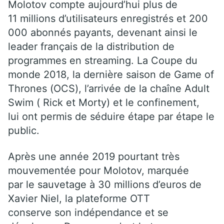
Molotov compte aujourd’hui plus de
11 millions d’utilisateurs enregistrés et 200
000 abonnés payants, devenant ainsi le
leader français de la distribution de
programmes en streaming. La Coupe du
monde 2018, la dernière saison de Game of
Thrones (OCS), l’arrivée de la chaîne Adult
Swim ( Rick et Morty) et le confinement,
lui ont permis de séduire étape par étape le
public.
Après une année 2019 pourtant très
mouvementée pour Molotov, marquée
par le sauvetage à 30 millions d’euros de
Xavier Niel, la plateforme OTT
conserve son indépendance et se