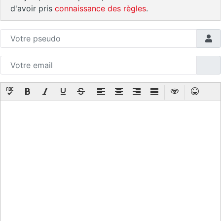
d'avoir pris
connaissance des règles
.