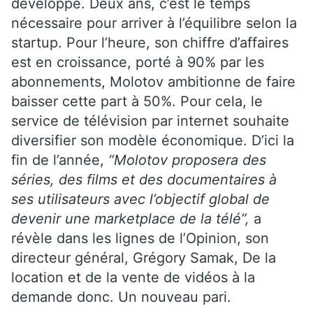
développe. Deux ans, c’est le temps
nécessaire pour arriver à l’équilibre selon la
startup. Pour l’heure, son chiffre d’affaires
est en croissance, porté à 90% par les
abonnements, Molotov ambitionne de faire
baisser cette part à 50%. Pour cela, le
service de télévision par internet souhaite
diversifier son modèle économique. D’ici la
fin de l’année,
“Molotov proposera des
séries, des films et des documentaires à
ses utilisateurs avec l’objectif global de
devenir une marketplace de la télé”,
a
révèle dans les lignes de l’Opinion, son
directeur général, Grégory Samak, De la
location et de la vente de vidéos à la
demande donc. Un nouveau pari.