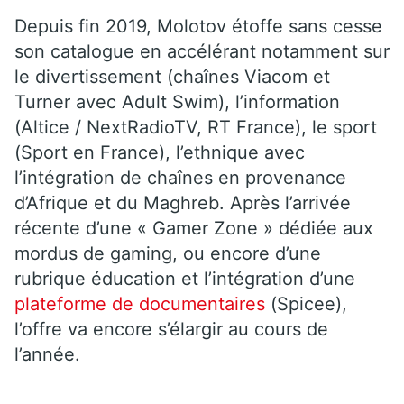
Depuis fin 2019, Molotov étoffe sans cesse
son catalogue en accélérant notamment sur
le divertissement (chaînes Viacom et
Turner avec Adult Swim), l’information
(Altice / NextRadioTV, RT France), le sport
(Sport en France), l’ethnique avec
l’intégration de chaînes en provenance
d’Afrique et du Maghreb. Après l’arrivée
récente d’une « Gamer Zone » dédiée aux
mordus de gaming, ou encore d’une
rubrique éducation et l’intégration d’une
plateforme de documentaires
(Spicee),
l’offre va encore s’élargir au cours de
l’année.