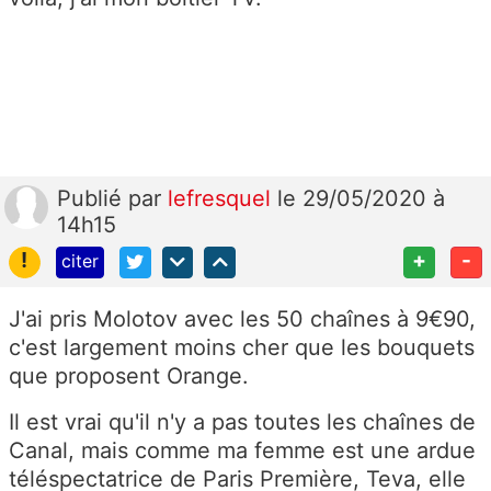
Publié
par
lefresquel
le 29/05/2020 à
14h15
!
+
-
citer
J'ai pris Molotov avec les 50 chaînes à 9€90,
c'est largement moins cher que les bouquets
que proposent Orange.
Il est vrai qu'il n'y a pas toutes les chaînes de
Canal, mais comme ma femme est une ardue
téléspectatrice de Paris Première, Teva, elle