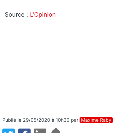
Source :
L’Opinion
Publié le 29/05/2020 à 10h30
par
Maxime Raby