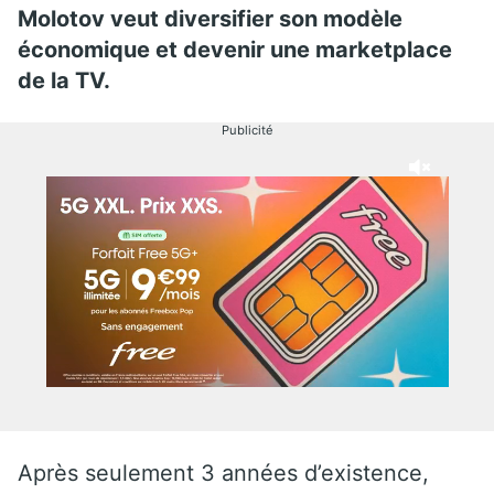
Molotov veut diversifier son modèle
économique et devenir une marketplace
de la TV.
Publicité
Après seulement 3 années d’existence,