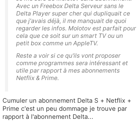
Avec un Freebox Delta Serveur sans le
Delta Player super cher qui dupliquait ce
que j'avais déjà, il me manquait de quoi
regarder les infos. Molotov est parfait pour
cela que ce soit sur un smart TV ou un
petit box comme un AppleTV.
Reste a voir si ce qu'ils vont proposer
comme programmes sera intéressant et
utile par rapport à mes abonnements
Netflix & Prime.
Cumuler un abonnement Delta S + Netflix +
Prime c'est un peu dommage je trouve par
rapport à l'abonnement Delta...