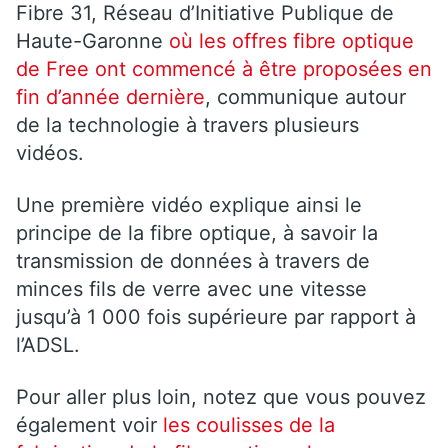
Fibre 31, Réseau d’Initiative Publique de
Haute-Garonne
où les offres fibre optique
de Free ont commencé à être proposées en
fin d’année dernière
, communique autour
de la technologie à travers plusieurs
vidéos.
Une première vidéo explique ainsi le
principe de la fibre optique, à savoir la
transmission de données à travers de
minces fils de verre avec une vitesse
jusqu’à 1 000 fois supérieure par rapport à
l’ADSL.
Pour aller plus loin, notez que vous pouvez
également voir
les coulisses de la