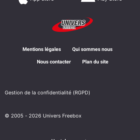
Mentions légales
Qui sommes nous
Nous contacter
Plan du site
Gestion de la confidentialité (RGPD)
© 2005 - 2026 Univers Freebox