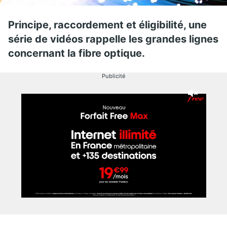
Principe, raccordement et éligibilité, une
série de vidéos rappelle les grandes lignes
concernant la fibre optique.
Publicité