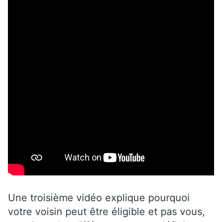
Une troisième vidéo explique pourquoi
votre voisin peut être éligible et pas vous,