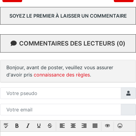
SOYEZ LE PREMIER À LAISSER UN COMMENTAIRE
COMMENTAIRES DES LECTEURS (0)
Bonjour, avant de poster, veuillez vous assurer
d'avoir pris
connaissance des règles
.