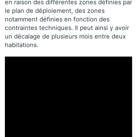
en raison des différentes zones définies par
le plan de déploiement, des zones
notamment définies en fonction des
contraintes techniques. Il peut ainsi y avoir
un décalage de plusieurs mois entre deux
habitations.