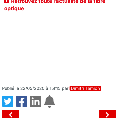
Retrouvez toute l'actualité de la fibre
optique
Publié le 22/05/2020 à 15h15
par
Dimitri Tamion