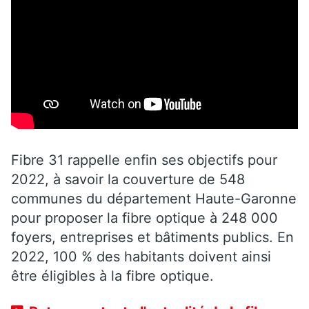
Fibre 31 rappelle enfin ses objectifs pour
2022, à savoir la couverture de 548
communes du département Haute-Garonne
pour proposer la fibre optique à 248 000
foyers, entreprises et bâtiments publics. En
2022, 100 % des habitants doivent ainsi
être éligibles à la fibre optique.