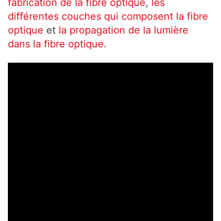
fabrication de la fibre optique
,
les
différentes couches qui composent la fibre
optique
et
la propagation de la lumière
dans la fibre optique
.