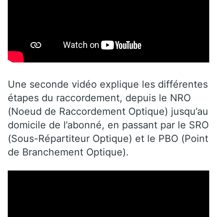
Une seconde vidéo explique les différentes
étapes du raccordement, depuis le NRO
(Noeud de Raccordement Optique) jusqu’au
domicile de l’abonné, en passant par le SRO
(Sous-Répartiteur Optique) et le PBO (Point
de Branchement Optique).