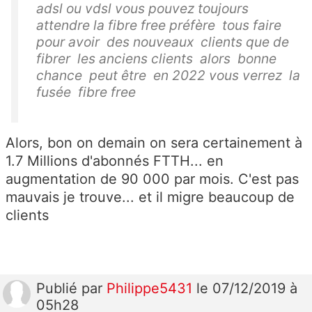
adsl ou vdsl vous pouvez toujours
attendre la fibre free préfère tous faire
pour avoir des nouveaux clients que de
fibrer les anciens clients alors bonne
chance peut être en 2022 vous verrez la
fusée fibre free
Alors, bon on demain on sera certainement à
1.7 Millions d'abonnés FTTH... en
augmentation de 90 000 par mois. C'est pas
mauvais je trouve... et il migre beaucoup de
clients
Publié
par
Philippe5431
le 07/12/2019 à
05h28