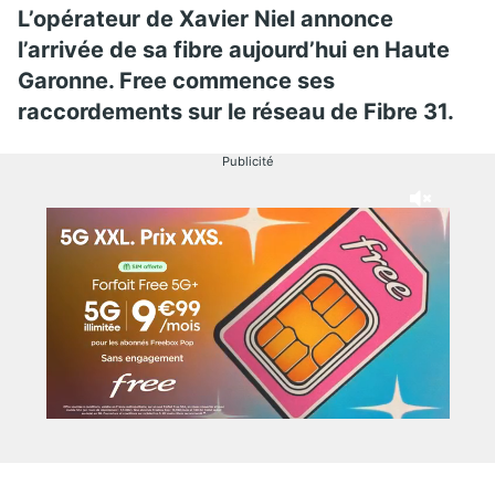
L’opérateur de Xavier Niel annonce
l’arrivée de sa fibre aujourd’hui en Haute
Garonne. Free commence ses
raccordements sur le réseau de Fibre 31.
Publicité