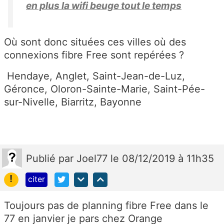
en plus la wifi beuge tout le temps
Où sont donc situées ces villes où des
connexions fibre Free sont repérées ?
Hendaye, Anglet, Saint-Jean-de-Luz,
Géronce, Oloron-Sainte-Marie, Saint-Pée-
sur-Nivelle, Biarritz, Bayonne
Publié
par
Joel77
le 08/12/2019 à 11h35
!
citer
Toujours pas de planning fibre Free dans le
77 en janvier je pars chez Orange