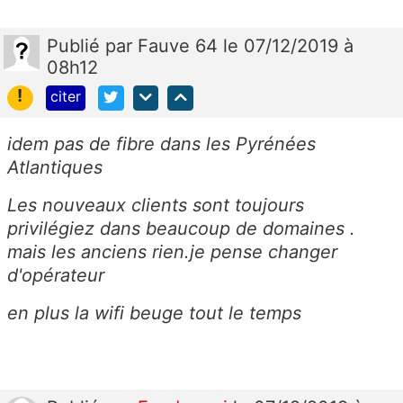
Publié
par
Fauve 64
le 07/12/2019 à
08h12
!
citer
idem pas de fibre dans les Pyrénées
Atlantiques
Les nouveaux clients sont toujours
privilégiez dans beaucoup de domaines .
mais les anciens rien.je pense changer
d'opérateur
en plus la wifi beuge tout le temps