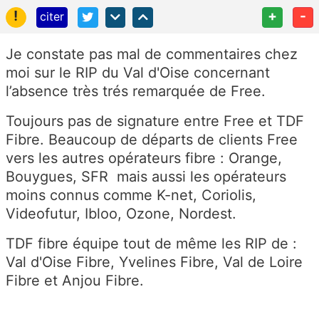
!
+
-
citer
Je constate pas mal de commentaires chez
moi sur le RIP du Val d'Oise concernant
l’absence très trés remarquée de Free.
Toujours pas de signature entre Free et TDF
Fibre. Beaucoup de départs de clients Free
vers les autres opérateurs fibre : Orange,
Bouygues, SFR mais aussi les opérateurs
moins connus comme K-net, Coriolis,
Videofutur, Ibloo, Ozone, Nordest.
TDF fibre équipe tout de même les RIP de :
Val d'Oise Fibre, Yvelines Fibre, Val de Loire
Fibre et Anjou Fibre.