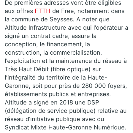
De premières adresses vont être éligibles
aux offres
FTTH
de Free, notamment dans
la commune de Seysses. A noter que
Altitude Infrastructure avec qui l’opérateur a
signé un contrat cadre, assure la
conception, le financement, la
construction, la commercialisation,
l’exploitation et la maintenance du réseau à
Très Haut Débit (fibre optique) sur
l’intégralité du territoire de la Haute-
Garonne, soit pour près de 280 000 foyers,
établissements publics et entreprises.
Altitude a signé en 2018 une DSP
(délégation de service publique) relative au
réseau d’initiative publique avec du
Syndicat Mixte Haute-Garonne Numérique.