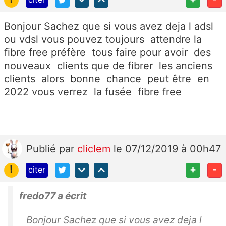
Bonjour Sachez que si vous avez deja l adsl
ou vdsl vous pouvez toujours attendre la
fibre free préfère tous faire pour avoir des
nouveaux clients que de fibrer les anciens
clients alors bonne chance peut être en
2022 vous verrez la fusée fibre free
Publié
par
cliclem
le 07/12/2019 à 00h47
!
+
-
citer
fredo77 a écrit
Bonjour Sachez que si vous avez deja l