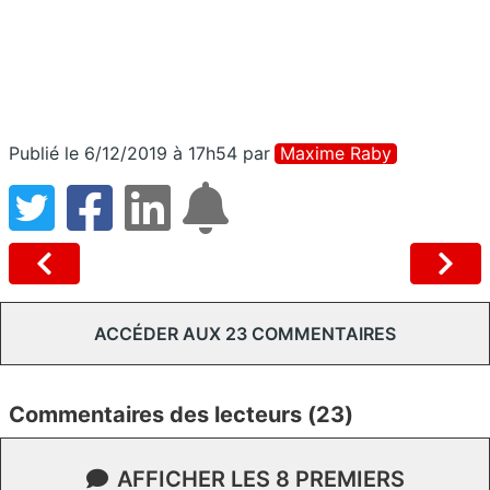
Publié le 6/12/2019 à 17h54
par
Maxime Raby
ACCÉDER AUX 23 COMMENTAIRES
Commentaires des lecteurs (23)
AFFICHER LES 8 PREMIERS