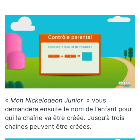
«
Mon Nickelodeon Junior
» vous
demandera ensuite le nom de l’enfant pour
qui la chaîne va être créée. Jusqu’à trois
chaînes peuvent être créées.