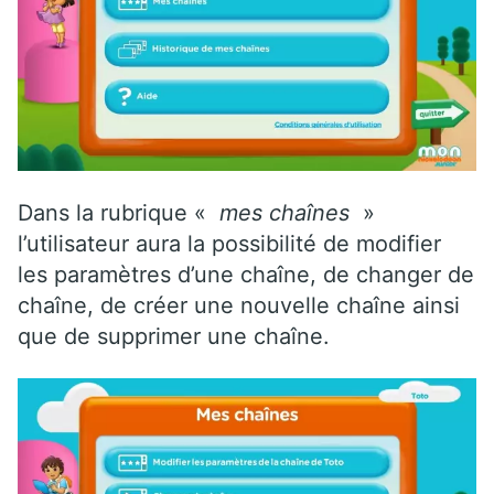
Dans la rubrique «
mes chaînes
»
l’utilisateur aura la possibilité de modifier
les paramètres d’une chaîne, de changer de
chaîne, de créer une nouvelle chaîne ainsi
que de supprimer une chaîne.