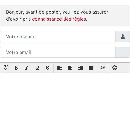
Bonjour, avant de poster, veuillez vous assurer
d'avoir pris
connaissance des règles
.