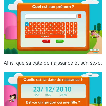
Ainsi que sa date de naissance et son sexe.