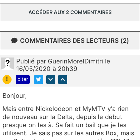
ACCÉDER AUX 2 COMMENTAIRES
COMMENTAIRES DES LECTEURS (2)
Publié
par
GuerinMorelDimitri
le
16/05/2020 à 20h39
!
citer
Bonjour,
Mais entre Nickelodeon et MyMTV y'a rien
de nouveau sur la Delta, depuis le début
presque on les à. Sa fait un bail que je les
utilisent. Je sais pas sur les autres Box, mais