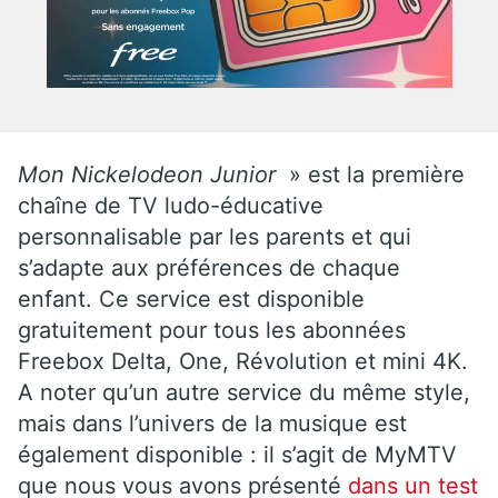
Mon Nickelodeon Junior
» est la première
chaîne de TV ludo-éducative
personnalisable par les parents et qui
s’adapte aux préférences de chaque
enfant. Ce service est disponible
gratuitement pour tous les abonnées
Freebox Delta, One, Révolution et mini 4K.
A noter qu’un autre service du même style,
mais dans l’univers de la musique est
également disponible : il s’agit de MyMTV
que nous vous avons présenté
dans un test