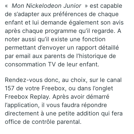
«
Mon Nickelodeon Junior
» est capable
de s’adapter aux préférences de chaque
enfant et lui demande également son avis
après chaque programme qu’il regarde. A
noter aussi qu’il existe une fonction
permettant d’envoyer un rapport détaillé
par email aux parents de l’historique de
consommation TV de leur enfant.
Rendez-vous donc, au choix, sur le canal
157 de votre Freebox, ou dans l’onglet
Freebox Replay. Après avoir démarré
l’application, il vous faudra répondre
directement à une petite addition qui fera
office de contrôle parental.