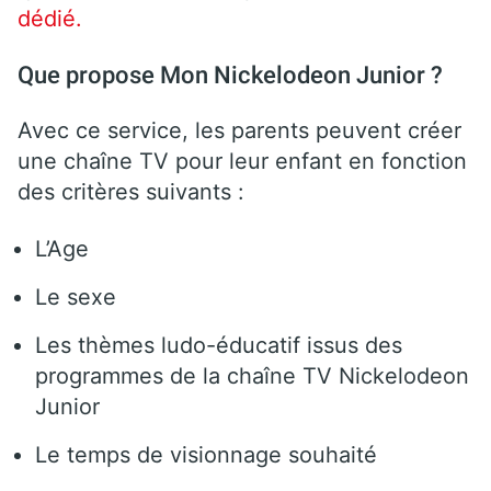
dédié.
Que propose Mon Nickelodeon Junior ?
Avec ce service, les parents peuvent créer
une chaîne TV pour leur enfant en fonction
des critères suivants :
L’Age
Le sexe
Les thèmes ludo-éducatif issus des
programmes de la chaîne TV Nickelodeon
Junior
Le temps de visionnage souhaité