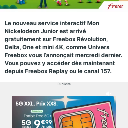
Le nouveau service interactif Mon
Nickelodeon Junior est arrivé
gratuitement sur Freebox Révolution,
Delta, One et mini 4K, comme Univers
Freebox vous l’annonçait mercredi dernier.
Vous pouvez y accéder dès maintenant
depuis Freebox Replay ou le canal 157.
Publicité