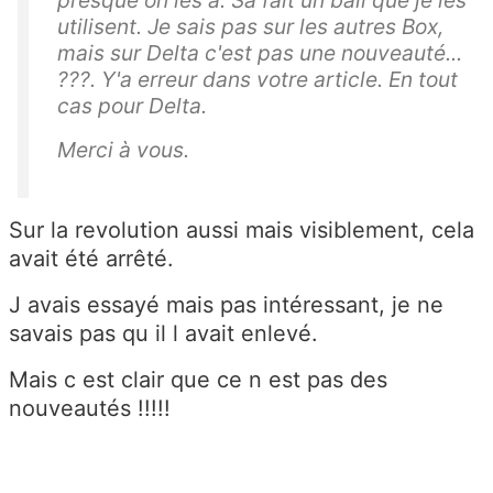
utilisent. Je sais pas sur les autres Box,
mais sur Delta c'est pas une nouveauté...
???. Y'a erreur dans votre article. En tout
cas pour Delta.
Merci à vous.
Sur la revolution aussi mais visiblement, cela
avait été arrêté.
J avais essayé mais pas intéressant, je ne
savais pas qu il l avait enlevé.
Mais c est clair que ce n est pas des
nouveautés !!!!!