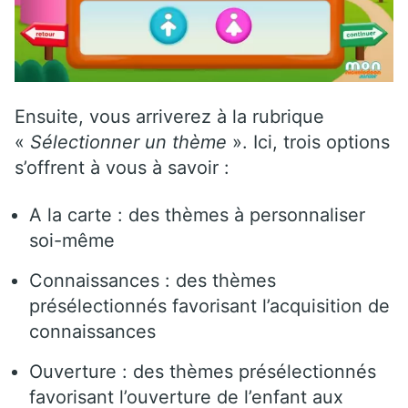
Ensuite, vous arriverez à la rubrique
«
Sélectionner un thème
». Ici, trois options
s’offrent à vous à savoir :
A la carte : des thèmes à personnaliser
soi-même
Connaissances : des thèmes
présélectionnés favorisant l’acquisition de
connaissances
Ouverture : des thèmes présélectionnés
favorisant l’ouverture de l’enfant aux