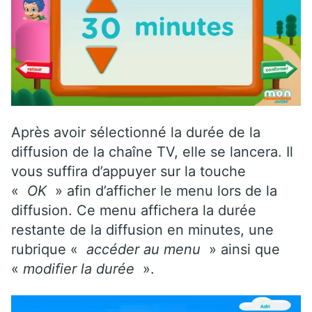
Après avoir sélectionné la durée de la
diffusion de la chaîne TV, elle se lancera. Il
vous suffira d’appuyer sur la touche
«
OK
» afin d’afficher le menu lors de la
diffusion. Ce menu affichera la durée
restante de la diffusion en minutes, une
rubrique «
accéder au menu
» ainsi que
«
modifier la durée
».