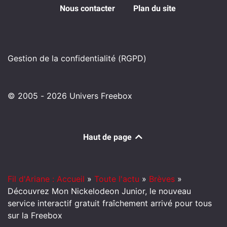
Nous contacter
Plan du site
Gestion de la confidentialité (RGPD)
© 2005 - 2026 Univers Freebox
Haut de page
Fil d'Ariane : Accueil
»
Toute l'actu
»
Brèves
»
Découvrez Mon Nickelodeon Junior, le nouveau
service interactif gratuit fraîchement arrivé pour tous
sur la Freebox