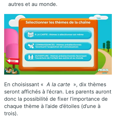
autres et au monde.
En choisissant «
A la carte
», dix thèmes
seront affichés à l’écran. Les parents auront
donc la possibilité de fixer l’importance de
chaque thème à l’aide d’étoiles (d’une à
trois).