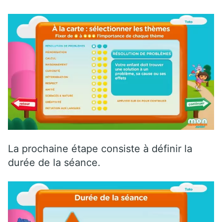
La prochaine étape consiste à définir la
durée de la séance.