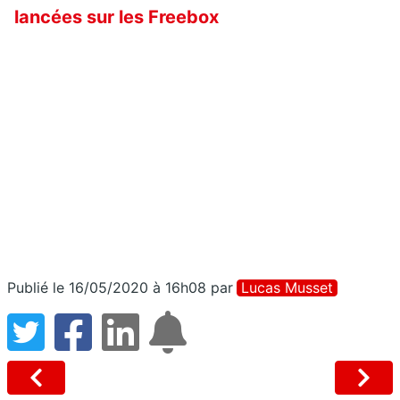
lancées sur les Freebox
Publié le 16/05/2020 à 16h08
par
Lucas Musset