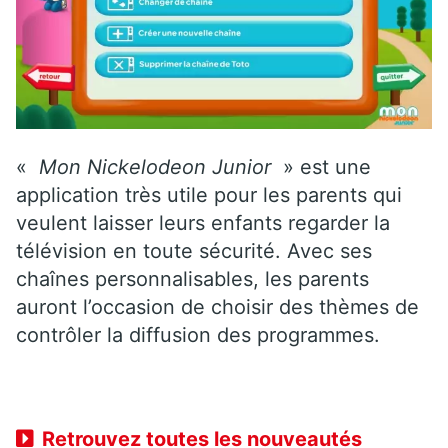
«
Mon Nickelodeon Junior
» est une
application très utile pour les parents qui
veulent laisser leurs enfants regarder la
télévision en toute sécurité. Avec ses
chaînes personnalisables, les parents
auront l’occasion de choisir des thèmes de
contrôler la diffusion des programmes.
Retrouvez toutes les nouveautés