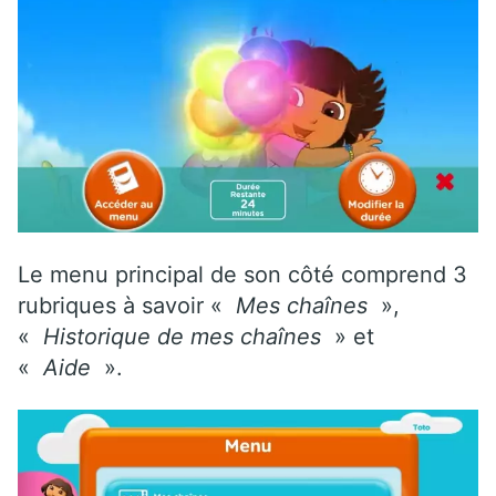
Le menu principal de son côté comprend 3
rubriques à savoir «
Mes chaînes
»,
«
Historique de mes chaînes
» et
«
Aide
».