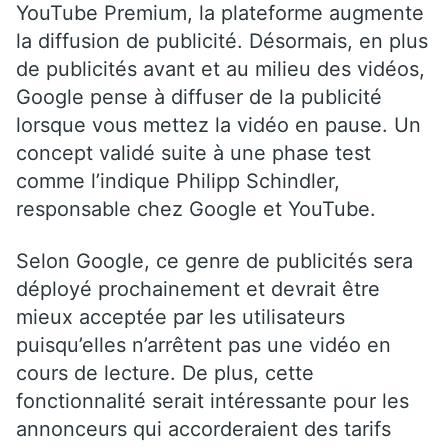
YouTube Premium, la plateforme augmente
la diffusion de publicité. Désormais, en plus
de publicités avant et au milieu des vidéos,
Google pense à diffuser de la publicité
lorsque vous mettez la vidéo en pause. Un
concept validé suite à une phase test
comme l’indique Philipp Schindler,
responsable chez Google et YouTube.
Selon Google, ce genre de publicités sera
déployé prochainement et devrait être
mieux acceptée par les utilisateurs
puisqu’elles n’arrêtent pas une vidéo en
cours de lecture. De plus, cette
fonctionnalité serait intéressante pour les
annonceurs qui accorderaient des tarifs