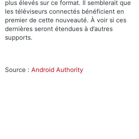
plus élevés sur ce format. Il semblerait que
les téléviseurs connectés bénéficient en
premier de cette nouveauté. À voir si ces
dernières seront étendues à d’autres
supports.
Source :
Android Authority