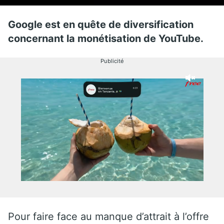
Google est en quête de diversification
concernant la monétisation de YouTube.
Publicité
Pour faire face au manque d’attrait à l’offre