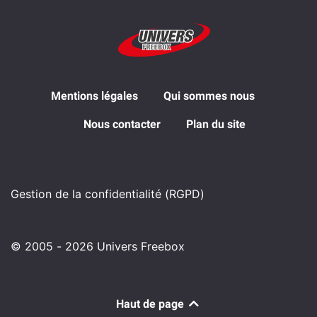
Mentions légales
Qui sommes nous
Nous contacter
Plan du site
Gestion de la confidentialité (RGPD)
© 2005 - 2026 Univers Freebox
Haut de page