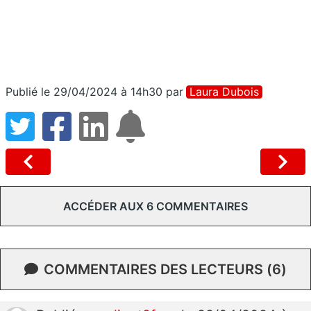
Publié le 29/04/2024 à 14h30
par
Laura Dubois
ACCÉDER AUX 6 COMMENTAIRES
COMMENTAIRES DES LECTEURS (6)