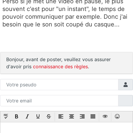
Perso si je met une vidéo en pause, le plus
souvent c'est pour "un instant", le temps de
pouvoir communiquer par exemple. Donc j'ai
besoin que le son soit coupé du casque...
Bonjour, avant de poster, veuillez vous assurer
d'avoir pris
connaissance des règles
.