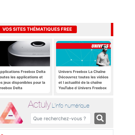
VOS SITES THÉMATIQUES FREE
pplications Freebox Delta
Univers Freebox La Chaîne
outes les applications et
Découvrez toutes les vidéos
es jeux disponibles pour la
et l actualité de la chaîne
reebox Delta
YouTube d Univers Freebox
Actuly
L'info numérique