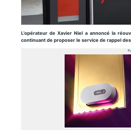
L’opérateur de Xavier Niel a annoncé la réou
continuant de proposer le service de rappel de
Pu