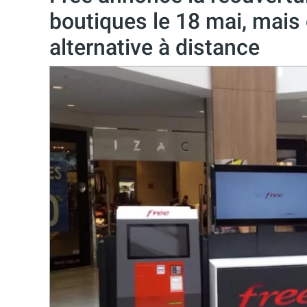
boutiques le 18 mai, mais
alternative à distance