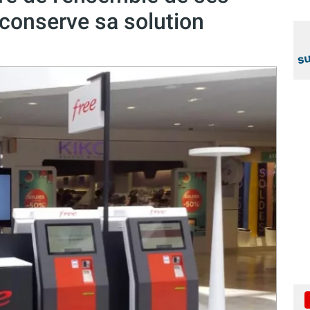
 conserve sa solution