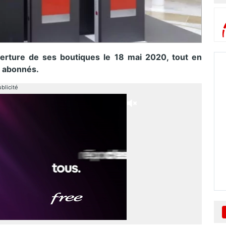
verture de ses boutiques le 18 mai 2020, tout en
s abonnés.
blicité