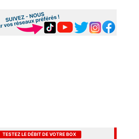
TESTEZ LE DÉBIT DE VOTRE BOX