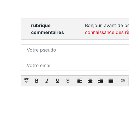
rubrique
Bonjour, avant de po
commentaires
connaissance des rè