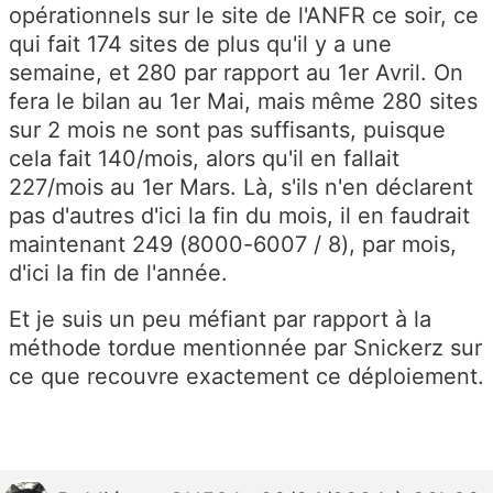
opérationnels sur le site de l'ANFR ce soir, ce
qui fait 174 sites de plus qu'il y a une
semaine, et 280 par rapport au 1er Avril. On
fera le bilan au 1er Mai, mais même 280 sites
sur 2 mois ne sont pas suffisants, puisque
cela fait 140/mois, alors qu'il en fallait
227/mois au 1er Mars. Là, s'ils n'en déclarent
pas d'autres d'ici la fin du mois, il en faudrait
maintenant 249 (8000-6007 / 8), par mois,
d'ici la fin de l'année.
Et je suis un peu méfiant par rapport à la
méthode tordue mentionnée par Snickerz sur
ce que recouvre exactement ce déploiement.