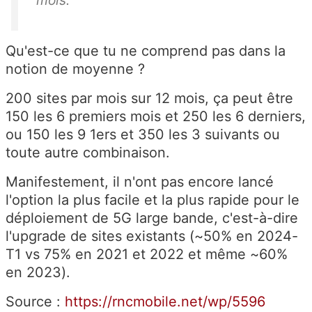
Qu'est-ce que tu ne comprend pas dans la
notion de moyenne ?
200 sites par mois sur 12 mois, ça peut être
150 les 6 premiers mois et 250 les 6 derniers,
ou 150 les 9 1ers et 350 les 3 suivants ou
toute autre combinaison.
Manifestement, il n'ont pas encore lancé
l'option la plus facile et la plus rapide pour le
déploiement de 5G large bande, c'est-à-dire
l'upgrade de sites existants (~50% en 2024-
T1 vs 75% en 2021 et 2022 et même ~60%
en 2023).
Source :
https://rncmobile.net/wp/5596