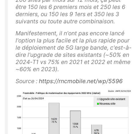
être 150 les 6 premiers mois et 250 les 6
derniers, ou 150 les 9 1ers et 350 les 3
suivants ou toute autre combinaison.
Manifestement, il n'ont pas encore lancé
l'option la plus facile et la plus rapide pour
le déploiement de 5G large bande, c'est-à-
dire l'upgrade de sites existants (~50% en
2024-T1 vs 75% en 2021 et 2022 et même
~60% en 2023).
Source :
https://rncmobile.net/wp/5596