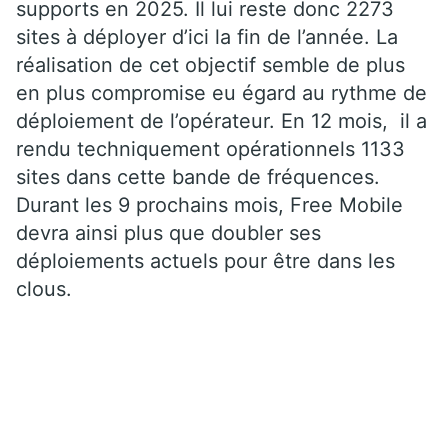
supports en 2025. Il lui reste donc 2273
sites à déployer d’ici la fin de l’année. La
réalisation de cet objectif semble de plus
en plus compromise eu égard au rythme de
déploiement de l’opérateur. En 12 mois, il a
rendu techniquement opérationnels 1133
sites dans cette bande de fréquences.
Durant les 9 prochains mois, Free Mobile
devra ainsi plus que doubler ses
déploiements actuels pour être dans les
clous.