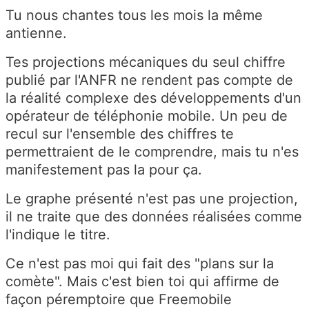
Tu nous chantes tous les mois la même
antienne.
Tes projections mécaniques du seul chiffre
publié par l'ANFR ne rendent pas compte de
la réalité complexe des développements d'un
opérateur de téléphonie mobile. Un peu de
recul sur l'ensemble des chiffres te
permettraient de le comprendre, mais tu n'es
manifestement pas la pour ça.
Le graphe présenté n'est pas une projection,
il ne traite que des données réalisées comme
l'indique le titre.
Ce n'est pas moi qui fait des "plans sur la
comète". Mais c'est bien toi qui affirme de
façon péremptoire que Freemobile