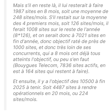
Mais s'il en reste là, il lui resterait à faire
1987 sites en 8 mois, soit une moyenne de
248 sites/mois. S'il restait sur la moyenne
des 4 premiers mois, soit 126 sites/mois, il
ferait 1008 sites sur le reste de l'année
(8*126), et on serait donc à 7021 sites en
fin d'année, donc objectif raté de près de
1000 sites, et donc très loin de ses
concurrents, qui a 8 mois ont déjà tous
atteints l'objectif, ou peu s'en faut
(Bouygues Telecom, 7836 sites actifs, en
est à 164 sites qui restent à faire).
Et ensuite, il y a l'objectif des 10500 à fin
2025 à tenir. Soit 4487 sites à rendre
opérationnels en 20 mois, ou 224
sites/mois.