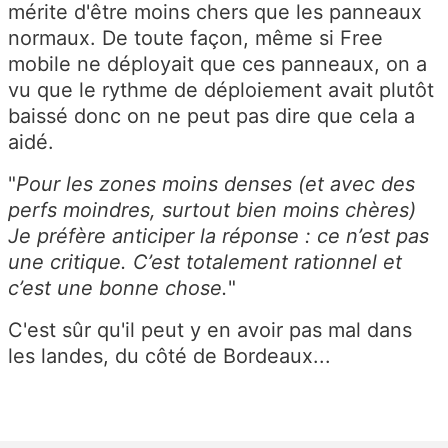
mérite d'être moins chers que les panneaux
normaux. De toute façon, même si Free
mobile ne déployait que ces panneaux, on a
vu que le rythme de déploiement avait plutôt
baissé donc on ne peut pas dire que cela a
aidé.
"
Pour les zones moins denses (et avec des
perfs moindres, surtout bien moins chères)
Je préfère anticiper la réponse : ce n’est pas
une critique. C’est totalement rationnel et
c’est une bonne chose.
"
C'est sûr qu'il peut y en avoir pas mal dans
les landes, du côté de Bordeaux...