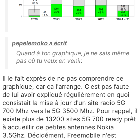
pepelemoko a écrit
Quand à ton graphique, je ne sais même
pas où tu veux en venir.
Il le fait exprès de ne pas comprendre ce
graphique, car ça l'arrange. C'est pas faute
de lui avoir expliqué régulièrement en quoi
consistait la mise à jour d'un site radio 5G
700 Mhz vers la 5G 3500 Mhz. Pour rappel, il
existe plus de 13200 sites 5G 700 ready prêt
à accueillir de petites antennes Nokia
3.5Ghz. Décidément, Freemobile n'est