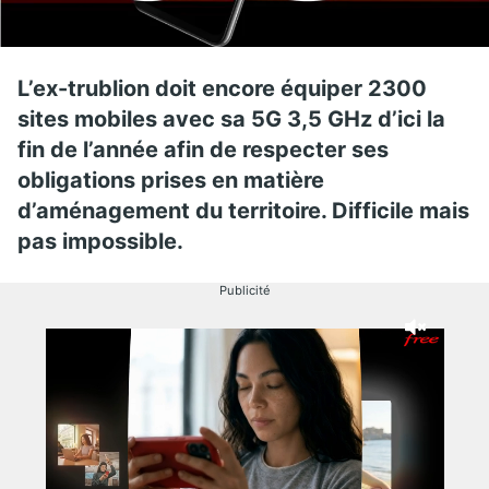
L’ex-trublion doit encore équiper 2300
sites mobiles avec sa 5G 3,5 GHz d’ici la
fin de l’année afin de respecter ses
obligations prises en matière
d’aménagement du territoire. Difficile mais
pas impossible.
Publicité