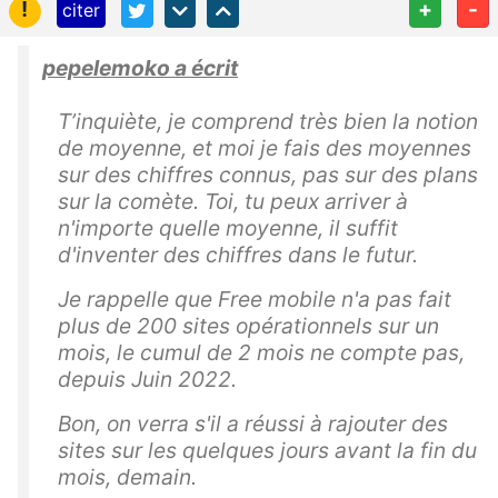
!
+
-
citer
pepelemoko a écrit
T’inquiète, je comprend très bien la notion
de moyenne, et moi je fais des moyennes
sur des chiffres connus, pas sur des plans
sur la comète. Toi, tu peux arriver à
n'importe quelle moyenne, il suffit
d'inventer des chiffres dans le futur.
Je rappelle que Free mobile n'a pas fait
plus de 200 sites opérationnels sur un
mois, le cumul de 2 mois ne compte pas,
depuis Juin 2022.
Bon, on verra s'il a réussi à rajouter des
sites sur les quelques jours avant la fin du
mois, demain.