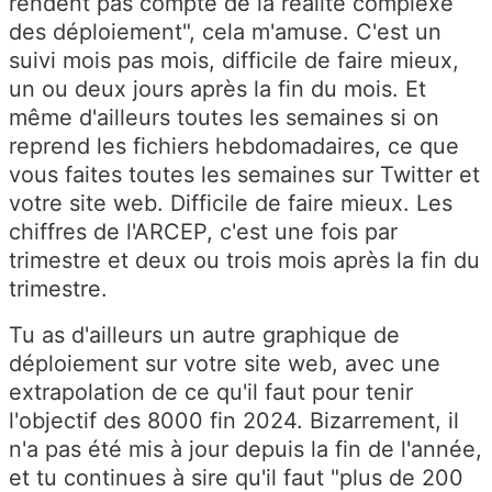
rendent pas compte de la réalité complexe
des déploiement", cela m'amuse. C'est un
suivi mois pas mois, difficile de faire mieux,
un ou deux jours après la fin du mois. Et
même d'ailleurs toutes les semaines si on
reprend les fichiers hebdomadaires, ce que
vous faites toutes les semaines sur Twitter et
votre site web. Difficile de faire mieux. Les
chiffres de l'ARCEP, c'est une fois par
trimestre et deux ou trois mois après la fin du
trimestre.
Tu as d'ailleurs un autre graphique de
déploiement sur votre site web, avec une
extrapolation de ce qu'il faut pour tenir
l'objectif des 8000 fin 2024. Bizarrement, il
n'a pas été mis à jour depuis la fin de l'année,
et tu continues à sire qu'il faut "plus de 200