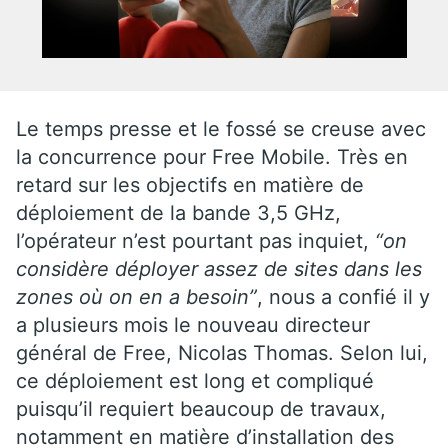
Le temps presse et le fossé se creuse avec
la concurrence pour Free Mobile. Très en
retard sur les objectifs en matière de
déploiement de la bande 3,5 GHz,
l’opérateur n’est pourtant pas inquiet,
“on
considère déployer assez de sites dans les
zones où on en a besoin”
, nous a confié il y
a plusieurs mois le nouveau directeur
général de Free, Nicolas Thomas. Selon lui,
ce déploiement est long et compliqué
puisqu’il requiert beaucoup de travaux,
notamment en matière d’installation des