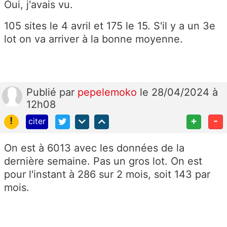
Oui, j'avais vu.
105 sites le 4 avril et 175 le 15. S'il y a un 3e
lot on va arriver à la bonne moyenne.
Publié
par
pepelemoko
le 28/04/2024 à
12h08
!
+
-
citer
On est à 6013 avec les données de la
dernière semaine. Pas un gros lot. On est
pour l'instant à 286 sur 2 mois, soit 143 par
mois.