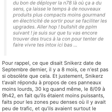
du bon de déployer la n78 là où ça a du
sens, ça laisse le temps à de nouveaux
produits plus compacts moins gourmand
en électricité de sortir pour se faciliter les
upgrades. Aller hop ! bullshit de pplm
suivant ! je suis sur que tu vas encore
trouver des trucs à la con pour tenter de
faire vivre tes intox ici bas ...
Pour rappel, ce que disait Snikerz date de
Septembre dernier, il y a 8 mois, ce n'est pas
si obsolète que cela. Et justement, Snikerz
t'avait répondu à propos de ces panneaux
moins lourds, 30 kg quand même, le 8/09 à
9h42, en fait qu'ils étaient moins puissants,
faits pour les zones peu denses où il y avait
peu de trafic, et qu'ils avaient surtout le