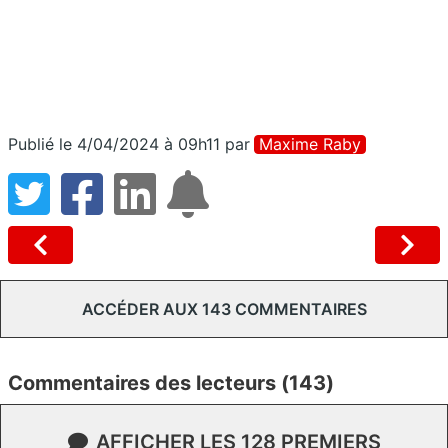
Publié le 4/04/2024 à 09h11
par
Maxime Raby
ACCÉDER AUX 143 COMMENTAIRES
Commentaires des lecteurs (143)
AFFICHER LES 128 PREMIERS