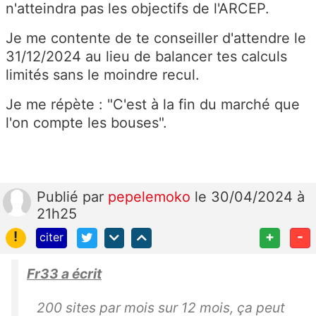
n'atteindra pas les objectifs de l'ARCEP.
Je me contente de te conseiller d'attendre le
31/12/2024 au lieu de balancer tes calculs
limités sans le moindre recul.
Je me répète : "C'est à la fin du marché que
l'on compte les bouses".
Publié
par
pepelemoko
le 30/04/2024 à
21h25
!
+
-
citer
Fr33 a écrit
200 sites par mois sur 12 mois, ça peut