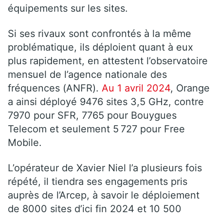
équipements sur les sites.
Si ses rivaux sont confrontés à la même
problématique, ils déploient quant à eux
plus rapidement, en attestent l’observatoire
mensuel de l’agence nationale des
fréquences (ANFR).
Au 1 avril 2024
, Orange
a ainsi déployé 9476 sites 3,5 GHz, contre
7970 pour SFR, 7765 pour Bouygues
Telecom et seulement 5 727 pour Free
Mobile.
L’opérateur de Xavier Niel l’a plusieurs fois
répété, il tiendra ses engagements pris
auprès de l’Arcep, à savoir le déploiement
de 8000 sites d’ici fin 2024 et 10 500