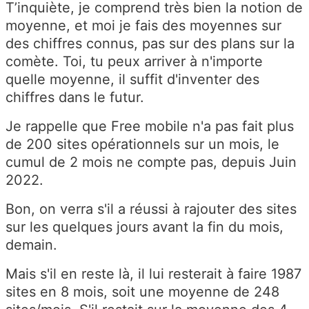
T’inquiète, je comprend très bien la notion de
moyenne, et moi je fais des moyennes sur
des chiffres connus, pas sur des plans sur la
comète. Toi, tu peux arriver à n'importe
quelle moyenne, il suffit d'inventer des
chiffres dans le futur.
Je rappelle que Free mobile n'a pas fait plus
de 200 sites opérationnels sur un mois, le
cumul de 2 mois ne compte pas, depuis Juin
2022.
Bon, on verra s'il a réussi à rajouter des sites
sur les quelques jours avant la fin du mois,
demain.
Mais s'il en reste là, il lui resterait à faire 1987
sites en 8 mois, soit une moyenne de 248