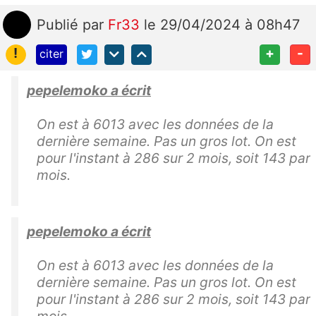
Publié
par
Fr33
le 29/04/2024 à 08h47
!
+
-
citer
pepelemoko a écrit
On est à 6013 avec les données de la
dernière semaine. Pas un gros lot. On est
pour l'instant à 286 sur 2 mois, soit 143 par
mois.
pepelemoko a écrit
On est à 6013 avec les données de la
dernière semaine. Pas un gros lot. On est
pour l'instant à 286 sur 2 mois, soit 143 par
mois.