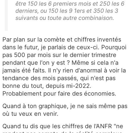
être 150 les 6 premiers mois et 250 les 6
derniers, ou 150 les 9 1ers et 350 les 3
suivants ou toute autre combinaison.
Par plan sur la comète et chiffres inventés
dans le futur, je parlais de ceux-ci. Pourquoi
pas 500 par mois sur le dernier trimestre
pendant que l'on y est ? Même si cela n'a
jamais été faits. Il n'y rien d'anormal à voir la
tendance des mois passés, qui n'est pas
bonne du tout, depuis mi-2022.
Probablement pour faire des économies.
Quand à ton graphique, je ne sais même pas
où tu veux en venir.
Quand tu dis que les chiffres de l'ANFR "ne