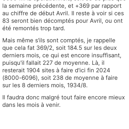
la semaine précédente, et +369 par rapport
au chiffre de début Avril. Il reste à voir si ces
83 seront bien décomptés pour Avril, ou ont
été remontés trop tard.
Mais même s'ils sont comptés, je rappelle
que cela fat 369/2, soit 184.5 sur les deux
derniers mois, ce qui est encore insuffisant,
puisqu'il fallait 227 de moyenne. Là, il
resterait 1904 sites à faire d'ici fin 2024
(8000-6096), soit 238 de moyenne à faire
sur les 8 derniers mois, 1934/8.
Il faudra donc malgré tout faire encore mieux
dans les mois à venir.