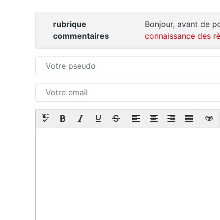
rubrique
Bonjour, avant de po
commentaires
connaissance des rè