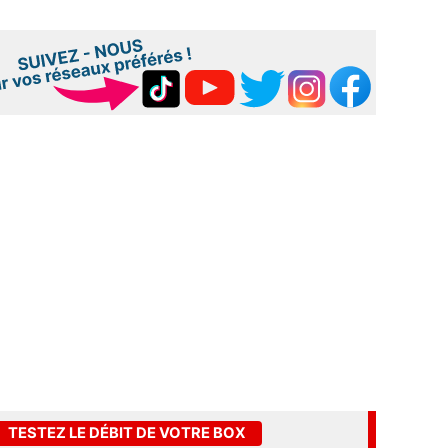
TESTEZ LE DÉBIT DE VOTRE BOX