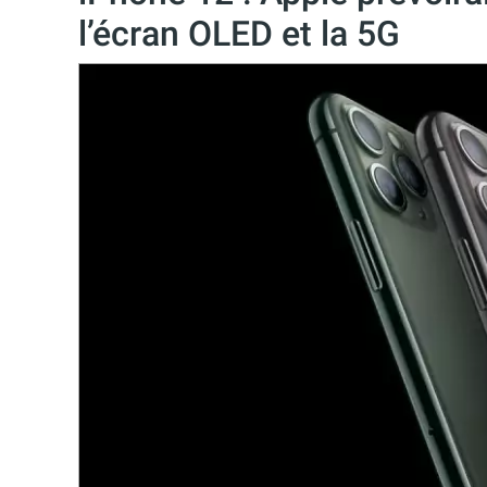
l’écran OLED et la 5G