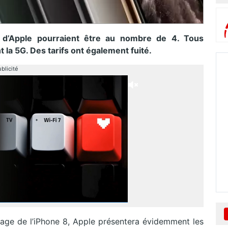
d’Apple pourraient être au nombre de 4. Tous
la 5G. Des tarifs ont également fuité.
blicité
clage de l’iPhone 8, Apple présentera évidemment les