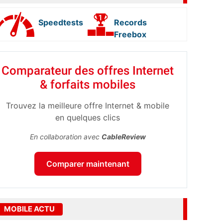
Speedtests
Records
Freebox
Comparateur des offres Internet
& forfaits mobiles
Trouvez la meilleure offre Internet & mobile
en quelques clics
En collaboration avec
CableReview
Comparer maintenant
MOBILE ACTU