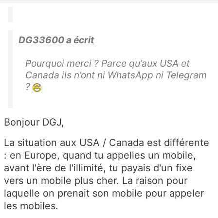
DG33600 a écrit
Pourquoi merci ? Parce qu’aux USA et
Canada ils n’ont ni WhatsApp ni Telegram
?
Bonjour DGJ,
La situation aux USA / Canada est différente
: en Europe, quand tu appelles un mobile,
avant l'ère de l'illimité, tu payais d'un fixe
vers un mobile plus cher. La raison pour
laquelle on prenait son mobile pour appeler
les mobiles.