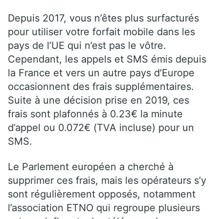
Depuis 2017, vous n’êtes plus surfacturés
pour utiliser votre forfait mobile dans les
pays de l’UE qui n’est pas le vôtre.
Cependant, les appels et SMS émis depuis
la France et vers un autre pays d’Europe
occasionnent des frais supplémentaires.
Suite à une décision prise en 2019, ces
frais sont plafonnés à 0.23€ la minute
d’appel ou 0.072€ (TVA incluse) pour un
SMS.
Le Parlement européen a cherché à
supprimer ces frais, mais les opérateurs s’y
sont régulièrement opposés, notamment
l’association ETNO qui regroupe plusieurs