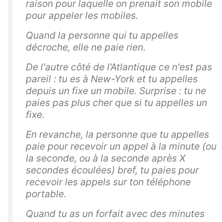
raison pour laquelle on prenait son mobile
pour appeler les mobiles.
Quand la personne qui tu appelles
décroche, elle ne paie rien.
De l'autre côté de l'Atlantique ce n'est pas
pareil : tu es à New-York et tu appelles
depuis un fixe un mobile. Surprise : tu ne
paies pas plus cher que si tu appelles un
fixe.
En revanche, la personne que tu appelles
paie pour recevoir un appel à la minute (ou
la seconde, ou à la seconde après X
secondes écoulées) bref, tu paies pour
recevoir les appels sur ton téléphone
portable.
Quand tu as un forfait avec des minutes