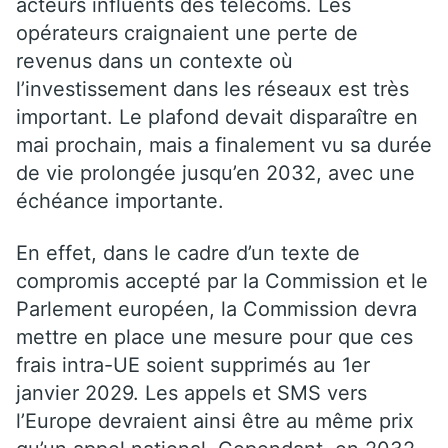
acteurs influents des télécoms. Les
opérateurs craignaient une perte de
revenus dans un contexte où
l’investissement dans les réseaux est très
important. Le plafond devait disparaître en
mai prochain, mais a finalement vu sa durée
de vie prolongée jusqu’en 2032, avec une
échéance importante.
En effet, dans le cadre d’un texte de
compromis accepté par la Commission et le
Parlement européen, la Commission devra
mettre en place une mesure pour que ces
frais intra-UE soient supprimés au 1er
janvier 2029. Les appels et SMS vers
l’Europe devraient ainsi être au même prix