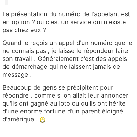
La présentation du numéro de l'appelant est
en option ? ou c'est un service qui n'existe
pas chez eux ?
Quand je reçois un appel d'un numéro que je
ne connais pas , je laisse le répondeur faire
son travail . Généralement c'est des appels
de démarchage qui ne laissent jamais de
message .
Beaucoup de gens se précipitent pour
répondre , comme si on allait leur annoncer
qu'ils ont gagné au loto ou qu'ils ont hérité
d'une énorme fortune d'un parent éloigné
d'amérique .