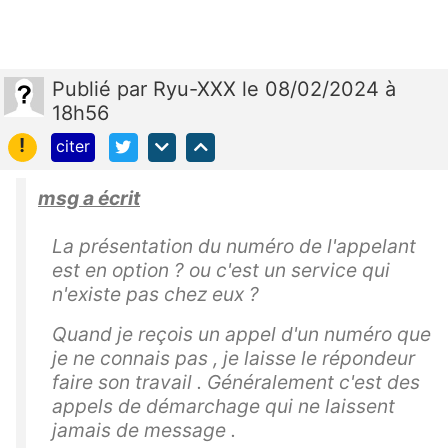
Publié
par
Ryu-XXX
le 08/02/2024 à
18h56
!
citer
msg a écrit
La présentation du numéro de l'appelant
est en option ? ou c'est un service qui
n'existe pas chez eux ?
Quand je reçois un appel d'un numéro que
je ne connais pas , je laisse le répondeur
faire son travail . Généralement c'est des
appels de démarchage qui ne laissent
jamais de message .