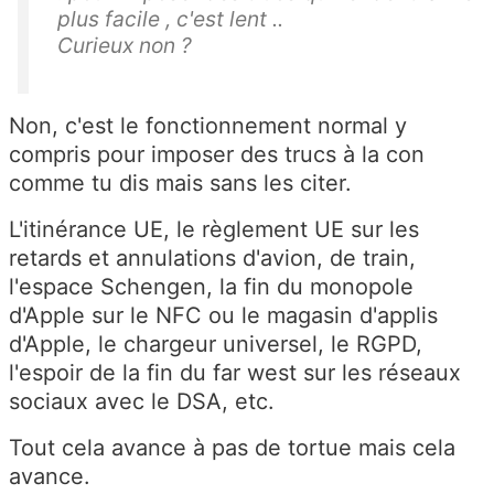
plus facile , c'est lent ..
Curieux non ?
Non, c'est le fonctionnement normal y
compris pour imposer des trucs à la con
comme tu dis mais sans les citer.
L'itinérance UE, le règlement UE sur les
retards et annulations d'avion, de train,
l'espace Schengen, la fin du monopole
d'Apple sur le NFC ou le magasin d'applis
d'Apple, le chargeur universel, le RGPD,
l'espoir de la fin du far west sur les réseaux
sociaux avec le DSA, etc.
Tout cela avance à pas de tortue mais cela
avance.