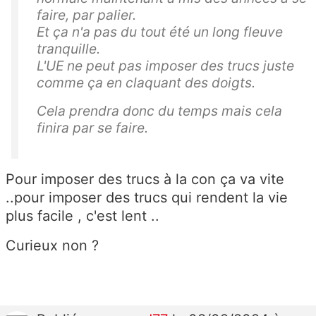
faire, par palier.
Et ça n'a pas du tout été un long fleuve
tranquille.
L'UE ne peut pas imposer des trucs juste
comme ça en claquant des doigts.
Cela prendra donc du temps mais cela
finira par se faire.
Pour imposer des trucs à la con ça va vite
..pour imposer des trucs qui rendent la vie
plus facile , c'est lent ..
Curieux non ?