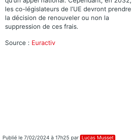
qu’un appel national. Cependant, en 2032,
les co-législateurs de l’UE devront prendre
la décision de renouveler ou non la
suppression de ces frais.
Source :
Euractiv
Publié le 7/02/2024 à 17h25
par
Lucas Musset