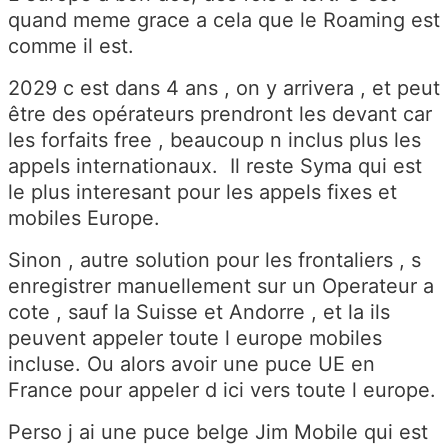
quand meme grace a cela que le Roaming est
comme il est.
2029 c est dans 4 ans , on y arrivera , et peut
être des opérateurs prendront les devant car
les forfaits free , beaucoup n inclus plus les
appels internationaux. Il reste Syma qui est
le plus interesant pour les appels fixes et
mobiles Europe.
Sinon , autre solution pour les frontaliers , s
enregistrer manuellement sur un Operateur a
cote , sauf la Suisse et Andorre , et la ils
peuvent appeler toute l europe mobiles
incluse. Ou alors avoir une puce UE en
France pour appeler d ici vers toute l europe.
Perso j ai une puce belge Jim Mobile qui est