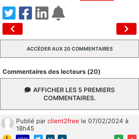
ACCÉDER AUX 20 COMMENTAIRES
Commentaires des lecteurs (20)
AFFICHER LES 5 PREMIERS
COMMENTAIRES.
Publié
par
client2free
le 07/02/2024 à
18h45
!
+
-
citer