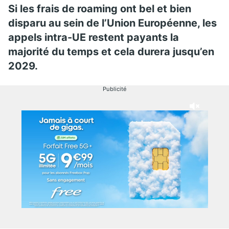
Si les frais de roaming ont bel et bien
disparu au sein de l’Union Européenne, les
appels intra-UE restent payants la
majorité du temps et cela durera jusqu’en
2029.
Publicité