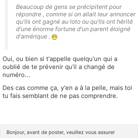
Beaucoup de gens se précipitent pour
répondre , comme si on allait leur annoncer
qu'ils ont gagné au loto ou qu'ils ont hérité
d'une énorme fortune d'un parent éloigné
d'amérique .
Oui, ou bien si t'appelle quelqu'un qui a
oublié de te prévenir qu'il a changé de
numéro...
Des cas comme ça, y'en a à la pelle, mais toi
tu fais semblant de ne pas comprendre.
Bonjour, avant de poster, veuillez vous assurer