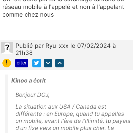
réseau mobile à l'appelé et non à l'appelant
comme chez nous
Publié
par
Ryu-xxx
le 07/02/2024 à
21h38
!
citer
Kinoo a écrit
Bonjour DGJ,
La situation aux USA / Canada est
différente : en Europe, quand tu appelles
un mobile, avant l'ère de l'illimité, tu payais
d'un fixe vers un mobile plus cher. La