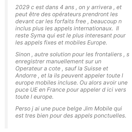
2029 c est dans 4 ans , on y arrivera , et
peut être des opérateurs prendront les
devant car les forfaits free , beaucoup n
inclus plus les appels internationaux. Il
reste Syma qui est le plus interesant pour
les appels fixes et mobiles Europe.
Sinon , autre solution pour les frontaliers , s
enregistrer manuellement sur un
Operateur a cote , sauf la Suisse et
Andorre , et la ils peuvent appeler toute l
europe mobiles incluse. Ou alors avoir une
puce UE en France pour appeler d ici vers
toute l europe.
Perso j ai une puce belge Jim Mobile qui
est tres bien pour des appels ponctuelles.