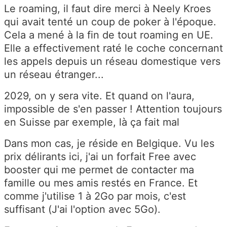
Le roaming, il faut dire merci à Neely Kroes
qui avait tenté un coup de poker à l'époque.
Cela a mené à la fin de tout roaming en UE.
Elle a effectivement raté le coche concernant
les appels depuis un réseau domestique vers
un réseau étranger...
2029, on y sera vite. Et quand on l'aura,
impossible de s'en passer ! Attention toujours
en Suisse par exemple, là ça fait mal
Dans mon cas, je réside en Belgique. Vu les
prix délirants ici, j'ai un forfait Free avec
booster qui me permet de contacter ma
famille ou mes amis restés en France. Et
comme j'utilise 1 à 2Go par mois, c'est
suffisant (J'ai l'option avec 5Go).