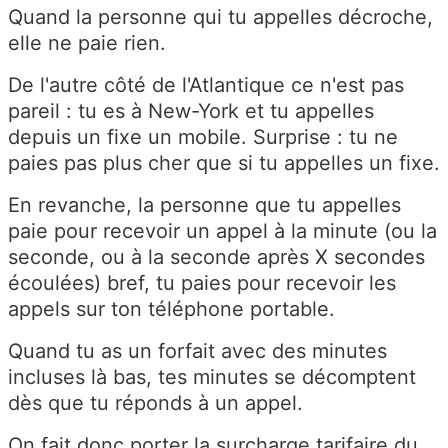
Quand la personne qui tu appelles décroche,
elle ne paie rien.
De l'autre côté de l'Atlantique ce n'est pas
pareil : tu es à New-York et tu appelles
depuis un fixe un mobile. Surprise : tu ne
paies pas plus cher que si tu appelles un fixe.
En revanche, la personne que tu appelles
paie pour recevoir un appel à la minute (ou la
seconde, ou à la seconde après X secondes
écoulées) bref, tu paies pour recevoir les
appels sur ton téléphone portable.
Quand tu as un forfait avec des minutes
incluses là bas, tes minutes se décomptent
dès que tu réponds à un appel.
On fait donc porter la surcharge tarifaire du